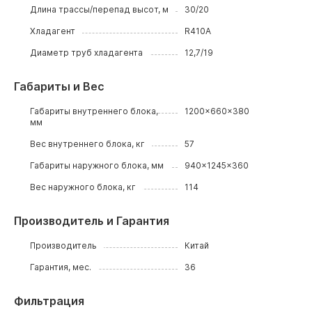
Длина трассы/перепад высот, м
30/20
Хладагент
R410A
Диаметр труб хладагента
12,7/19
Габариты и Вес
Габариты внутреннего блока,
1200x660x380
мм
Вес внутреннего блока, кг
57
Габариты наружного блока, мм
940x1245x360
Вес наружного блока, кг
114
Производитель и Гарантия
Производитель
Китай
Гарантия, мес.
36
Фильтрация