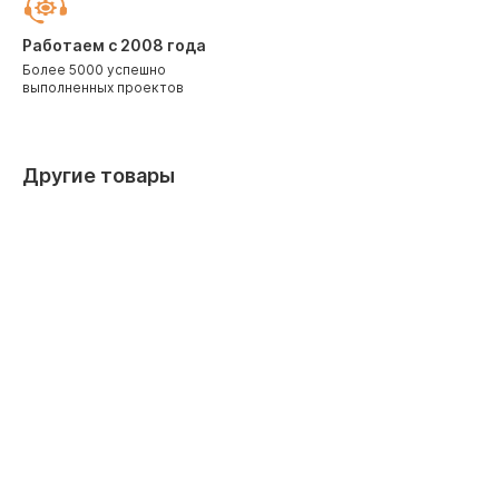
Работаем с 2008 года
Более 5000 успешно
выполненных проектов
Другие товары