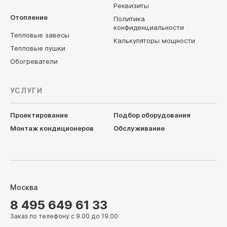
Реквизиты
Отопление
Политика
конфиденциальности
Тепловые завесы
Калькуляторы мощности
Тепловые пушки
Обогреватели
УСЛУГИ
Проектирование
Подбор оборудования
Монтаж кондиционеров
Обслуживание
Москва
8 495 649 61 33
Заказ по телефону с 9.00 до 19.00