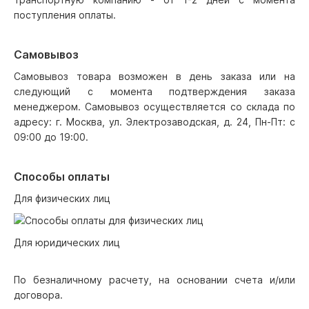
поступления оплаты.
Самовывоз
Самовывоз товара возможен в день заказа или на
следующий с момента подтверждения заказа
менеджером. Самовывоз осуществляется со склада по
адресу: г. Москва, ул. Электрозаводская, д. 24, Пн-Пт: с
09:00 до 19:00.
Способы оплаты
Для физических лиц
Для юридических лиц
По безналичному расчету, на основании счета и/или
договора.