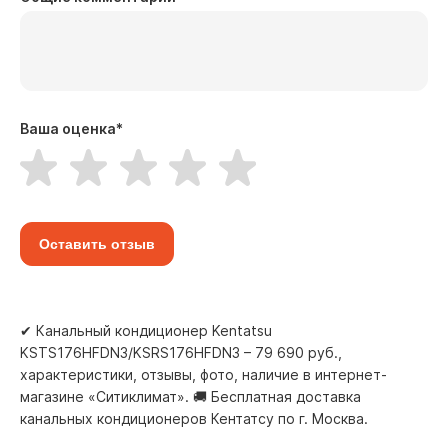
Ваша оценка
*
Оставить отзыв
✔ Канальный кондиционер Kentatsu
KSTS176HFDN3/KSRS176HFDN3 – 79 690 руб.,
характеристики, отзывы, фото, наличие в интернет-
магазине «Ситиклимат». 🚚 Бесплатная доставка
канальных кондиционеров Кентатсу по г. Москва.