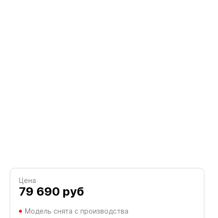
Цена
79 690
руб
Модель снята с производства