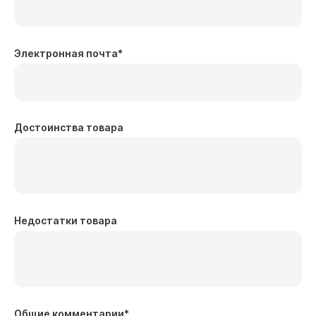
Электронная почта
*
Достоинства товара
Недостатки товара
Общие комментарии
*