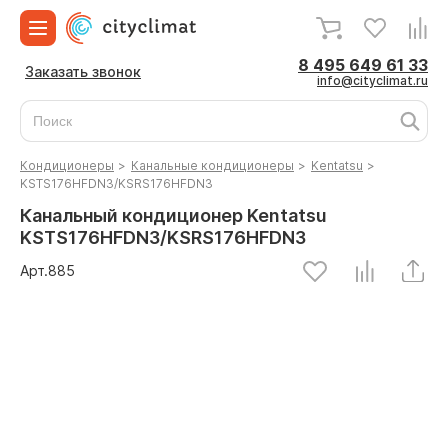
8 495 649 61 33
Заказать звонок
info@cityclimat.ru
Кондиционеры
>
Канальные кондиционеры
>
Kentatsu
>
KSTS176HFDN3/KSRS176HFDN3
Канальный кондиционер Kentatsu
KSTS176HFDN3/KSRS176HFDN3
Арт.
885