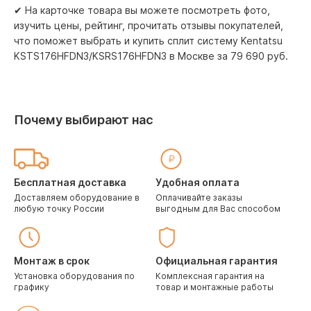
✔ На карточке товара вы можете посмотреть фото,
изучить цены, рейтинг, прочитать отзывы покупателей,
что поможет выбрать и купить сплит систему Kentatsu
KSTS176HFDN3/KSRS176HFDN3 в Москве за 79 690 pуб.
Почему выбирают нас
Бесплатная доставка
Удобная оплата
Доставляем оборудование в
Оплачивайте заказы
любую точку России
выгодным для Вас способом
Монтаж в срок
Официальная гарантия
Установка оборудования по
Комплексная гарантия на
графику
товар и монтажные работы