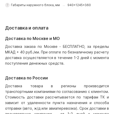
Габариты наружного блока, мм
940x1245x360
Доставка и оплата
Доставка по Москве и МО
Доставка заказа по Москве - БЕСПЛАТНО, за пределы
МКАД + 40 руб./км. При оплате по безналичному расчету
доставка осуществляется в течение 1-2 дней с момента
поступления денежных средств.
Доставка по России
Доставка товара в регионы производится
транспортными компаниями по согласованию с клиентом.
Стоимость доставки рассчитывается по тарифам ТК и
зависит от удаленности пункта назначения и способа
отправки (авто, ж/д или авиаперевозка). Срок доставки в
транспортную компанию - от 1-2 дней с момента