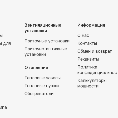
Вентиляционные
Информация
установки
мы
О нас
Приточные установки
ы для
Контакты
Приточно-вытяжные
Обмен и возврат
установки
т
Реквизиты
Политика
Отопление
конфиденциальнос
Тепловые завесы
Калькуляторы
Тепловые пушки
мощности
Обогреватели
ипа