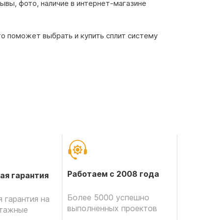
ывы, фото, наличие в интернет-магазине
то поможет выбрать и купить сплит систему
Работаем с 2008 года
ая гарантия
Более 5000 успешно
 гарантия на
выполненных проектов
нтажные