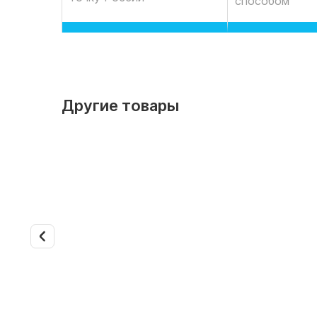
способом
Другие товары