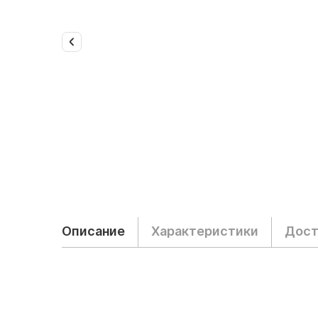
Описание
Характеристики
Дост