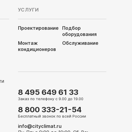
УСЛУГИ
Проектирование
Подбор
оборудования
Монтаж
Обслуживание
кондиционеров
ти
8 495 649 61 33
Заказ по телефону с 9.00 до 19.00
8 800 333-21-54
Бесплатный звонок по всей России
info@cityclimat.ru