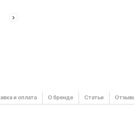
авка и оплата
О бренде
Статьи
Отзыв