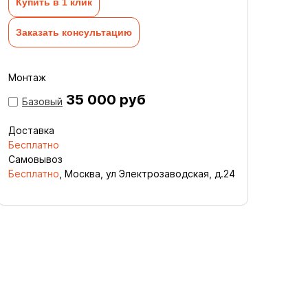
Купить в 1 клик
Заказать консультацию
Монтаж
35 000 руб
Базовый
Доставка
Бесплатно
Самовывоз
Бесплатно
, Москва, ул Электрозаводская, д.24