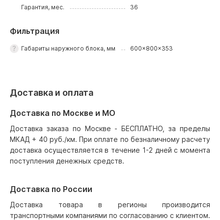
Гарантия, мес.
36
Фильтрация
Габариты наружного блока, мм
600x800x353
Доставка и оплата
Доставка по Москве и МО
Доставка заказа по Москве - БЕСПЛАТНО, за пределы
МКАД + 40 руб./км. При оплате по безналичному расчету
доставка осуществляется в течение 1-2 дней с момента
поступления денежных средств.
Доставка по России
Доставка товара в регионы производится
транспортными компаниями по согласованию с клиентом.