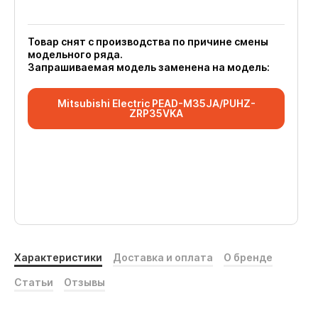
Товар снят с производства по причине смены
модельного ряда.
Запрашиваемая модель заменена на модель:
Mitsubishi Electric PEAD-M35JA/PUHZ-
ZRP35VKA
Характеристики
Доставка и оплата
О бренде
Статьи
Отзывы