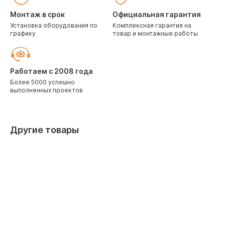
Монтаж в срок
Официальная гарантия
Установка оборудования по
Комплексная гарантия на
графику
товар и монтажные работы
Работаем с 2008 года
Более 5000 успешно
выполненных проектов
Другие товары