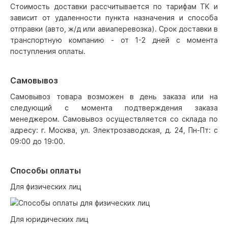
Стоимость доставки рассчитывается по тарифам ТК и
зависит от удаленности пункта назначения и способа
отправки (авто, ж/д или авиаперевозка). Срок доставки в
транспортную компанию - от 1-2 дней с момента
поступления оплаты.
Самовывоз
Самовывоз товара возможен в день заказа или на
следующий с момента подтверждения заказа
менеджером. Самовывоз осуществляется со склада по
адресу: г. Москва, ул. Электрозаводская, д. 24, Пн-Пт: с
09:00 до 19:00.
Способы оплаты
Для физических лиц
Для юридических лиц