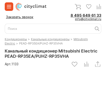
8 495 649 61 33
Заказать звонок
info@cityclimat.ru
Кондиционеры
>
Канальные кондиционеры
>
Mitsubishi
Electric
>
PEAD-RP35EA/PUHZ-RP35VHA
Канальный кондиционер Mitsubishi Electric
PEAD-RP35EA/PUHZ-RP35VHA
Арт.
1133