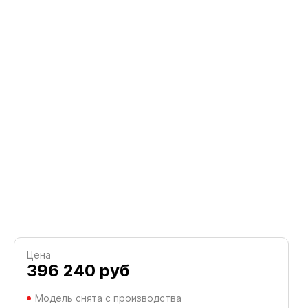
Цена
396 240
руб
Модель снята с производства