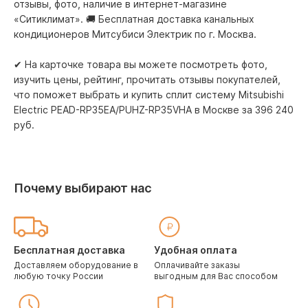
отзывы, фото, наличие в интернет-магазине
«Ситиклимат». 🚚 Бесплатная доставка канальных
кондиционеров Митсубиси Электрик по г. Москва.
✔ На карточке товара вы можете посмотреть фото,
изучить цены, рейтинг, прочитать отзывы покупателей,
что поможет выбрать и купить сплит систему Mitsubishi
Electric PEAD-RP35EA/PUHZ-RP35VHA в Москве за 396 240
pуб.
Почему выбирают нас
Бесплатная доставка
Удобная оплата
Доставляем оборудование в
Оплачивайте заказы
любую точку России
выгодным для Вас способом