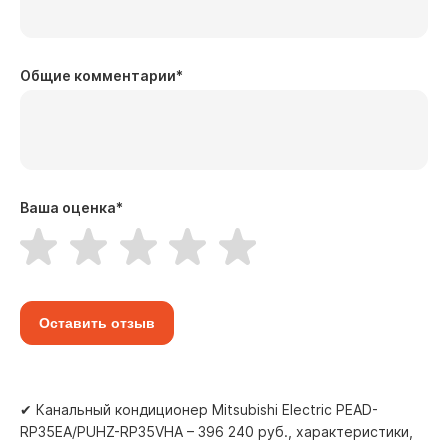
Общие комментарии
*
Ваша оценка
*
Оставить отзыв
✔ Канальный кондиционер Mitsubishi Electric PEAD-
RP35EA/PUHZ-RP35VHA – 396 240 руб., характеристики,