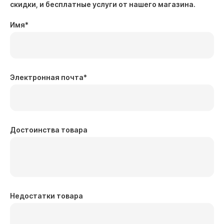
скидки, и бесплатные услуги от нашего магазина.
Имя
*
Электронная почта
*
Достоинства товара
Недостатки товара