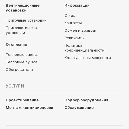
Вентиляционные
Информация
установки
О нас
Приточные установки
Контакты
Приточно-вытяжные
Обмен и возврат
установки
Реквизиты
Отопление
Политика
конфиденциальности
Тепловые завесы
Калькуляторы мощности
Тепловые пушки
Обогреватели
УСЛУГИ
Проектирование
Подбор оборудования
Монтаж кондиционеров
Обслуживание