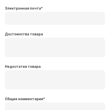
Электронная почта
*
Достоинства товара
Недостатки товара
Общие комментарии
*