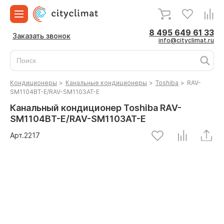
8 495 649 61 33
Заказать звонок
info@cityclimat.ru
Кондиционеры
>
Канальные кондиционеры
>
Toshiba
>
RAV-
SM1104BT-E/RAV-SM1103AT-E
Канальный кондиционер Toshiba RAV-
SM1104BT-E/RAV-SM1103AT-E
Арт.
2217