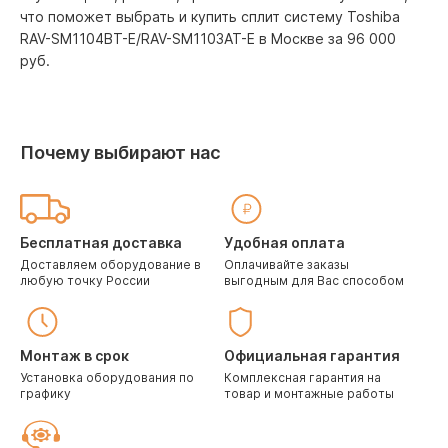
что поможет выбрать и купить сплит систему Toshiba
RAV-SM1104BT-E/RAV-SM1103AT-E в Москве за 96 000
pуб.
Почему выбирают нас
Бесплатная доставка
Удобная оплата
Доставляем оборудование в
Оплачивайте заказы
любую точку России
выгодным для Вас способом
Монтаж в срок
Официальная гарантия
Установка оборудования по
Комплексная гарантия на
графику
товар и монтажные работы