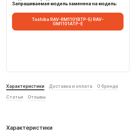
Запрашиваемая модель заменена на модель:
Toshiba RAV-RM1101BTP-E/ RAV-
GM1101ATP-E
Характеристики
Доставка и оплата
О бренде
Статьи
Отзывы
Характеристики