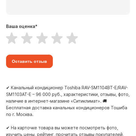
Ваша оценка
*
Оставить отзыв
✔ Канальный кондиционер Toshiba RAV-SM1104BT-E/RAV-
SM1103AT-E – 96 000 руб., характеристики, отзывы, фото,
наличие в интернет-магазине «Ситиклимат». 🚚
Бесплатная доставка канальных кондиционеров Тошиба
по г. Москва.
✔ На карточке товара вы можете посмотреть фото,
изучить цены, рейтинг, прочитать отзывы покупателей,