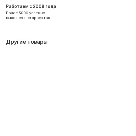
Работаем с 2008 года
Более 5000 успешно
выполненных проектов
Другие товары