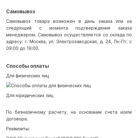
Самовывоз
Самовывоз товара возможен в день заказа или на
следующий с момента подтверждения заказа
менеджером. Самовывоз осуществляется со склада по
адресу: г. Москва, ул. Электрозаводская, д. 24, Пн-Пт: с
09:00 до 19:00.
Способы оплаты
Для физических лиц
Для юридических лиц
По безналичному расчету, на основании счета и/или
договора.
Реквизиты: