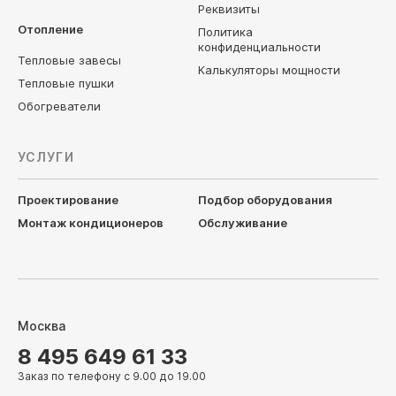
Реквизиты
Отопление
Политика
конфиденциальности
Тепловые завесы
Калькуляторы мощности
Тепловые пушки
Обогреватели
УСЛУГИ
Проектирование
Подбор оборудования
Монтаж кондиционеров
Обслуживание
Москва
8 495 649 61 33
Заказ по телефону с 9.00 до 19.00