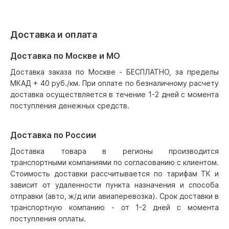
Доставка и оплата
Доставка по Москве и МО
Доставка заказа по Москве - БЕСПЛАТНО, за пределы
МКАД + 40 руб./км. При оплате по безналичному расчету
доставка осуществляется в течение 1-2 дней с момента
поступления денежных средств.
Доставка по России
Доставка товара в регионы производится
транспортными компаниями по согласованию с клиентом.
Стоимость доставки рассчитывается по тарифам ТК и
зависит от удаленности пункта назначения и способа
отправки (авто, ж/д или авиаперевозка). Срок доставки в
транспортную компанию - от 1-2 дней с момента
поступления оплаты.