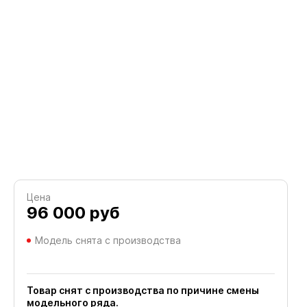
Цена
96 000
руб
Модель снята с производства
Товар снят с производства по причине смены
модельного ряда.