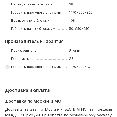
Вес внутреннего блока, кг
28
Габариты наружного блока, мм
1170x900x320
Вес наружного блока, кг
108
Габариты панели блока, мм
50x950x950
Производитель и Гарантия
Производитель
Япония
Гарантия, мес.
36
Габариты наружного блока, мм
1170x900x320
Доставка и оплата
Доставка по Москве и МО
Доставка заказа по Москве - БЕСПЛАТНО, за пределы
МКАД + 40 руб./км. При оплате по безналичному расчету