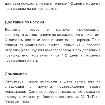
доставка осуществляется в течение 1-2 дней с момента
поступления денежных средств.
Доставка по России
Доставка товара в регионы производится
транспортными компаниями по согласованию с клиентом.
Стоимость доставки рассчитывается по тарифам ТК и
зависит от удаленности пункта назначения и способа
отправки (авто, ж/д или авиаперевозка). Срок доставки в
транспортную компанию - от 1-2 дней с момента
поступления оплаты.
Самовывоз
Самовывоз товара возможен в день заказа или на
следующий с момента подтверждения заказа
менеджером. Самовывоз осуществляется со склада по
адресу: г. Москва, ул. Электрозаводская, д. 24, Пн-Пт: с
09:00 до 19:00.