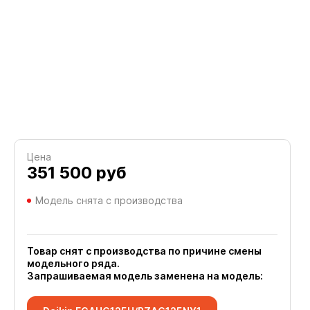
Цена
351 500
руб
Модель снята с производства
Товар снят с производства по причине смены
модельного ряда.
Запрашиваемая модель заменена на модель: