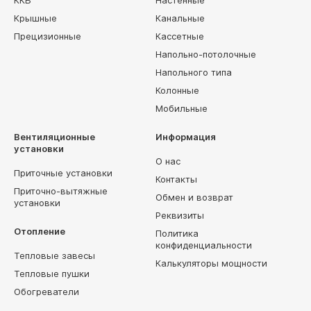
Крышные
Канальные
Прецизионные
Кассетные
Напольно-потолочные
Напольного типа
Колонные
Мобильные
Вентиляционные
Информация
установки
О нас
Приточные установки
Контакты
Приточно-вытяжные
Обмен и возврат
установки
Реквизиты
Отопление
Политика
конфиденциальности
Тепловые завесы
Калькуляторы мощности
Тепловые пушки
Обогреватели