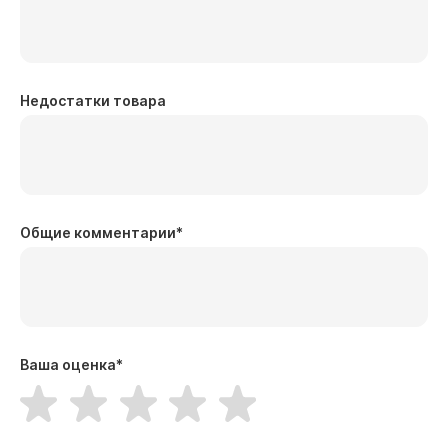
Недостатки товара
Общие комментарии
*
Ваша оценка
*