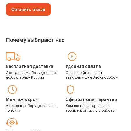
Оставить отзыв
Почему выбирают нас
Бесплатная доставка
Удобная оплата
Доставляем оборудование в
Оплачивайте заказы
любую точку России
выгодным для Вас способом
Монтаж в срок
Официальная гарантия
Установка оборудования по
Комплексная гарантия на
графику
товар и монтажные работы