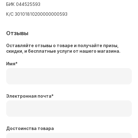
БИК 044525593
К/С 30101810200000000593
Отзывы
Оставляйте отзывы о товаре и получайте призы,
скидки, и бесплатные услуги от нашего магазина.
Имя
*
Электронная почта
*
Достоинства товара