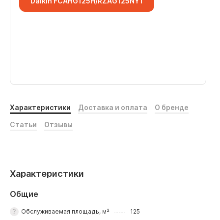
Daikin FCAHG125H/RZAG125NY1
Характеристики
Доставка и оплата
О бренде
Статьи
Отзывы
Характеристики
Общие
Обслуживаемая площадь, м²
125