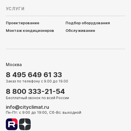
УСЛУГИ
Проектирование
Подбор оборудования
Монтаж кондиционеров
Обслуживание
Москва
8 495 649 61 33
Заказ по телефону с 9.00 до 19.00
8 800 333-21-54
Бесплатный звонок по всей России
info@cityclimat.ru
Пн-Пт: с 9:00 до 19:00, Сб-Вс: выходной