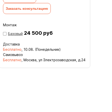
Заказать консультацию
Монтаж
24 500 руб
Базовый
Доставка
Бесплатно
,
10.08. (Понедельник)
Самовывоз
Бесплатно
, Москва, ул Электрозаводская, д.24