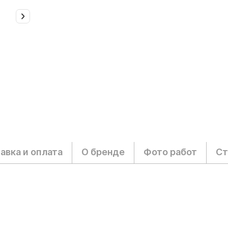
авка и оплата
О бренде
Фото работ
Ст