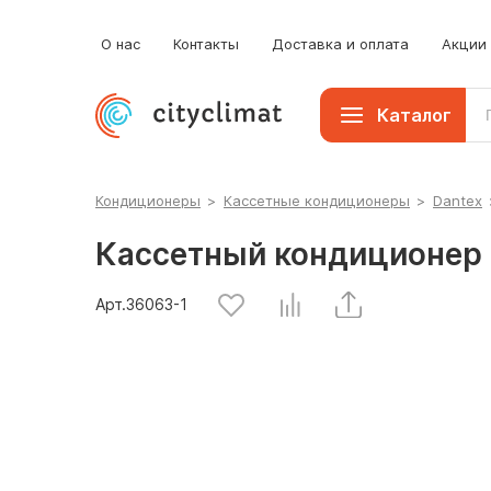
О нас
Контакты
Доставка и оплата
Акции
Каталог
Кондиционеры
>
Кассетные кондиционеры
>
Dantex
Кассетный кондиционер
Арт.
36063
-1