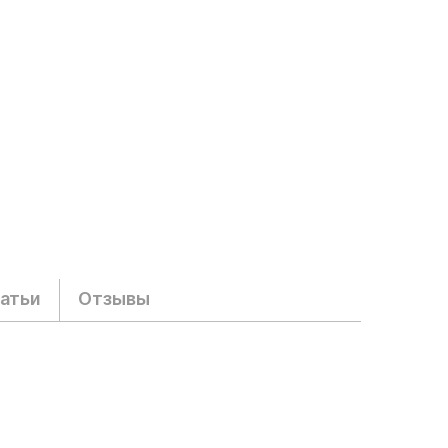
атьи
Отзывы