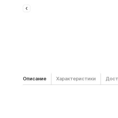
Описание
Характеристики
Дост