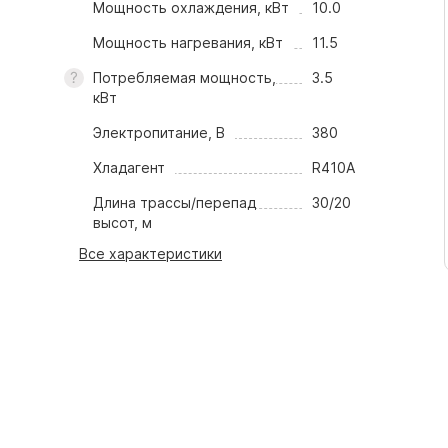
Мощность охлаждения, кВт
10.0
Мощность нагревания, кВт
11.5
Потребляемая мощность,
3.5
кВт
Электропитание, В
380
Хладагент
R410A
Длина трассы/перепад
30/20
высот, м
Все характеристики