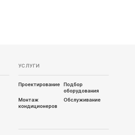
198 990
руб
УСЛУГИ
Проектирование
Подбор
оборудования
Монтаж
Обслуживание
кондиционеров