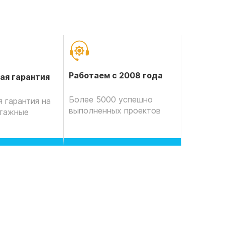
Работаем с 2008 года
ая гарантия
Более 5000 успешно
 гарантия на
выполненных проектов
нтажные