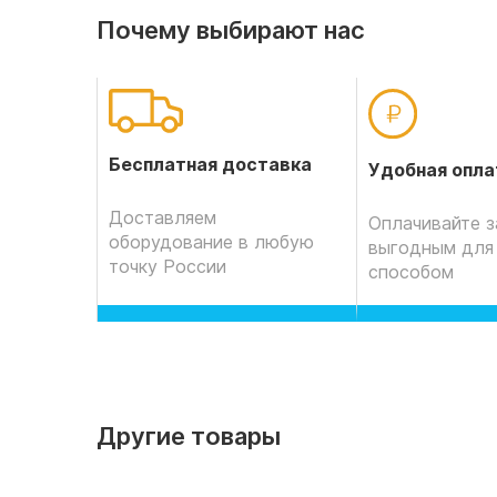
Почему выбирают нас
Бесплатная доставка
Удобная опла
Доставляем
Оплачивайте з
оборудование в любую
выгодным для
точку России
способом
Другие товары