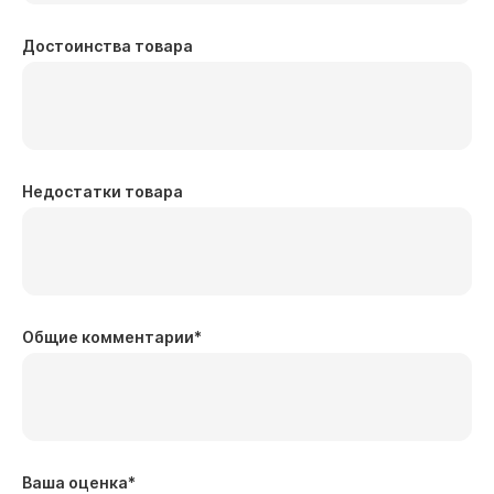
Достоинства товара
Недостатки товара
Общие комментарии
*
Ваша оценка
*