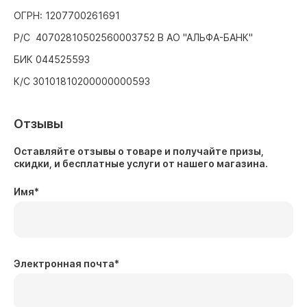
ОГРН: 1207700261691
Р/С 40702810502560003752 В АО "АЛЬФА-БАНК"
БИК 044525593
К/С 30101810200000000593
Отзывы
Оставляйте отзывы о товаре и получайте призы,
скидки, и бесплатные услуги от нашего магазина.
Имя
*
Электронная почта
*