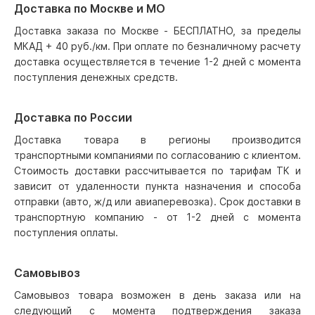
Доставка по Москве и МО
Доставка заказа по Москве - БЕСПЛАТНО, за пределы
МКАД + 40 руб./км. При оплате по безналичному расчету
доставка осуществляется в течение 1-2 дней с момента
поступления денежных средств.
Доставка по России
Доставка товара в регионы производится
транспортными компаниями по согласованию с клиентом.
Стоимость доставки рассчитывается по тарифам ТК и
зависит от удаленности пункта назначения и способа
отправки (авто, ж/д или авиаперевозка). Срок доставки в
транспортную компанию - от 1-2 дней с момента
поступления оплаты.
Самовывоз
Самовывоз товара возможен в день заказа или на
следующий с момента подтверждения заказа