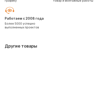
графику
товар и монтажные работы
Работаем с 2008 года
Более 5000 успешно
выполненных проектов
Другие товары