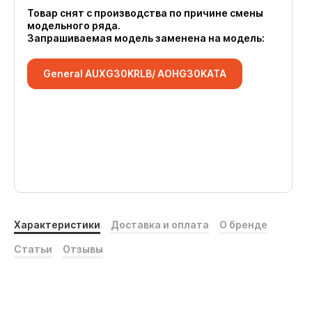
Товар снят с производства по причине смены
модельного ряда.
Запрашиваемая модель заменена на модель:
General AUXG30KRLB/ AOHG30KATA
Характеристики
Доставка и оплата
О бренде
Статьи
Отзывы