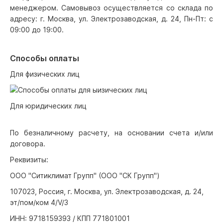
менеджером. Самовывоз осуществляется со склада по
адресу: г. Москва, ул. Электрозаводская, д. 24, Пн-Пт: с
09:00 до 19:00.
Способы оплаты
Для физических лиц
Для юридических лиц
По безналичному расчету, на основании счета и/или
договора.
Реквизиты:
ООО "Ситиклимат Групп" (ООО "СК Групп")
107023, Россия, г. Москва, ул. Электрозаводская, д. 24,
эт/пом/ком 4/V/3
ИНН: 9718159393 / КПП 771801001