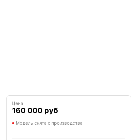
Цена
160 000
руб
Модель снята с производства