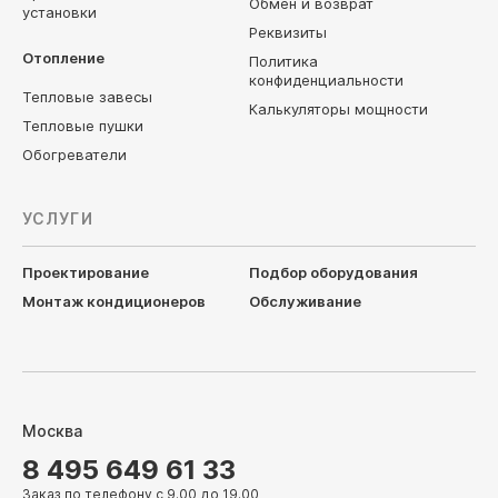
Обмен и возврат
установки
Реквизиты
Отопление
Политика
конфиденциальности
Тепловые завесы
Калькуляторы мощности
Тепловые пушки
Обогреватели
УСЛУГИ
Проектирование
Подбор оборудования
Монтаж кондиционеров
Обслуживание
Москва
8 495 649 61 33
Заказ по телефону с 9.00 до 19.00