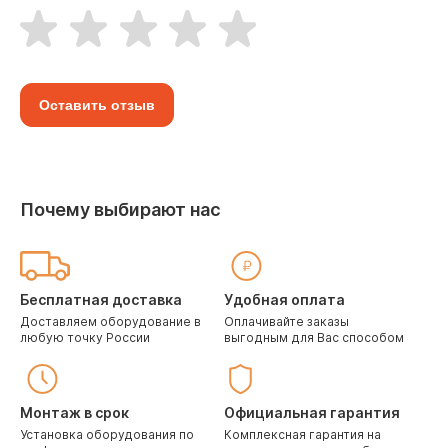
Оставить отзыв
Почему выбирают нас
Бесплатная доставка
Удобная оплата
Доставляем оборудование в
Оплачивайте заказы
любую точку России
выгодным для Вас способом
Монтаж в срок
Официальная гарантия
Установка оборудования по
Комплексная гарантия на