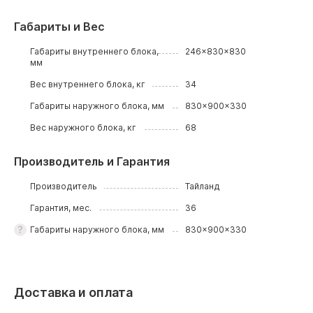
Габариты и Вес
Габариты внутреннего блока,
246x830x830
мм
Вес внутреннего блока, кг
34
Габариты наружного блока, мм
830x900x330
Вес наружного блока, кг
68
Производитель и Гарантия
Производитель
Тайланд
Гарантия, мес.
36
Габариты наружного блока, мм
830x900x330
Доставка и оплата