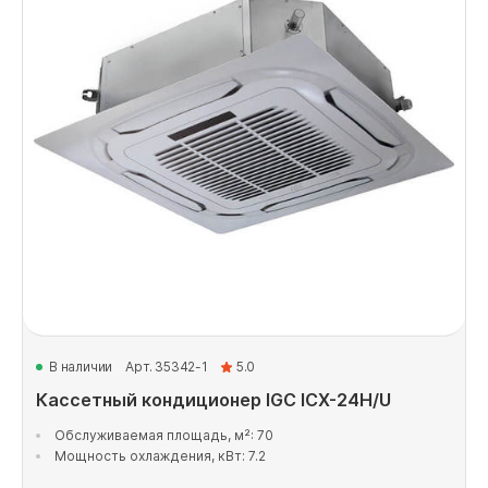
В наличии
Арт. 35342-1
5.0
Кассетный кондиционер IGC ICX-24H/U
Обслуживаемая площадь, м²: 70
Мощность охлаждения, кВт: 7.2