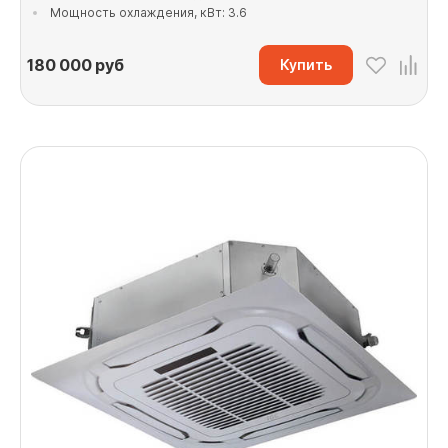
Мощность охлаждения, кВт: 3.6
180 000
руб
Купить