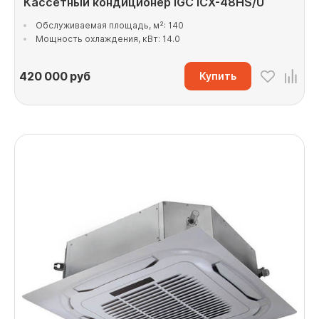
Кассетный кондиционер IGC ICX-48HS/U
Обслуживаемая площадь, м²: 140
Мощность охлаждения, кВт: 14.0
420 000
руб
Купить