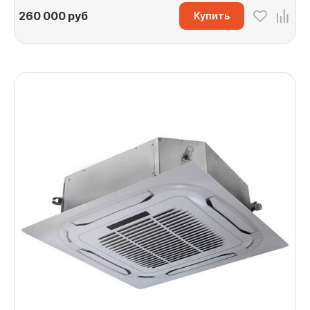
260 000
руб
Купить