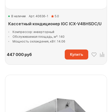
В наличии
Арт. 40636-1
5.0
Кассетный кондиционер IGC ICХ-V48HSDC/U
Компрессор: инверторный
Обслуживаемая площадь, м²: 140
Мощность охлаждения, кВт: 14.06
447 000
руб
Купить