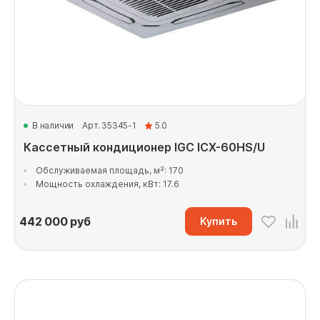
В наличии
Арт. 35345-1
5.0
Кассетный кондиционер IGC ICX-60HS/U
Обслуживаемая площадь, м²: 170
Мощность охлаждения, кВт: 17.6
442 000
руб
Купить