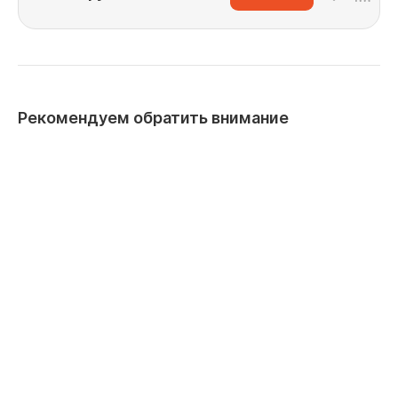
Рекомендуем обратить внимание