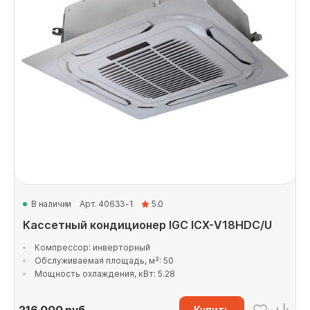
В наличии
Арт. 40633-1
5.0
Кассетный кондиционер IGC ICХ-V18HDC/U
Компрессор: инверторный
Обслуживаемая площадь, м²: 50
Мощность охлаждения, кВт: 5.28
Купить