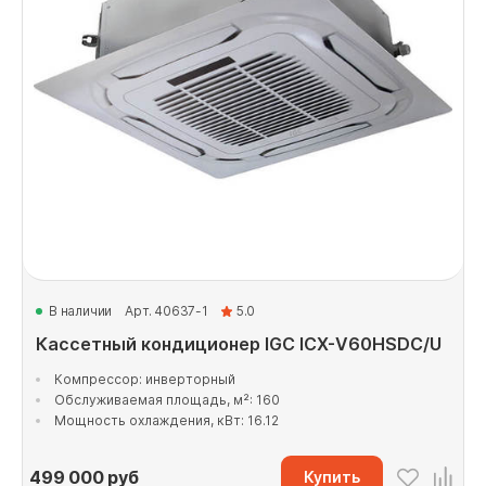
В наличии
Арт. 40637-1
5.0
Кассетный кондиционер IGC ICХ-V60HSDC/U
Компрессор: инверторный
Обслуживаемая площадь, м²: 160
Мощность охлаждения, кВт: 16.12
499 000
руб
Купить