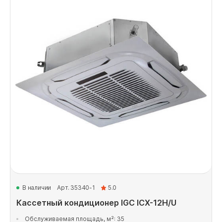
В наличии
Арт. 35340-1
5.0
Кассетный кондиционер IGC ICX-12H/U
Обслуживаемая площадь, м²: 35