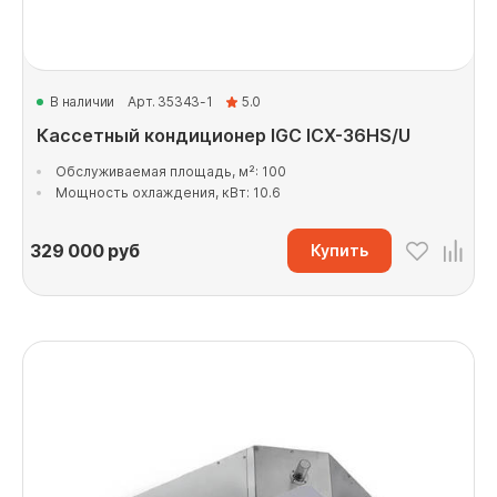
В наличии
Арт. 35343-1
5.0
Кассетный кондиционер IGC ICX-36HS/U
Обслуживаемая площадь, м²: 100
Мощность охлаждения, кВт: 10.6
329 000
руб
Купить