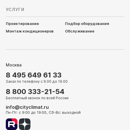
УСЛУГИ
Проектирование
Подбор оборудования
Монтаж кондиционеров
Обслуживание
Москва
8 495 649 61 33
Заказ по телефону с 9.00 до 19.00
8 800 333-21-54
Бесплатный звонок по всей России
info@cityclimat.ru
Пн-Пт: с 9:00 до 19:00, Сб-Вс: выходной