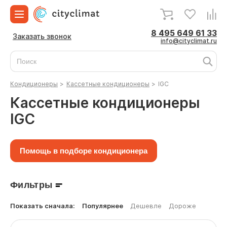
8 495 649 61 33
Заказать звонок
info@cityclimat.ru
Кондиционеры
>
Кассетные кондиционеры
>
IGC
Кассетные кондиционеры
IGC
Помощь в подборе кондиционера
Фильтры
Показать сначала:
Популярнее
Дешевле
Дороже