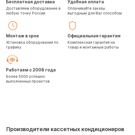
Бесплатная доставка
Удобная оплата
Доставляем оборудование в
Оплачивайте заказы
любую точку России
выгодным для Вас способом
Монтаж в срок
Официальная гарантия
Установка оборудования по
Комплексная гарантия на
графику
товар и монтажные работы
Работаем с 2008 года
Более 5000 успешно
выполненных проектов
Производители кассетных кондиционеров