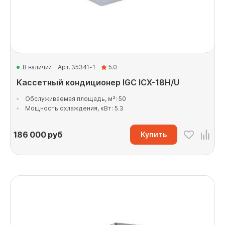
В наличии
Арт. 35341-1
5.0
Кассетный кондиционер IGC ICX-18H/U
Обслуживаемая площадь, м²: 50
Мощность охлаждения, кВт: 5.3
186 000
руб
Купить