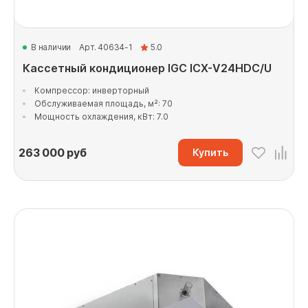
В наличии
Арт. 40634-1
5.0
Кассетный кондиционер IGC ICX-V24HDC/U
Компрессор: инверторный
Обслуживаемая площадь, м²: 70
Мощность охлаждения, кВт: 7.0
263 000
руб
Купить