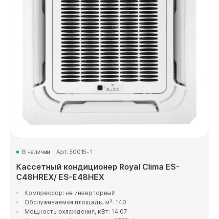
В наличии
Арт. 50015-1
Кассетный кондиционер Royal Clima ES-
C48HREX/ ES-E48HEX
Компрессор: не инверторный
Обслуживаемая площадь, м²: 140
Мощность охлаждения, кВт: 14.07