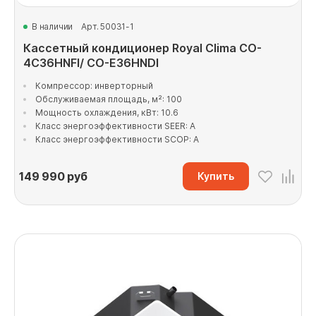
В наличии
Арт. 50031-1
Кассетный кондиционер Royal Clima CO-
4C36HNFI/ CO-E36HNDI
Компрессор: инверторный
Обслуживаемая площадь, м²: 100
Мощность охлаждения, кВт: 10.6
Класс энергоэффективности SEER: A
Класс энергоэффективности SCOP: A
149 990
руб
Купить