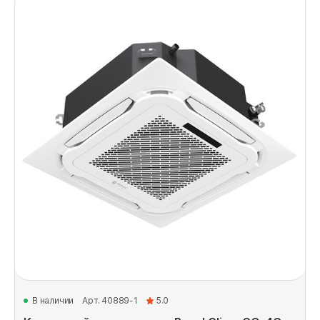
В наличии
Арт. 40889-1
5.0