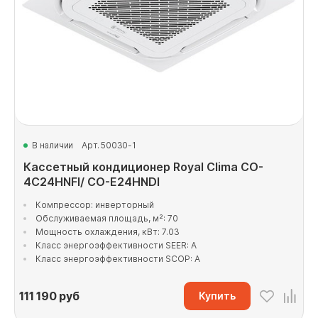
В наличии
Арт. 50030-1
Кассетный кондиционер Royal Clima CO-
4C24HNFI/ CO-E24HNDI
Компрессор: инверторный
Обслуживаемая площадь, м²: 70
Мощность охлаждения, кВт: 7.03
Класс энергоэффективности SEER: A
Класс энергоэффективности SCOP: A
111 190
руб
Купить