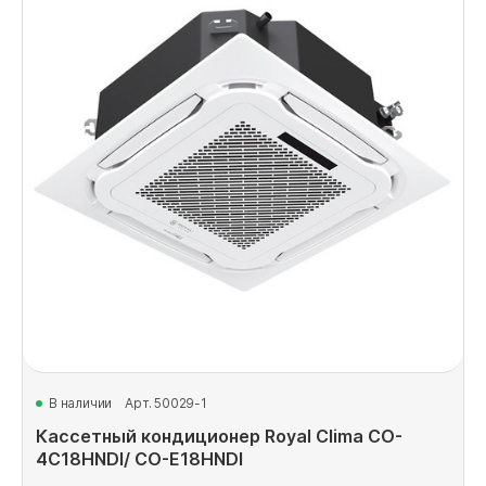
В наличии
Арт. 50029-1
Кассетный кондиционер Royal Clima CO-
4C18HNDI/ CO-E18HNDI