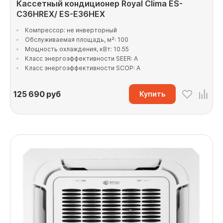
Кассетный кондиционер Royal Clima ES-
C36HREX/ ES-E36HEX
Компрессор: не инверторный
Обслуживаемая площадь, м²: 100
Мощность охлаждения, кВт: 10.55
Класс энергоэффективности SEER: A
Класс энергоэффективности SCOP: A
125 690
руб
Купить