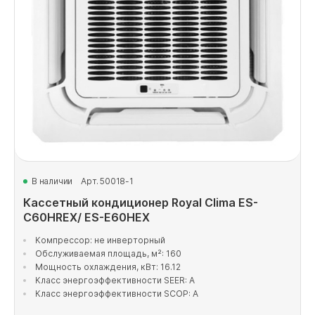
В наличии
Арт. 50018-1
Кассетный кондиционер Royal Clima ES-
C60HREX/ ES-E60HEX
Компрессор: не инверторный
Обслуживаемая площадь, м²: 160
Мощность охлаждения, кВт: 16.12
Класс энергоэффективности SEER: A
Класс энергоэффективности SCOP: A