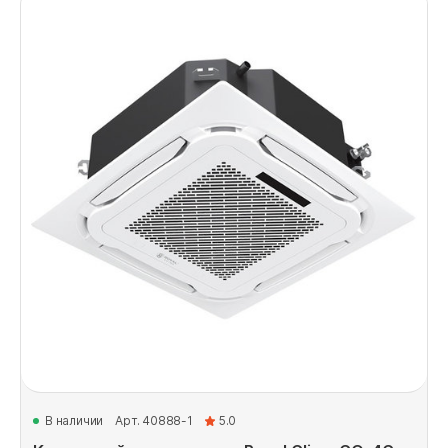
В наличии
Арт. 40888-1
5.0