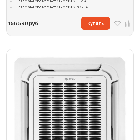
Класс энергоэффективности SEER: A
Класс энергоэффективности SCOP: A
156 590
руб
Купить