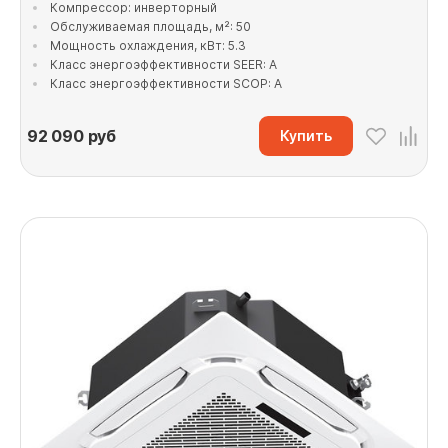
Компрессор: инверторный
Обслуживаемая площадь, м²: 50
Мощность охлаждения, кВт: 5.3
Класс энергоэффективности SEER: A
Класс энергоэффективности SCOP: A
92 090
руб
Купить