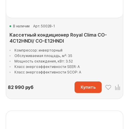
В наличии
Арт. 50028-1
Кассетный кондиционер Royal Clima CO-
4C12HNDI/ CO-E12HNDI
Компрессор: инверторный
Обслуживаемая площадь, м²: 35
Мощность охлаждения, кВт: 3.52
Класс энергоэффективности SEER: A
Класс энергоэффективности SCOP: A
82 990
руб
Купить