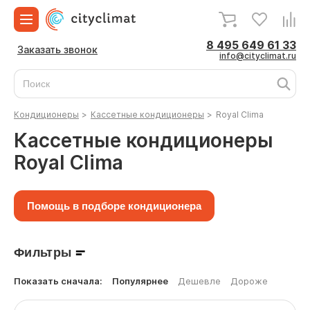
8 495 649 61 33
Заказать звонок
info@cityclimat.ru
Кондиционеры
>
Кассетные кондиционеры
>
Royal Clima
Кассетные кондиционеры
Royal Clima
Помощь в подборе кондиционера
Фильтры
Показать сначала:
Популярнее
Дешевле
Дороже