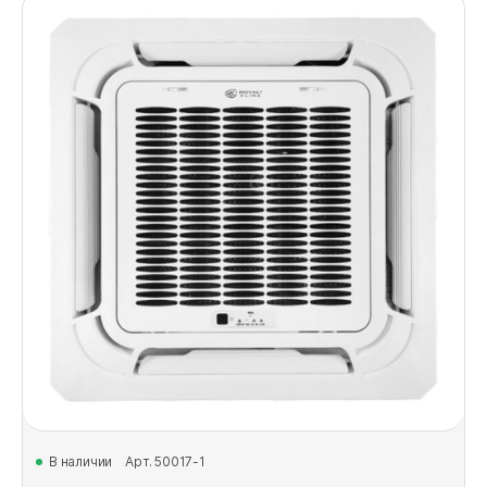
В наличии
Арт. 50017-1