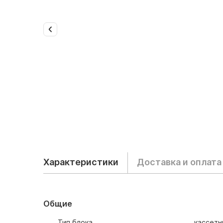
Характеристики
Доставка и оплата
Общие
Тип блока
кассетн