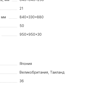
21
, мм
840x330x880
50
950x950x30
Япония
Великобритания, Таиланд
36