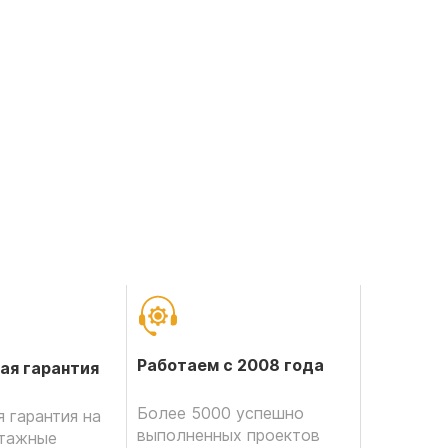
Работаем с 2008 года
ая гарантия
Более 5000 успешно
 гарантия на
выполненных проектов
нтажные