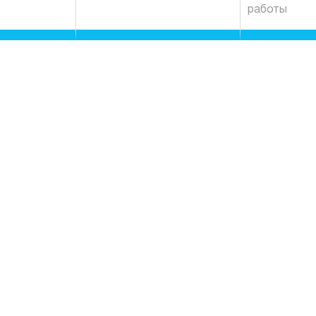
работы