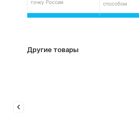
точку России
способом
Другие товары