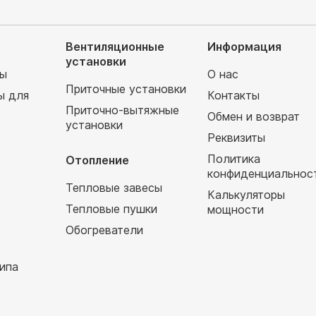
Вентиляционные
Информация
установки
мы
О нас
Приточные установки
ы для
Контакты
Приточно-вытяжные
Обмен и возврат
установки
т
Реквизиты
Политика
Отопление
конфиденциальнос
Тепловые завесы
Калькуляторы
Тепловые пушки
мощности
Обогреватели
ипа