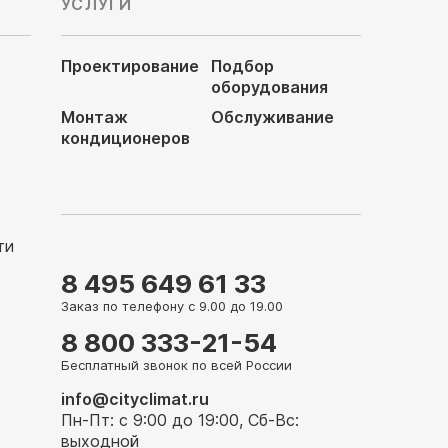
УСЛУГИ
Проектирование
Подбор
оборудования
Монтаж
Обслуживание
кондиционеров
ти
8 495 649 61 33
Заказ по телефону с 9.00 до 19.00
8 800 333-21-54
Бесплатный звонок по всей России
info@cityclimat.ru
Пн-Пт: с 9:00 до 19:00, Сб-Вс:
выходной