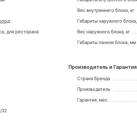
Вес внутреннего блока, кг
олод
Габариты наружного блока
са, для ресторана
Вес наружного блока, кг
Габариты панели блока, мм
Производитель и Гарантия
Страна бренда
Производитель
Гарантия, мес.
1/32