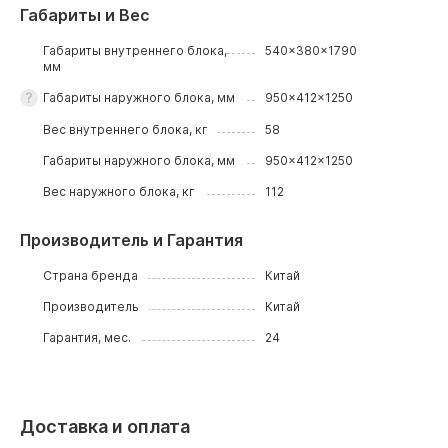
Габариты и Вес
Габариты внутреннего блока,
540x380x1790
мм
Габариты наружного блока, мм
950x412x1250
Вес внутреннего блока, кг
58
Габариты наружного блока, мм
950x412x1250
Вес наружного блока, кг
112
Производитель и Гарантия
Страна бренда
Китай
Производитель
Китай
Гарантия, мес.
24
Доставка и оплата