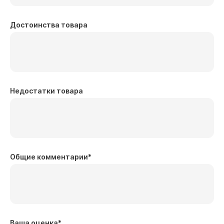
Достоинства товара
Недостатки товара
Общие комментарии
*
Ваша оценка
*