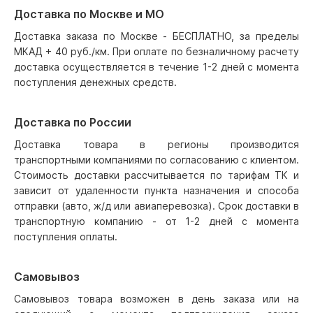
Доставка по Москве и МО
Доставка заказа по Москве - БЕСПЛАТНО, за пределы
МКАД + 40 руб./км. При оплате по безналичному расчету
доставка осуществляется в течение 1-2 дней с момента
поступления денежных средств.
Доставка по России
Доставка товара в регионы производится
транспортными компаниями по согласованию с клиентом.
Стоимость доставки рассчитывается по тарифам ТК и
зависит от удаленности пункта назначения и способа
отправки (авто, ж/д или авиаперевозка). Срок доставки в
транспортную компанию - от 1-2 дней с момента
поступления оплаты.
Самовывоз
Самовывоз товара возможен в день заказа или на