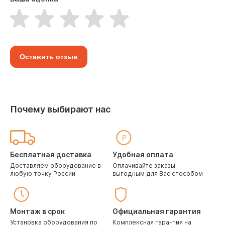
Оставить отзыв
Почему выбирают нас
Бесплатная доставка
Удобная оплата
Доставляем оборудование в
Оплачивайте заказы
любую точку России
выгодным для Вас способом
Монтаж в срок
Официальная гарантия
Установка оборудования по
Комплексная гарантия на