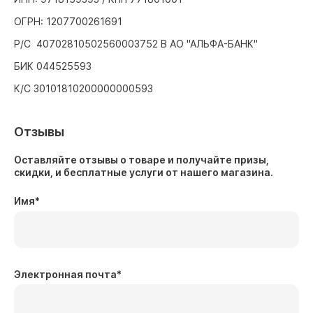
ОГРН: 1207700261691
Р/С 40702810502560003752 В АО "АЛЬФА-БАНК"
БИК 044525593
К/С 30101810200000000593
Отзывы
Оставляйте отзывы о товаре и получайте призы,
скидки, и бесплатные услуги от нашего магазина.
Имя
*
Электронная почта
*