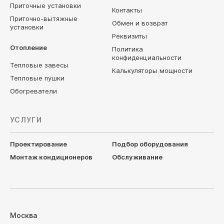
Приточные установки
Контакты
Приточно-вытяжные
Обмен и возврат
установки
Реквизиты
Отопление
Политика
конфиденциальности
Тепловые завесы
Калькуляторы мощности
Тепловые пушки
Обогреватели
УСЛУГИ
Проектирование
Подбор оборудования
Монтаж кондиционеров
Обслуживание
Москва