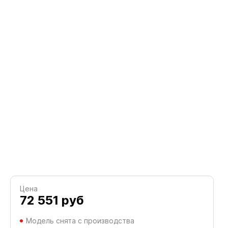
Цена
72 551
руб
Модель снята с производства