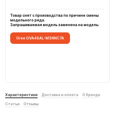
Товар снят с производства по причине смены
модельного ряда.
Запрашиваемая модель заменена на модель:
Gree GVA48AL-M3NNC7A
Характеристики
Доставка и оплата
О бренде
Статьи
Отзывы