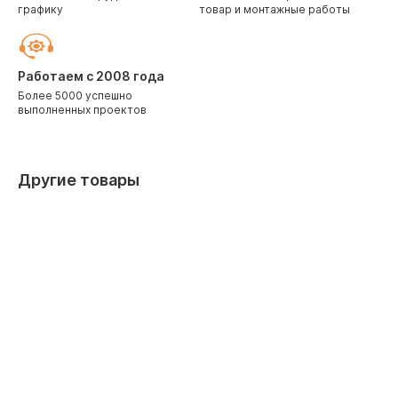
графику
товар и монтажные работы
Работаем с 2008 года
Более 5000 успешно
выполненных проектов
Другие товары