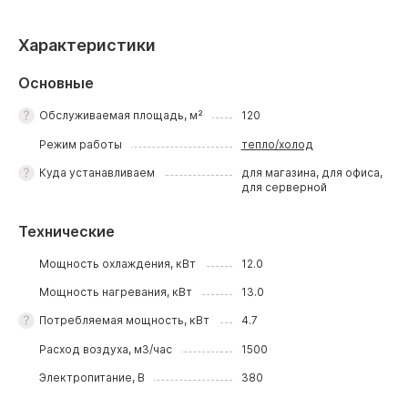
Характеристики
Основные
Обслуживаемая площадь, м²
120
Режим работы
тепло/холод
Куда устанавливаем
для магазина, для офиса,
для серверной
Технические
Мощность охлаждения, кВт
12.0
Мощность нагревания, кВт
13.0
Потребляемая мощность, кВт
4.7
Расход воздуха, м3/час
1500
Электропитание, В
380