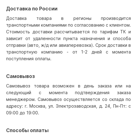
Доставка по России
Доставка товара в регионы производится
транспортными компаниями по согласованию с клиентом.
Стоимость доставки рассчитывается по тарифам ТК и
зависит от удаленности пункта назначения и способа
отправки (авто, ж/д или авиаперевозка). Срок доставки в
транспортную компанию - от 1-2 дней с момента
поступления оплаты.
Самовывоз
Самовывоз товара возможен в день заказа или на
следующий с момента подтверждения заказа
менеджером. Самовывоз осуществляется со склада по
адресу: г. Москва, ул. Электрозаводская, д. 24, Пн-Пт: с
09:00 до 19:00.
Способы оплаты