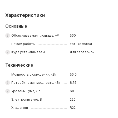
Характеристики
Основные
Обслуживаемая площадь, м²
350
Режим работы
только холод
Куда устанавливаем
для серверной
Технические
Мощность охлаждения, кВт
35.0
Потребляемая мощность, кВт
8.75
Уровень шума, Дб
60
Электропитание, В
220
Хладагент
R22