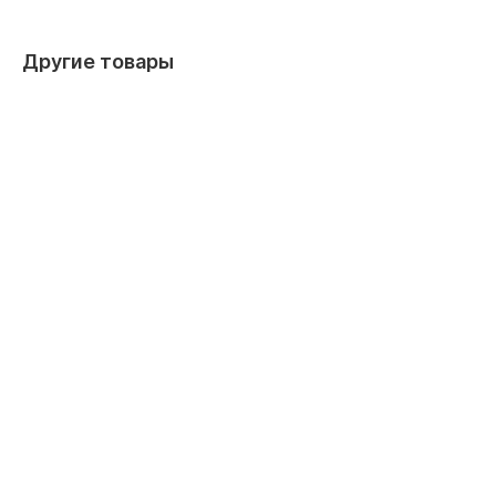
Другие товары