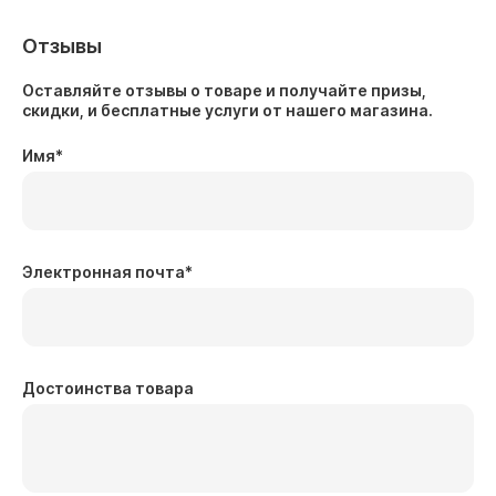
Отзывы
Оставляйте отзывы о товаре и получайте призы,
скидки, и бесплатные услуги от нашего магазина.
Имя
*
Электронная почта
*
Достоинства товара