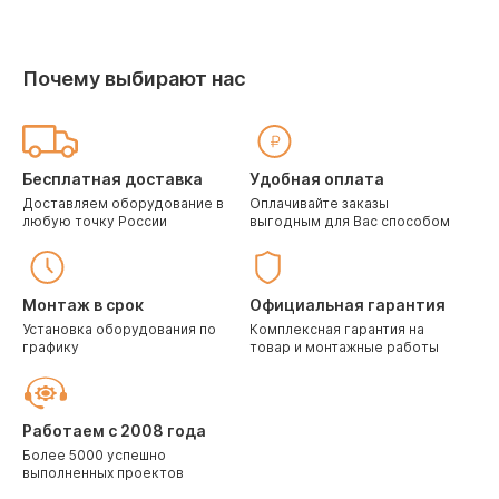
Почему выбирают нас
Бесплатная доставка
Удобная оплата
Доставляем оборудование в
Оплачивайте заказы
любую точку России
выгодным для Вас способом
Монтаж в срок
Официальная гарантия
Установка оборудования по
Комплексная гарантия на
графику
товар и монтажные работы
Работаем с 2008 года
Более 5000 успешно
выполненных проектов