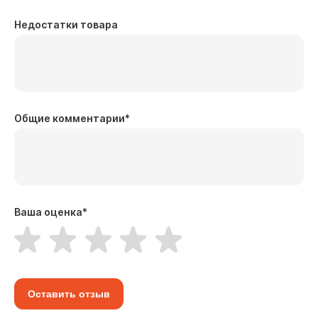
Недостатки товара
Общие комментарии
*
Ваша оценка
*
Оставить отзыв