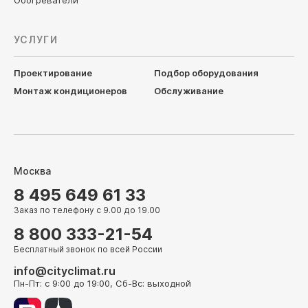
Обогреватели
УСЛУГИ
Проектирование
Подбор оборудования
Монтаж кондиционеров
Обслуживание
Москва
8 495 649 61 33
Заказ по телефону с 9.00 до 19.00
8 800 333-21-54
Бесплатный звонок по всей России
info@cityclimat.ru
Пн-Пт: с 9:00 до 19:00, Сб-Вс: выходной