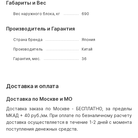
Габариты и Вес
Вес наружного блока, кг
690
Производитель и Гарантия
Страна бренда
Япония
Производитель
Китай
Гарантия, мес.
36
Доставка и оплата
Доставка по Москве и МО
Доставка заказа по Москве - БЕСПЛАТНО, за пределы
МКАД + 40 руб./км. При оплате по безналичному расчету
доставка осуществляется в течение 1-2 дней с момента
поступления денежных средств.