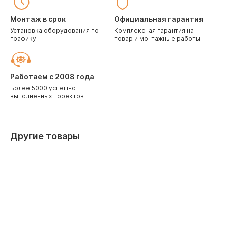
Монтаж в срок
Официальная гарантия
Установка оборудования по
Комплексная гарантия на
графику
товар и монтажные работы
Работаем с 2008 года
Более 5000 успешно
выполненных проектов
Другие товары