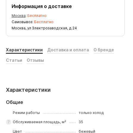
Информация о доставке
Москва
:
Бесплатно
Самовывоз:
Бесплатно
Москва, ул Электрозаводская, д.24
Характеристики
Доставка и оплата
О бренде
Статьи
Отзывы
Характеристики
Общие
Режим работы
только холод
Обслуживаемая площадь, м²
35
Цвет
бежевый