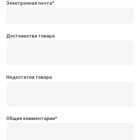
Электронная почта
*
Достоинства товара
Недостатки товара
Общие комментарии
*