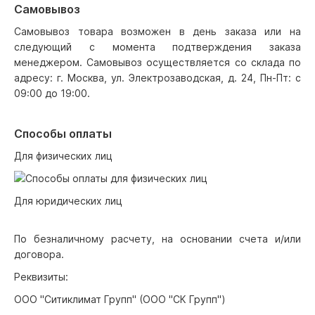
Самовывоз
Самовывоз товара возможен в день заказа или на
следующий с момента подтверждения заказа
менеджером. Самовывоз осуществляется со склада по
адресу: г. Москва, ул. Электрозаводская, д. 24, Пн-Пт: с
09:00 до 19:00.
Способы оплаты
Для физических лиц
Для юридических лиц
По безналичному расчету, на основании счета и/или
договора.
Реквизиты:
ООО "Ситиклимат Групп" (ООО "СК Групп")