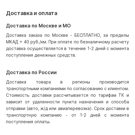
Доставка и оплата
Доставка по Москве и МО
Доставка заказа по Москве - БЕСПЛАТНО, за пределы
МКАД + 40 руб./км. При оплате по безналичному расчету
доставка осуществляется в течение 1-2 дней с момента
поступления денежных средств.
Доставка по России
Доставка товара в регионы производится
транспортными компаниями по согласованию с клиентом.
Стоимость доставки рассчитывается по тарифам ТК и
зависит от удаленности пункта назначения и способа
отправки (авто, ж/д или авиаперевозка). Срок доставки в
транспортную компанию - от 1-2 дней с момента
поступления оплаты.