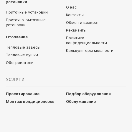
установки
О нас
Приточные установки
Контакты
Приточно-вытяжные
Обмен и возврат
установки
Реквизиты
Отопление
Политика
конфиденциальности
Тепловые завесы
Калькуляторы мощности
Тепловые пушки
Обогреватели
УСЛУГИ
Проектирование
Подбор оборудования
Монтаж кондиционеров
Обслуживание