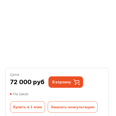
Цена
72 000
руб
В корзину
На заказ
Купить в 1 клик
Заказать консультацию