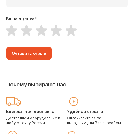
Ваша оценка
*
Оставить отзыв
Почему выбирают нас
Бесплатная доставка
Удобная оплата
Доставляем оборудование в
Оплачивайте заказы
любую точку России
выгодным для Вас способом