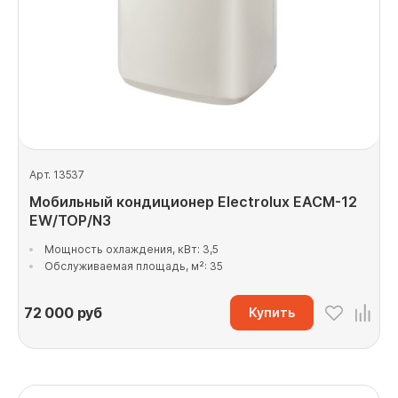
Арт. 13537
Мобильный кондиционер Electrolux EACM-12
EW/TOP/N3
Мощность охлаждения, кВт: 3,5
Обслуживаемая площадь, м²: 35
72 000
руб
Купить