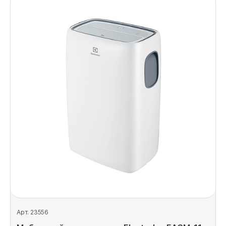
Арт. 23556