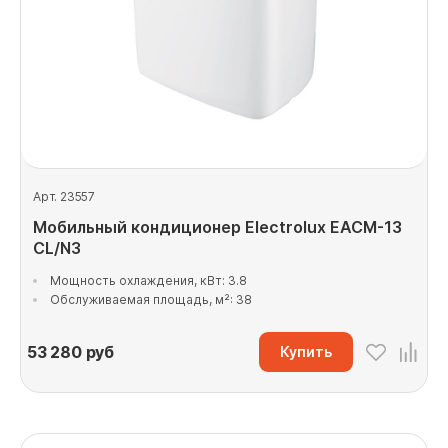
Арт. 23557
Мобильный кондиционер Electrolux EACM-13
CL/N3
Мощность охлаждения, кВт: 3.8
Обслуживаемая площадь, м²: 38
53 280
руб
Купить