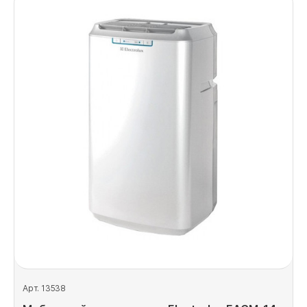
Арт. 13538