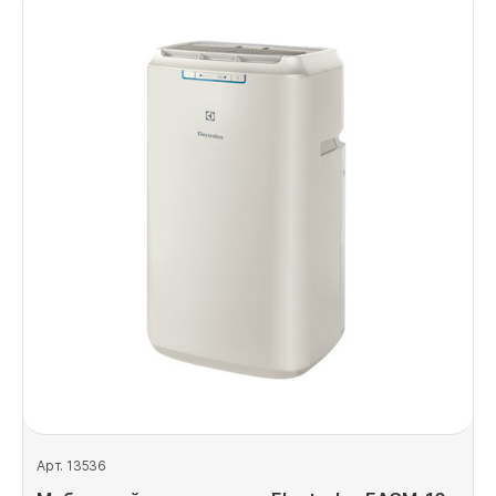
Арт. 13536