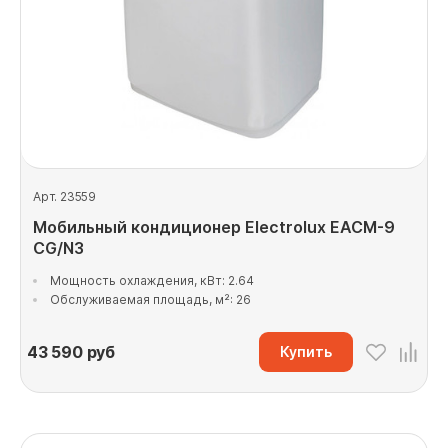
Арт. 23559
Мобильный кондиционер Electrolux EACM-9
CG/N3
Мощность охлаждения, кВт: 2.64
Обслуживаемая площадь, м²: 26
43 590
руб
Купить