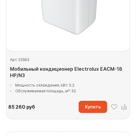
Арт. 23563
Мобильный кондиционер Electrolux EACM-18
HP/N3
Мощность охлаждения, кВт: 5.2
Обслуживаемая площадь, м²: 52
85 260
руб
Купить