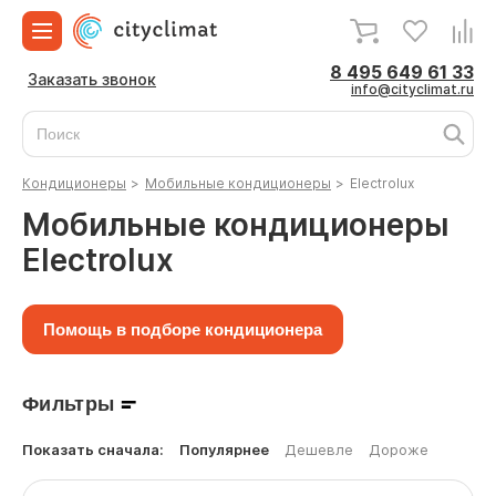
8 495 649 61 33
Заказать звонок
info@cityclimat.ru
Кондиционеры
>
Мобильные кондиционеры
>
Electrolux
Мобильные кондиционеры
Electrolux
Помощь в подборе кондиционера
Фильтры
Показать сначала:
Популярнее
Дешевле
Дороже