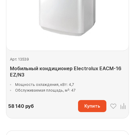
Арт. 13539
Мобильный кондиционер Electrolux EACM-16
EZ/N3
Мощность охлаждения, кВт: 4,7
Обслуживаемая площадь, м²: 47
58 140
руб
Купить