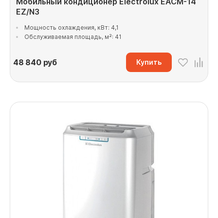
Мобильный кондиционер Electrolux EACM-14
EZ/N3
Мощность охлаждения, кВт: 4,1
Обслуживаемая площадь, м²: 41
48 840
руб
Купить