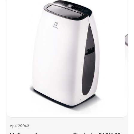
Арт. 29043