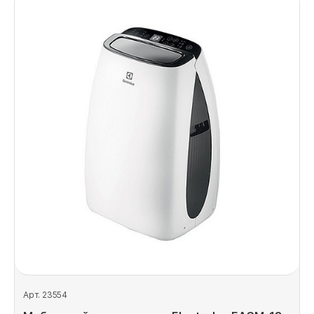
Арт. 23554