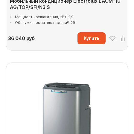
Мобильный кондиционер Electrolux EACM-10
AG/TOP/SFI/N3 S
Мощность охлаждения, кВт: 2,9
Обслуживаемая площадь, м²: 29
36 040
руб
Купить