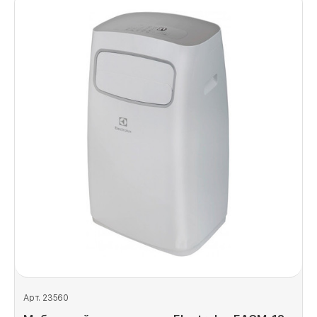
Арт. 23560