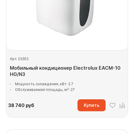
Арт. 23553
Мобильный кондиционер Electrolux EACM-10
HG/N3
Мощность охлаждения, кВт: 2.7
Обслуживаемая площадь, м²: 27
38 740
руб
Купить