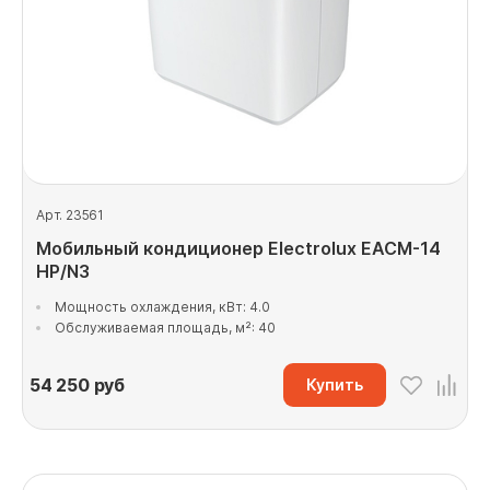
Арт. 23561
Мобильный кондиционер Electrolux EACM-14
HP/N3
Мощность охлаждения, кВт: 4.0
Обслуживаемая площадь, м²: 40
54 250
руб
Купить