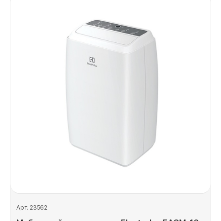
Арт. 23562