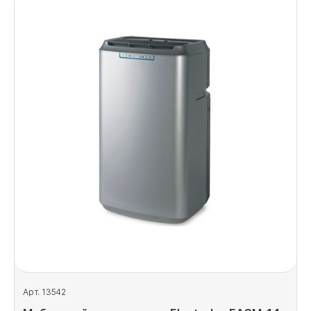
Арт. 13542