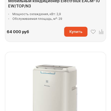
Мобильный кондиционер Electrolux EACM-10
EW/TOP/N3
Мощность охлаждения, кВт: 2,9
Обслуживаемая площадь, м²: 29
64 000
руб
Купить