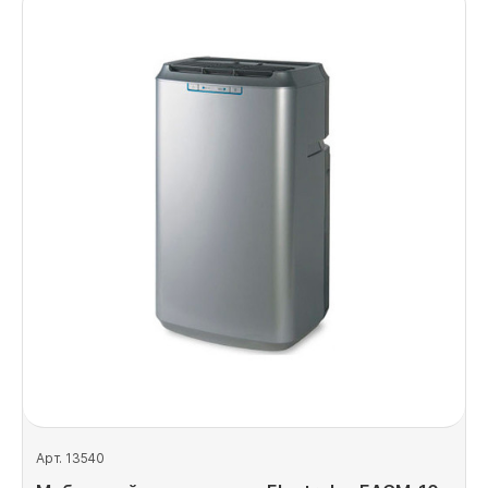
Арт. 13540