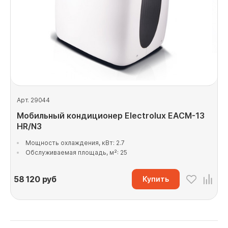
Арт. 29044
Мобильный кондиционер Electrolux EACM-13
HR/N3
Мощность охлаждения, кВт: 2.7
Обслуживаемая площадь, м²: 25
58 120
руб
Купить