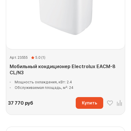
Арт. 23555
5.0 (1)
Мобильный кондиционер Electrolux EACM-8
CL/N3
Мощность охлаждения, кВт: 2.4
Обслуживаемая площадь, м²: 24
37 770
руб
Купить