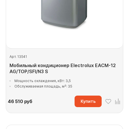
Арт. 13541
Мобильный кондиционер Electrolux EACM-12
AG/TOP/SFI/N3 S
Мощность охлаждения, кВт: 3,5
Обслуживаемая площадь, м²: 35
46 510
руб
Купить