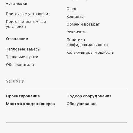
установки
О нас
Приточные установки
Контакты
Приточно-вытяжные
Обмен и возврат
установки
Реквизиты
Отопление
Политика
конфиденциальности
Тепловые завесы
Калькуляторы мощности
Тепловые пушки
Обогреватели
УСЛУГИ
Проектирование
Подбор оборудования
Монтаж кондиционеров
Обслуживание