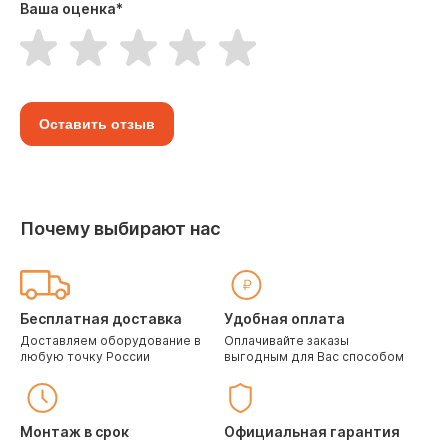
Ваша оценка
*
Оставить отзыв
Почему выбирают нас
Бесплатная доставка
Удобная оплата
Доставляем оборудование в
Оплачивайте заказы
любую точку России
выгодным для Вас способом
Монтаж в срок
Официальная гарантия