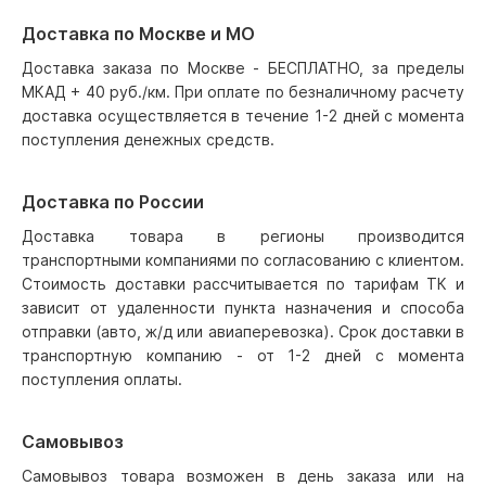
Доставка по Москве и МО
Доставка заказа по Москве - БЕСПЛАТНО, за пределы
МКАД + 40 руб./км. При оплате по безналичному расчету
доставка осуществляется в течение 1-2 дней с момента
поступления денежных средств.
Доставка по России
Доставка товара в регионы производится
транспортными компаниями по согласованию с клиентом.
Стоимость доставки рассчитывается по тарифам ТК и
зависит от удаленности пункта назначения и способа
отправки (авто, ж/д или авиаперевозка). Срок доставки в
транспортную компанию - от 1-2 дней с момента
поступления оплаты.
Самовывоз
Самовывоз товара возможен в день заказа или на