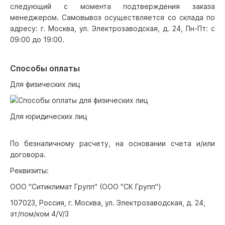
следующий с момента подтверждения заказа
менеджером. Самовывоз осуществляется со склада по
адресу: г. Москва, ул. Электрозаводская, д. 24, Пн-Пт: с
09:00 до 19:00.
Способы оплаты
Для физических лиц
Для юридических лиц
По безналичному расчету, на основании счета и/или
договора.
Реквизиты:
ООО "Ситиклимат Групп" (ООО "СК Групп")
107023, Россия, г. Москва, ул. Электрозаводская, д. 24,
эт/пом/ком 4/V/3