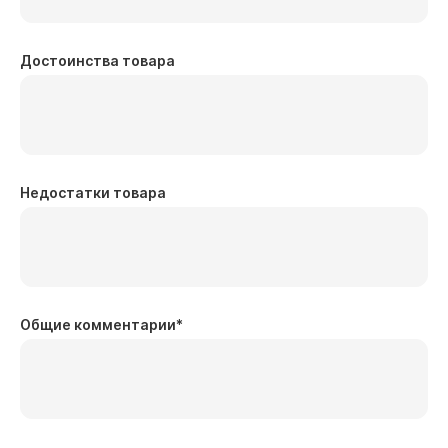
Достоинства товара
Недостатки товара
Общие комментарии
*