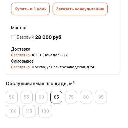
Купить в 1 клик
Заказать консультацию
Монтаж
28 000 руб
Базовый
Доставка
Бесплатно
,
10.08. (Понедельник)
Самовывоз
Бесплатно
, Москва, ул Электрозаводская, д.24
Обслуживаемая площадь, м²
50
55
60
65
75
80
95
100
115
130