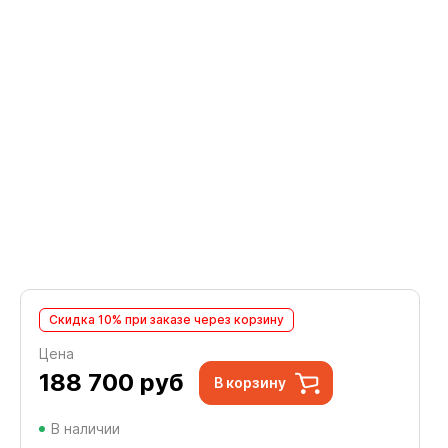
Скидка 10% при заказе через корзину
Цена
188 700
руб
В корзину
В наличии