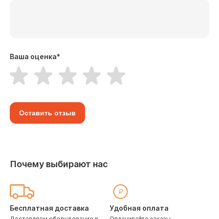
Ваша оценка
*
Оставить отзыв
Почему выбирают нас
Бесплатная доставка
Удобная оплата
Доставляем оборудование в
Оплачивайте заказы