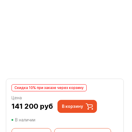
Скидка 10% при заказе через корзину
Цена
141 200
руб
В корзину
В наличии