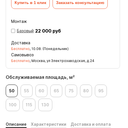
Купить в 1 клик
Заказать консультацию
Монтаж
22 000 руб
Базовый
Доставка
Бесплатно
,
10.08. (Понедельник)
Самовывоз
Бесплатно
, Москва, ул Электрозаводская, д.24
Обслуживаемая площадь, м²
50
55
60
65
75
80
95
100
115
130
Описание
Характеристики
Доставка и оплата