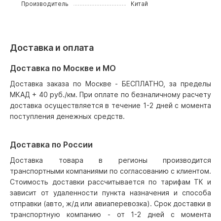
Производитель
Китай
Доставка и оплата
Доставка по Москве и МО
Доставка заказа по Москве - БЕСПЛАТНО, за пределы
МКАД + 40 руб./км. При оплате по безналичному расчету
доставка осуществляется в течение 1-2 дней с момента
поступления денежных средств.
Доставка по России
Доставка товара в регионы производится
транспортными компаниями по согласованию с клиентом.
Стоимость доставки рассчитывается по тарифам ТК и
зависит от удаленности пункта назначения и способа
отправки (авто, ж/д или авиаперевозка). Срок доставки в
транспортную компанию - от 1-2 дней с момента