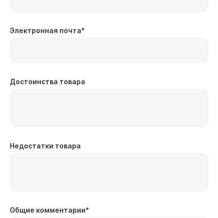
Электронная почта
*
Достоинства товара
Недостатки товара
Общие комментарии
*