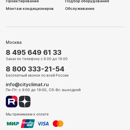
Проектирование
Подбор оборудования
Монтаж кондиционеров
Обслуживание
Москва
8 495 649 61 33
Заказ по телефону с 9.00 до 19.00
8 800 333-21-54
Бесплатный звонок по всей России
info@cityclimat.ru
Пн-Пт: с 9:00 до 19:00, Сб-Вс: выходной
Мы принимаем к оплате