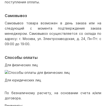
поступления оплаты.
Самовывоз
Самовывоз товара возможен в день заказа или на
следующий с момента подтверждения заказа
менеджером. Самовывоз осуществляется со склада по
адресу: г. Москва, ул. Электрозаводская, д. 24, Пн-Пт: с
09:00 до 19:00.
Способы оплаты
Для физических лиц
Для юридических лиц
По безналичному расчету, на основании счета и/или
договора.
Реквизиты: