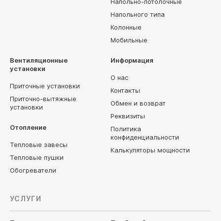
Напольно-потолочные
Напольного типа
Колонные
Мобильные
Вентиляционные
Информация
установки
О нас
Приточные установки
Контакты
Приточно-вытяжные
Обмен и возврат
установки
Реквизиты
Отопление
Политика
конфиденциальности
Тепловые завесы
Калькуляторы мощности
Тепловые пушки
Обогреватели
УСЛУГИ