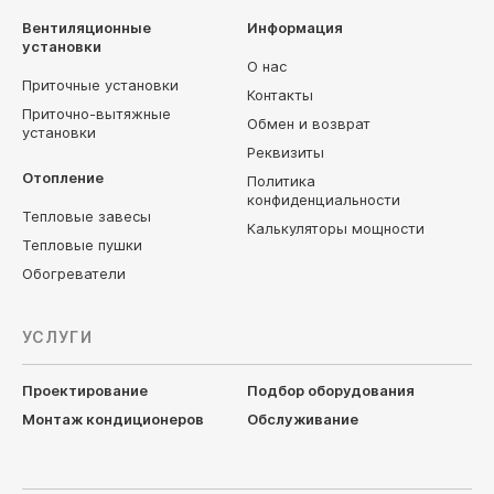
Вентиляционные
Информация
установки
О нас
Приточные установки
Контакты
Приточно-вытяжные
Обмен и возврат
установки
Реквизиты
Отопление
Политика
конфиденциальности
Тепловые завесы
Калькуляторы мощности
Тепловые пушки
Обогреватели
УСЛУГИ
Проектирование
Подбор оборудования
Монтаж кондиционеров
Обслуживание