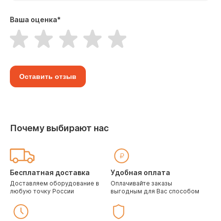
Ваша оценка
*
Оставить отзыв
Почему выбирают нас
Бесплатная доставка
Удобная оплата
Доставляем оборудование в
Оплачивайте заказы
любую точку России
выгодным для Вас способом