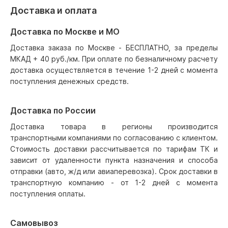
Доставка и оплата
Доставка по Москве и МО
Доставка заказа по Москве - БЕСПЛАТНО, за пределы
МКАД + 40 руб./км. При оплате по безналичному расчету
доставка осуществляется в течение 1-2 дней с момента
поступления денежных средств.
Доставка по России
Доставка товара в регионы производится
транспортными компаниями по согласованию с клиентом.
Стоимость доставки рассчитывается по тарифам ТК и
зависит от удаленности пункта назначения и способа
отправки (авто, ж/д или авиаперевозка). Срок доставки в
транспортную компанию - от 1-2 дней с момента
поступления оплаты.
Самовывоз