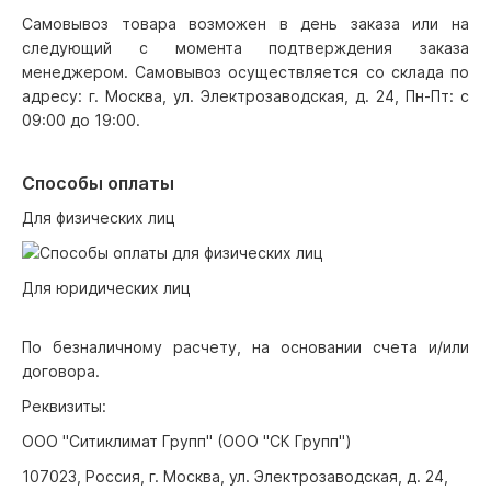
Самовывоз товара возможен в день заказа или на
следующий с момента подтверждения заказа
менеджером. Самовывоз осуществляется со склада по
адресу: г. Москва, ул. Электрозаводская, д. 24, Пн-Пт: с
09:00 до 19:00.
Способы оплаты
Для физических лиц
Для юридических лиц
По безналичному расчету, на основании счета и/или
договора.
Реквизиты:
ООО "Ситиклимат Групп" (ООО "СК Групп")
107023, Россия, г. Москва, ул. Электрозаводская, д. 24,