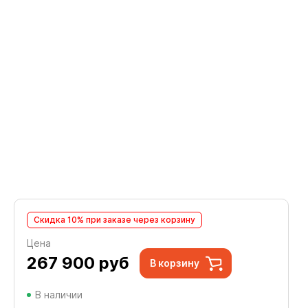
Скидка 10% при заказе через корзину
Цена
267 900
руб
В корзину
В наличии