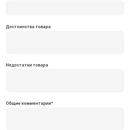
Достоинства товара
Недостатки товара
Общие комментарии
*