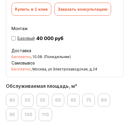
Купить в 1 клик
Заказать консультацию
Монтаж
40 000 руб
Базовый
Доставка
Бесплатно
,
10.08. (Понедельник)
Самовывоз
Бесплатно
, Москва, ул Электрозаводская, д.24
Обслуживаемая площадь, м²
40
50
55
60
65
75
80
95
100
110