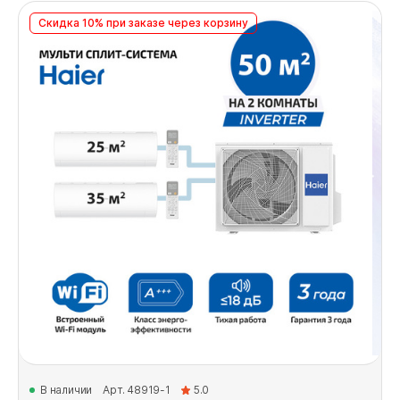
Скидка 10% при заказе через корзину
В наличии
Арт. 48919-1
5.0