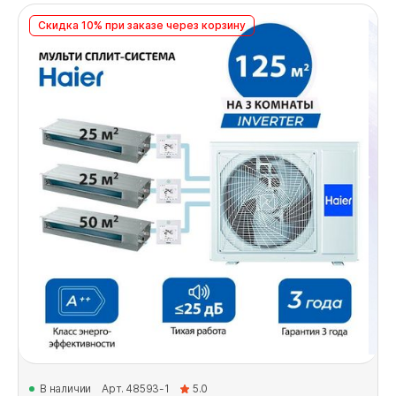
Скидка 10% при заказе через корзину
В наличии
Арт. 48593-1
5.0