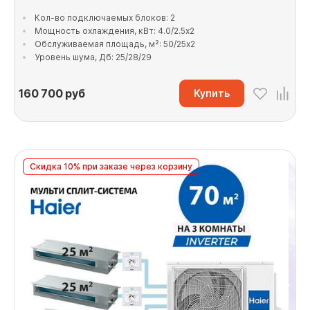
Кол-во подключаемых блоков: 2
Мощность охлаждения, кВт: 4.0/2.5x2
Обслуживаемая площадь, м²: 50/25x2
Уровень шума, Дб: 25/28/29
160 700
руб
Купить
Скидка 10% при заказе через корзину