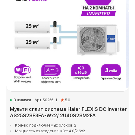
В наличии
Арт. 50256-1
5.0
Мульти сплит система Haier FLEXIS DC Inverter
AS25S2SF3FA-Wx2/ 2U40S2SM2FA
Кол-во подключаемых блоков: 2
Мощность охлаждения, кВт: 4.0/2.6x2