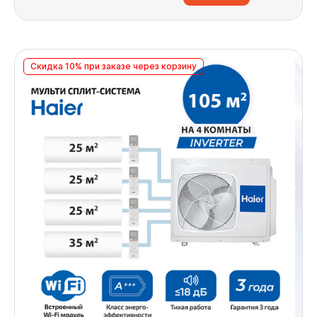
Скидка 10% при заказе через корзину