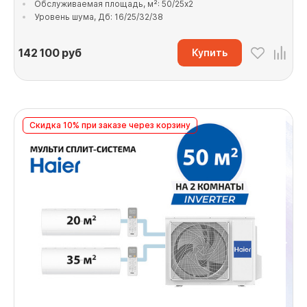
Обслуживаемая площадь, м²: 50/25x2
Уровень шума, Дб: 16/25/32/38
142 100
руб
Купить
Скидка 10% при заказе через корзину