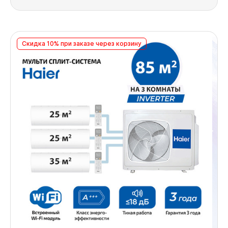
Скидка 10% при заказе через корзину