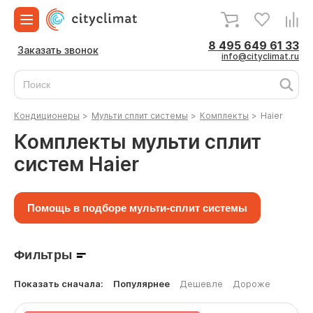
8 495 649 61 33
Заказать звонок
info@cityclimat.ru
Кондиционеры
>
Мульти сплит системы
>
Комплекты
>
Haier
Комплекты мульти сплит
систем Haier
Помощь в подборе мульти-сплит системы
Фильтры
Показать сначала:
Популярнее
Дешевле
Дороже