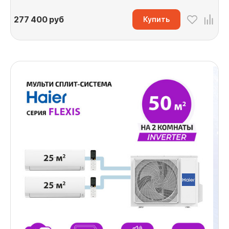
277 400
руб
Купить