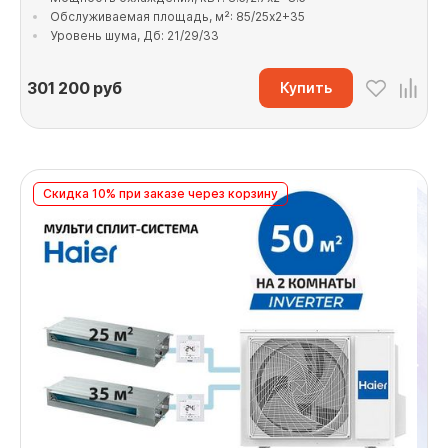
Обслуживаемая площадь, м²: 85/25x2+35
Уровень шума, Дб: 21/29/33
301 200
руб
Купить
Скидка 10% при заказе через корзину