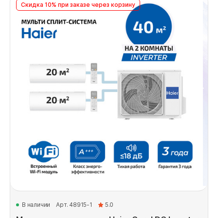
Скидка 10% при заказе через корзину
В наличии
Арт. 48915-1
5.0