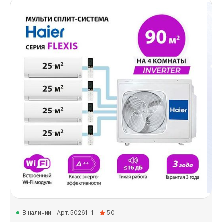
В наличии
Арт. 50261-1
5.0