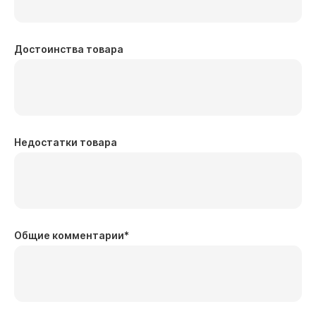
Достоинства товара
Недостатки товара
Общие комментарии
*