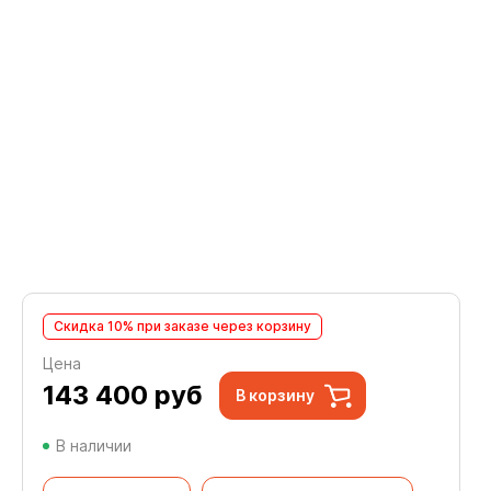
Скидка 10% при заказе через корзину
Цена
143 400
руб
В корзину
В наличии