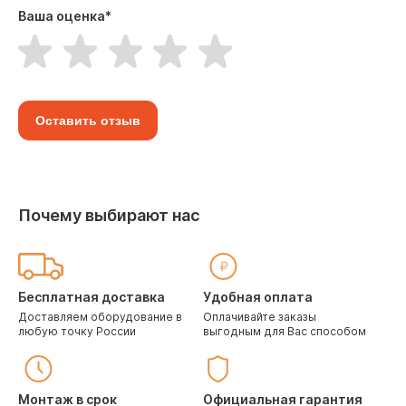
Ваша оценка
*
Оставить отзыв
Почему выбирают нас
Бесплатная доставка
Удобная оплата
Доставляем оборудование в
Оплачивайте заказы
любую точку России
выгодным для Вас способом
Монтаж в срок
Официальная гарантия