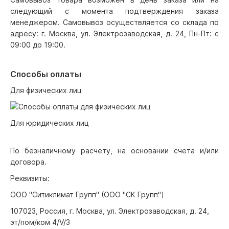
следующий с момента подтверждения заказа
менеджером. Самовывоз осуществляется со склада по
адресу: г. Москва, ул. Электрозаводская, д. 24, Пн-Пт: с
09:00 до 19:00.
Способы оплаты
Для физических лиц
Для юридических лиц
По безналичному расчету, на основании счета и/или
договора.
Реквизиты:
ООО "Ситиклимат Групп" (ООО "СК Групп")
107023, Россия, г. Москва, ул. Электрозаводская, д. 24,
эт/пом/ком 4/V/3