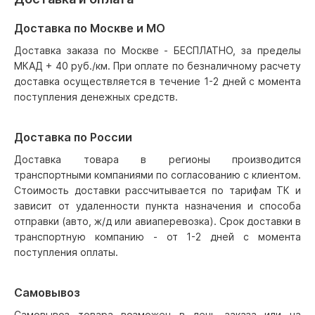
Доставка по Москве и МО
Доставка заказа по Москве - БЕСПЛАТНО, за пределы
МКАД + 40 руб./км. При оплате по безналичному расчету
доставка осуществляется в течение 1-2 дней с момента
поступления денежных средств.
Доставка по России
Доставка товара в регионы производится
транспортными компаниями по согласованию с клиентом.
Стоимость доставки рассчитывается по тарифам ТК и
зависит от удаленности пункта назначения и способа
отправки (авто, ж/д или авиаперевозка). Срок доставки в
транспортную компанию - от 1-2 дней с момента
поступления оплаты.
Самовывоз
Самовывоз товара возможен в день заказа или на