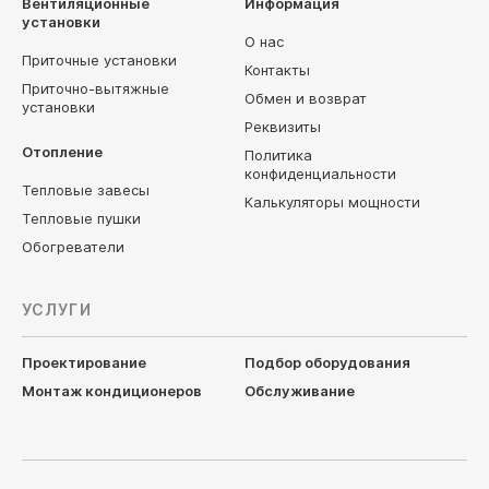
Вентиляционные
Информация
установки
О нас
Приточные установки
Контакты
Приточно-вытяжные
Обмен и возврат
установки
Реквизиты
Отопление
Политика
конфиденциальности
Тепловые завесы
Калькуляторы мощности
Тепловые пушки
Обогреватели
УСЛУГИ
Проектирование
Подбор оборудования
Монтаж кондиционеров
Обслуживание