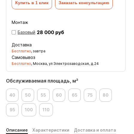
Купить в 1 клик
Заказать консультацию
Монтаж
28 000 руб
Базовый
Доставка
Бесплатно
, завтра
Самовывоз
Бесплатно
, Москва, ул Электрозаводская, д.24
Обслуживаемая площадь, м²
40
50
55
60
65
75
80
95
100
110
Описание
Характеристики
Доставка и оплата