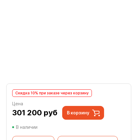
Скидка 10% при заказе через корзину
Цена
301 200
руб
В корзину
В наличии