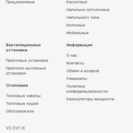
Прецизионные
Кассетные
Напольно-потолочные
Напольного типа
Колонные
Мобильные
Вентиляционные
Информация
установки
О нас
Приточные установки
Контакты
Приточно-вытяжные
Обмен и возврат
установки
Реквизиты
Отопление
Политика
конфиденциальности
Тепловые завесы
Калькуляторы мощности
Тепловые пушки
Обогреватели
УСЛУГИ