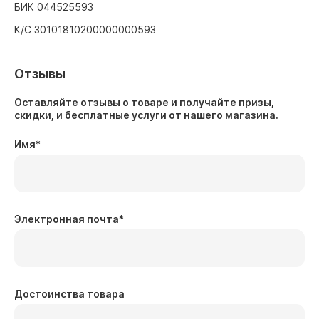
БИК 044525593
К/С 30101810200000000593
Отзывы
Оставляйте отзывы о товаре и получайте призы,
скидки, и бесплатные услуги от нашего магазина.
Имя
*
Электронная почта
*
Достоинства товара