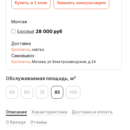
Купить в 1 клик
Заказать консультацию
Монтаж
28 000 руб
Базовый
Доставка
Бесплатно
, завтра
Самовывоз
Бесплатно
, Москва, ул Электрозаводская, д.24
Обслуживаемая площадь, м²
50
60
75
85
100
Описание
Характеристики
Доставка и оплата
О бренде
Отзывы