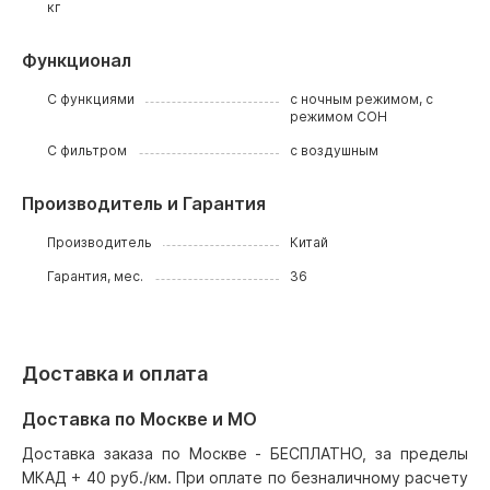
кг
Функционал
С функциями
с ночным режимом, с
режимом СОН
С фильтром
с воздушным
Производитель и Гарантия
Производитель
Китай
Гарантия, мес.
36
Доставка и оплата
Доставка по Москве и МО
Доставка заказа по Москве - БЕСПЛАТНО, за пределы
МКАД + 40 руб./км. При оплате по безналичному расчету