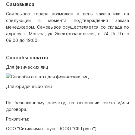
Самовывоз
Самовывоз товара возможен в день заказа или на
следующий с момента подтверждения заказа
менеджером. Самовывоз осуществляется со склада по
адресу: г. Москва, ул. Электрозаводская, д. 24, Пн-Пт: с
09:00 до 19:00.
Способы оплаты
Для физических лиц
Для юридических лиц
По безналичному расчету, на основании счета и/или
договора.
Реквизиты:
ООО "Ситиклимат Групп" (ООО "СК Групп")