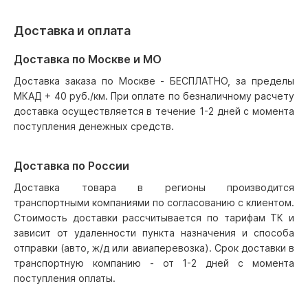
Доставка и оплата
Доставка по Москве и МО
Доставка заказа по Москве - БЕСПЛАТНО, за пределы
МКАД + 40 руб./км. При оплате по безналичному расчету
доставка осуществляется в течение 1-2 дней с момента
поступления денежных средств.
Доставка по России
Доставка товара в регионы производится
транспортными компаниями по согласованию с клиентом.
Стоимость доставки рассчитывается по тарифам ТК и
зависит от удаленности пункта назначения и способа
отправки (авто, ж/д или авиаперевозка). Срок доставки в
транспортную компанию - от 1-2 дней с момента
поступления оплаты.