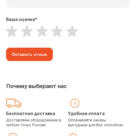
Ваша оценка
*
Оставить отзыв
Почему выбирают нас
Бесплатная доставка
Удобная оплата
Доставляем оборудование в
Оплачивайте заказы
любую точку России
выгодным для Вас способом