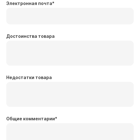
Электронная почта
*
Достоинства товара
Недостатки товара
Общие комментарии
*