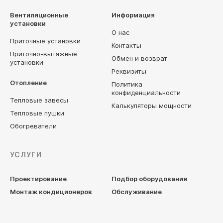
Вентиляционные
Информация
установки
О нас
Приточные установки
Контакты
Приточно-вытяжные
Обмен и возврат
установки
Реквизиты
Отопление
Политика
конфиденциальности
Тепловые завесы
Калькуляторы мощности
Тепловые пушки
Обогреватели
УСЛУГИ
Проектирование
Подбор оборудования
Монтаж кондиционеров
Обслуживание