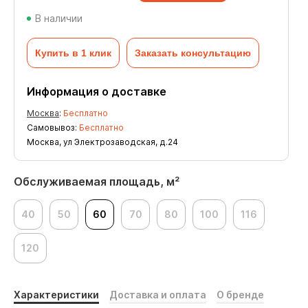
В наличии
Купить в 1 клик
Заказать консультацию
Информация о доставке
Москва
:
Бесплатно
Самовывоз:
Бесплатно
Москва, ул Электрозаводская, д.24
Обслуживаемая площадь, м²
40
50
60
70
80
100
116
120
Характеристики
Доставка и оплата
О бренде