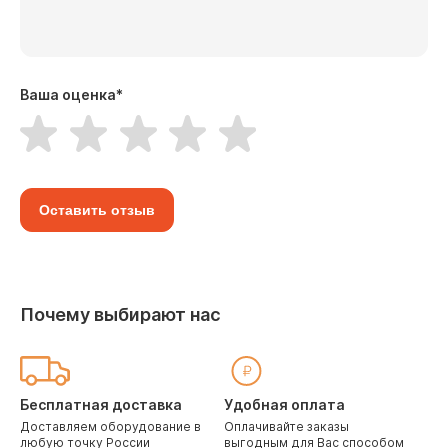
Ваша оценка
*
Оставить отзыв
Почему выбирают нас
Бесплатная доставка
Удобная оплата
Доставляем оборудование в
Оплачивайте заказы
любую точку России
выгодным для Вас способом