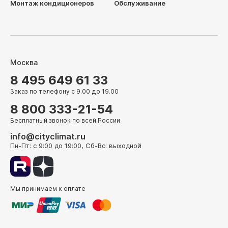
Монтаж кондиционеров
Обслуживание
Москва
8 495 649 61 33
Заказ по телефону с 9.00 до 19.00
8 800 333-21-54
Бесплатный звонок по всей России
info@cityclimat.ru
Пн-Пт: с 9:00 до 19:00, Сб-Вс: выходной
Мы принимаем к оплате