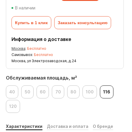
В наличии
Купить в 1 клик
Заказать консультацию
Информация о доставке
Москва
:
Бесплатно
Самовывоз:
Бесплатно
Москва, ул Электрозаводская, д.24
Обслуживаемая площадь, м²
40
50
60
70
80
100
116
120
Характеристики
Доставка и оплата
О бренде