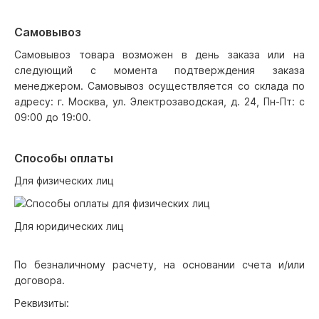
Самовывоз
Самовывоз товара возможен в день заказа или на
следующий с момента подтверждения заказа
менеджером. Самовывоз осуществляется со склада по
адресу: г. Москва, ул. Электрозаводская, д. 24, Пн-Пт: с
09:00 до 19:00.
Способы оплаты
Для физических лиц
Для юридических лиц
По безналичному расчету, на основании счета и/или
договора.
Реквизиты: