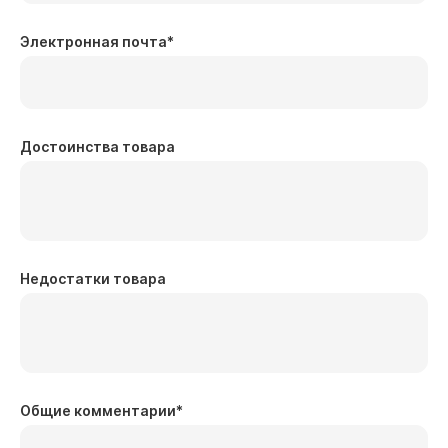
Электронная почта
*
Достоинства товара
Недостатки товара
Общие комментарии
*