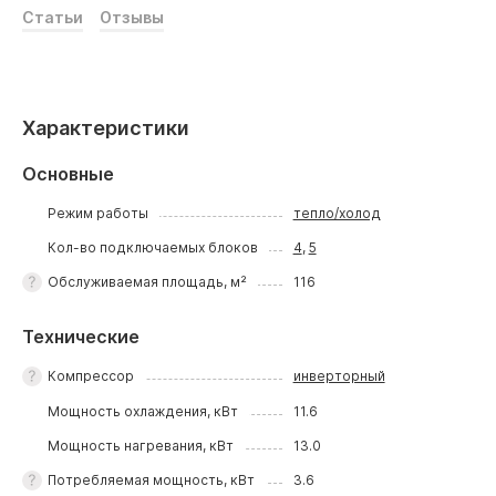
Статьи
Отзывы
Характеристики
Основные
Режим работы
тепло/холод
Кол-во подключаемых блоков
4
,
5
Обслуживаемая площадь, м²
116
Технические
Компрессор
инверторный
Мощность охлаждения, кВт
11.6
Мощность нагревания, кВт
13.0
Потребляемая мощность, кВт
3.6