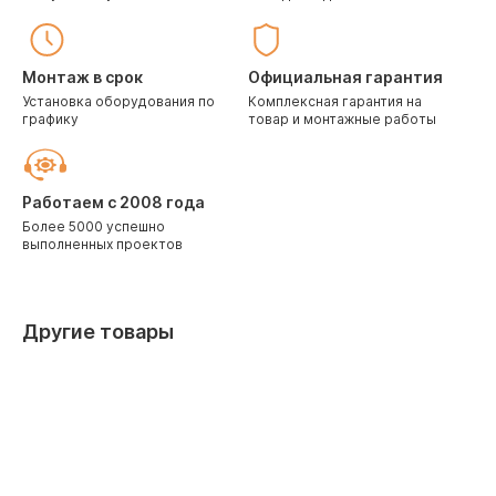
Монтаж в срок
Официальная гарантия
Установка оборудования по
Комплексная гарантия на
графику
товар и монтажные работы
Работаем с 2008 года
Более 5000 успешно
выполненных проектов
Другие товары