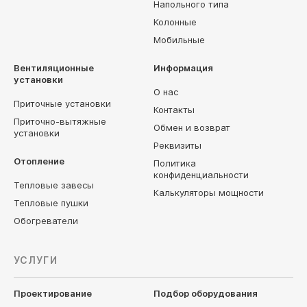
Напольного типа
Колонные
Мобильные
Вентиляционные
Информация
установки
О нас
Приточные установки
Контакты
Приточно-вытяжные
Обмен и возврат
установки
Реквизиты
Отопление
Политика
конфиденциальности
Тепловые завесы
Калькуляторы мощности
Тепловые пушки
Обогреватели
УСЛУГИ
Проектирование
Подбор оборудования