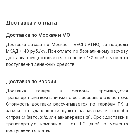
Доставка и оплата
Доставка по Москве и МО
Доставка заказа по Москве - БЕСПЛАТНО, за пределы
МКАД + 40 руб./км. При оплате по безналичному расчету
доставка осуществляется в течение 1-2 дней с момента
поступления денежных средств.
Доставка по России
Доставка товара в регионы производится
транспортными компаниями по согласованию с клиентом.
Стоимость доставки рассчитывается по тарифам ТК и
зависит от удаленности пункта назначения и способа
отправки (авто, ж/д или авиаперевозка). Срок доставки в
транспортную компанию - от 1-2 дней с момента
поступления оплаты.