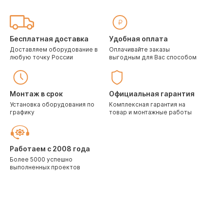
Бесплатная доставка
Удобная оплата
Доставляем оборудование в
Оплачивайте заказы
любую точку России
выгодным для Вас способом
Монтаж в срок
Официальная гарантия
Установка оборудования по
Комплексная гарантия на
графику
товар и монтажные работы
Работаем с 2008 года
Более 5000 успешно
выполненных проектов