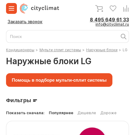
8 495 649 61 33
Заказать звонок
info@cityclimat.ru
Кондиционеры
>
Мульти сплит системы
>
Наружные блоки
>
LG
Наружные блоки LG
Помощь в подборе мульти-сплит системы
Фильтры
Показать сначала:
Популярнее
Дешевле
Дороже