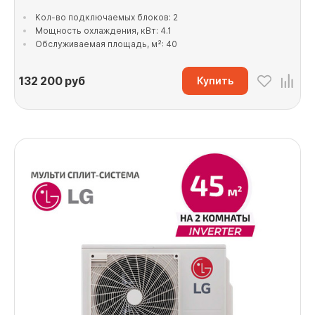
Кол-во подключаемых блоков: 2
Мощность охлаждения, кВт: 4.1
Обслуживаемая площадь, м²: 40
132 200
руб
Купить