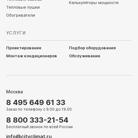
Калькуляторы мощности
Тепловые пушки
Обогреватели
УСЛУГИ
Проектирование
Подбор оборудования
Монтаж кондиционеров
Обслуживание
Москва
8 495 649 61 33
Заказ по телефону с 9.00 до 19.00
8 800 333-21-54
Бесплатный звонок по всей России
info@cityclimat.ru