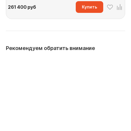
261 400
руб
Купить
Рекомендуем обратить внимание
Скидка 10% при заказе через корзину