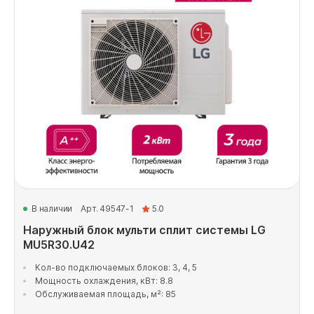
В наличии
Арт. 49547-1
5.0
Наружный блок мульти сплит системы LG
MU5R30.U42
Кол-во подключаемых блоков: 3, 4, 5
Мощность охлаждения, кВт: 8.8
Обслуживаемая площадь, м²: 85