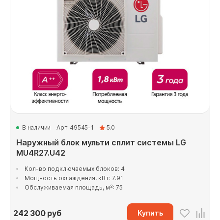
В наличии
Арт. 49545-1
5.0
Наружный блок мульти сплит системы LG
MU4R27.U42
Кол-во подключаемых блоков: 4
Мощность охлаждения, кВт: 7.91
Обслуживаемая площадь, м²: 75
242 300
руб
Купить