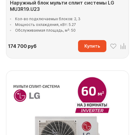
Наружный блок мульти сплит системы LG
MU3R19.U23
Кол-во подключаемых блоков: 2, 3
Мощность охлаждения, кВт: 5.27
Обслуживаемая площадь, м²: 50
174 700
руб
Купить