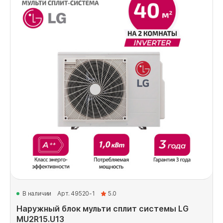
В наличии
Арт. 49520-1
5.0
Наружный блок мульти сплит системы LG
MU2R15.U13