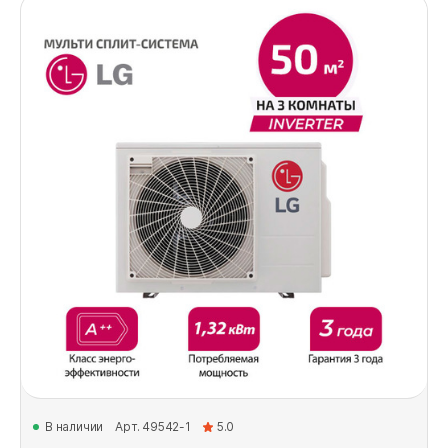
В наличии
Арт. 49542-1
5.0