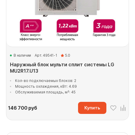
В наличии
Арт. 49541-1
5.0
Наружный блок мульти сплит системы LG
MU2R17.U13
Кол-во подключаемых блоков: 2
Мощность охлаждения, кВт: 4.69
Обслуживаемая площадь, м²: 45
146 700
руб
Купить