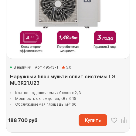
В наличии
Арт. 49543-1
5.0
Наружный блок мульти сплит системы LG
MU3R21.U23
Кол-во подключаемых блоков: 2, 3
Мощность охлаждения, кВт: 6.15
Обслуживаемая площадь, м²: 60
188 700
руб
Купить