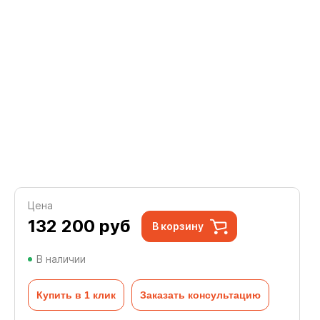
Цена
132 200
руб
В корзину
В наличии
Купить в 1 клик
Заказать консультацию