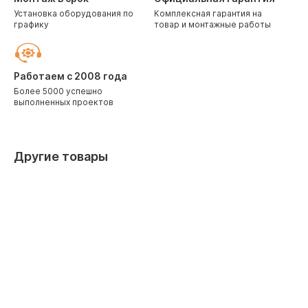
Установка оборудования по
Комплексная гарантия на
графику
товар и монтажные работы
Работаем с 2008 года
Более 5000 успешно
выполненных проектов
Другие товары