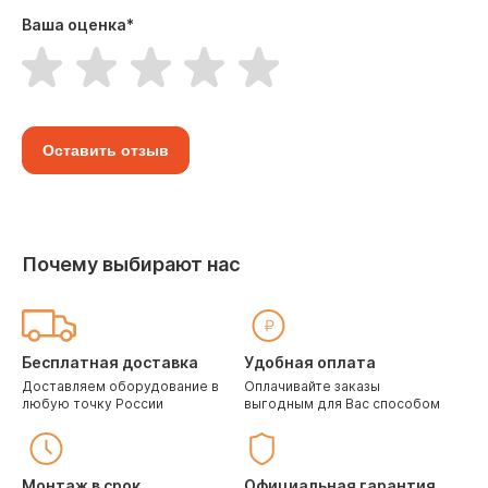
Ваша оценка
*
Оставить отзыв
Почему выбирают нас
Бесплатная доставка
Удобная оплата
Доставляем оборудование в
Оплачивайте заказы
любую точку России
выгодным для Вас способом
Монтаж в срок
Официальная гарантия