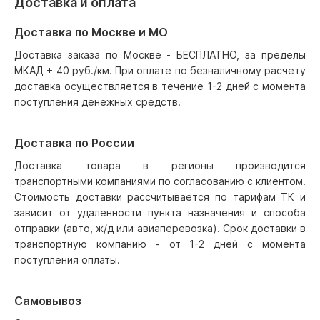
Доставка и оплата
Доставка по Москве и МО
Доставка заказа по Москве - БЕСПЛАТНО, за пределы
МКАД + 40 руб./км. При оплате по безналичному расчету
доставка осуществляется в течение 1-2 дней с момента
поступления денежных средств.
Доставка по России
Доставка товара в регионы производится
транспортными компаниями по согласованию с клиентом.
Стоимость доставки рассчитывается по тарифам ТК и
зависит от удаленности пункта назначения и способа
отправки (авто, ж/д или авиаперевозка). Срок доставки в
транспортную компанию - от 1-2 дней с момента
поступления оплаты.
Самовывоз