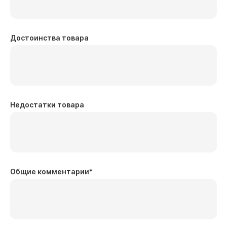
Достоинства товара
Недостатки товара
Общие комментарии
*