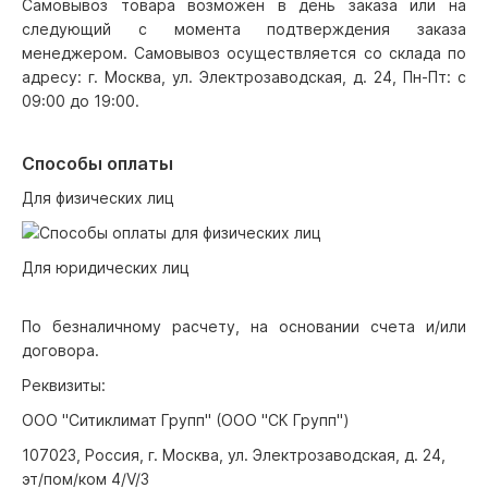
Самовывоз товара возможен в день заказа или на
следующий с момента подтверждения заказа
менеджером. Самовывоз осуществляется со склада по
адресу: г. Москва, ул. Электрозаводская, д. 24, Пн-Пт: с
09:00 до 19:00.
Способы оплаты
Для физических лиц
Для юридических лиц
По безналичному расчету, на основании счета и/или
договора.
Реквизиты:
ООО "Ситиклимат Групп" (ООО "СК Групп")
107023, Россия, г. Москва, ул. Электрозаводская, д. 24,
эт/пом/ком 4/V/3