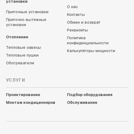
установки
О нас
Приточные установки
Контакты
Приточно-вытяжные
Обмен и возврат
установки
Реквизиты
Отопление
Политика
конфиденциальности
Тепловые завесы
Калькуляторы мощности
Тепловые пушки
Обогреватели
УСЛУГИ
Проектирование
Подбор оборудования
Монтаж кондиционеров
Обслуживание