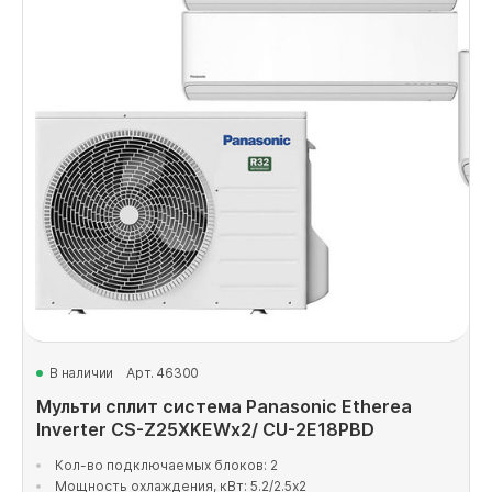
В наличии
Арт. 46300
Мульти сплит система Panasonic Etherea
Inverter CS-Z25XKEWx2/ CU-2E18PBD
Кол-во подключаемых блоков: 2
Мощность охлаждения, кВт: 5.2/2.5x2