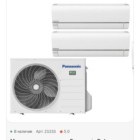
В наличии
Арт. 23233
5.0