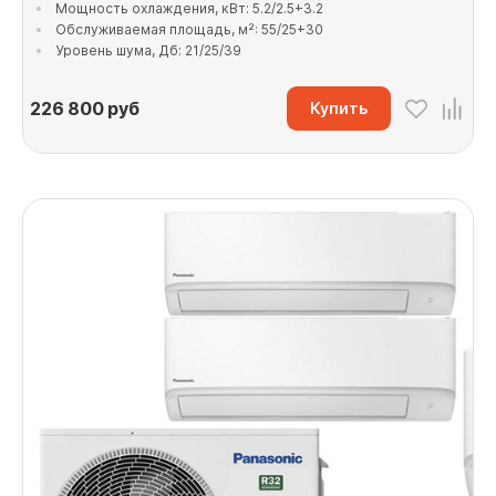
Мощность охлаждения, кВт: 5.2/2.5+3.2
Обслуживаемая площадь, м²: 55/25+30
Уровень шума, Дб: 21/25/39
226 800
руб
Купить