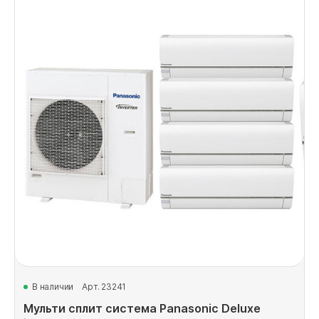
В наличии
Арт. 23241
Мульти сплит система Panasonic Deluxe