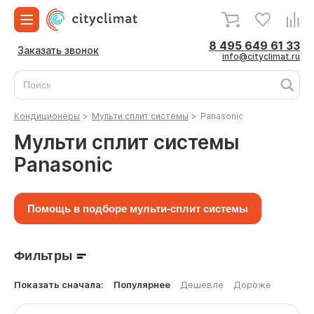
8 495 649 61 33
Заказать звонок
info@cityclimat.ru
Кондиционеры
>
Мульти сплит системы
>
Panasonic
Мульти сплит системы
Panasonic
Помощь в подборе мульти-сплит системы
Фильтры
Показать сначала:
Популярнее
Дешевле
Дороже