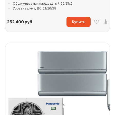
Обслуживаемая площадь, м²: 50/25x2
Уровень шума, Дб: 21/26/38
252 400
руб
Купить