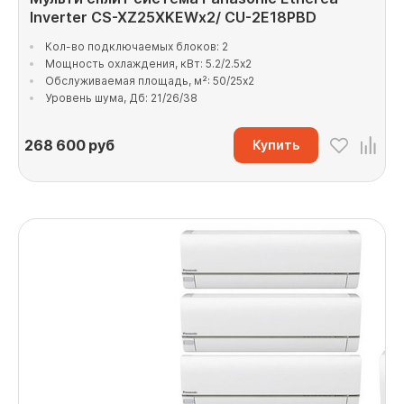
Inverter CS-XZ25XKEWx2/ CU-2E18PBD
Кол-во подключаемых блоков: 2
Мощность охлаждения, кВт: 5.2/2.5x2
Обслуживаемая площадь, м²: 50/25x2
Уровень шума, Дб: 21/26/38
268 600
руб
Купить