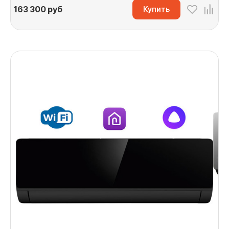
163 300
руб
Купить