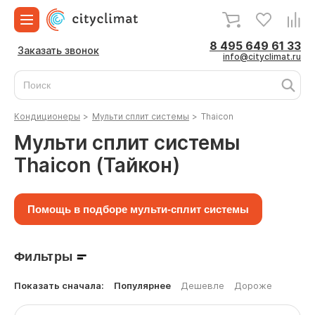
8 495 649 61 33
Заказать звонок
info@cityclimat.ru
Кондиционеры
>
Мульти сплит системы
>
Thaicon
Мульти сплит системы
Thaicon (Тайкон)
Помощь в подборе мульти-сплит системы
Фильтры
Показать сначала:
Популярнее
Дешевле
Дороже