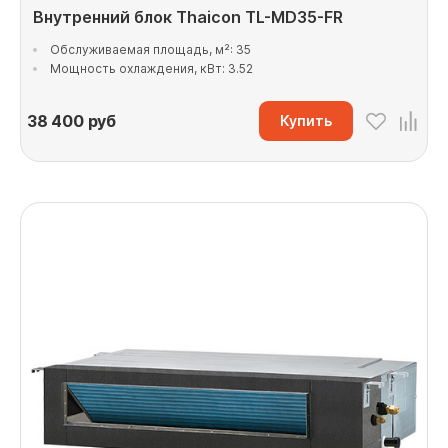
Внутренний блок Thaicon TL-MD35-FR
Обслуживаемая площадь, м²: 35
Мощность охлаждения, кВт: 3.52
38 400
руб
Купить