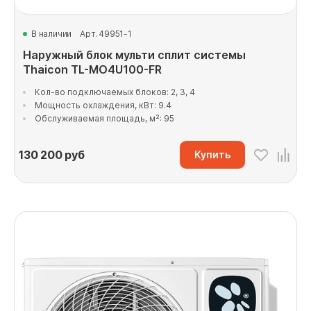
В наличии
Арт. 49951-1
Наружный блок мульти сплит системы
Thaicon TL-MO4U100-FR
Кол-во подключаемых блоков: 2, 3, 4
Мощность охлаждения, кВт: 9.4
Обслуживаемая площадь, м²: 95
130 200
руб
Купить