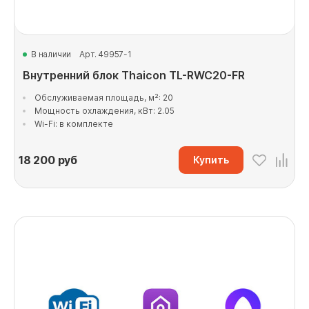
В наличии
Арт. 49957-1
Внутренний блок Thaicon TL-RWC20-FR
Обслуживаемая площадь, м²: 20
Мощность охлаждения, кВт: 2.05
Wi-Fi: в комплекте
18 200
руб
Купить