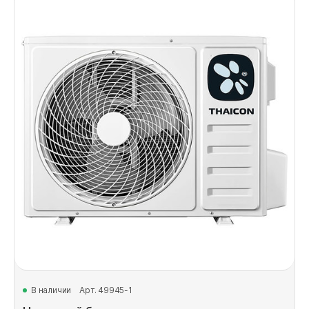
В наличии
Арт. 49945-1