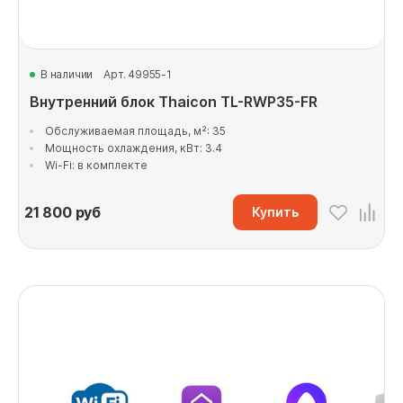
В наличии
Арт. 49955-1
Внутренний блок Thaicon TL-RWP35-FR
Обслуживаемая площадь, м²: 35
Мощность охлаждения, кВт: 3.4
Wi-Fi: в комплекте
21 800
руб
Купить