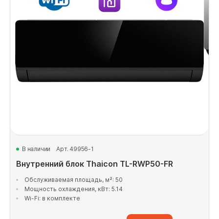
В наличии
Арт. 49956-1
Внутренний блок Thaicon TL-RWP50-FR
Обслуживаемая площадь, м²: 50
Мощность охлаждения, кВт: 5.14
Wi-Fi: в комплекте