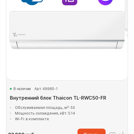
В наличии
Арт. 49960-1
Внутренний блок Thaicon TL-RWC50-FR
Обслуживаемая площадь, м²: 50
Мощность охлаждения, кВт: 5.14
Wi-Fi: в комплекте