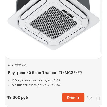
Арт. 49962-1
Внутренний блок Thaicon TL-MС35-FR
Обслуживаемая площадь, м²: 35
Мощность охлаждения, кВт: 3.52
49 600
руб
Купить