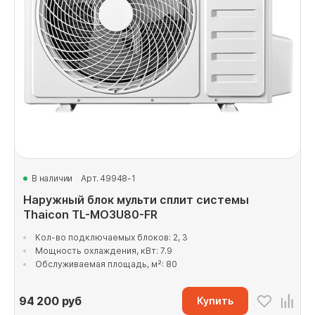
В наличии
Арт. 49948-1
Наружный блок мульти сплит системы
Thaicon TL-MO3U80-FR
Кол-во подключаемых блоков: 2, 3
Мощность охлаждения, кВт: 7.9
Обслуживаемая площадь, м²: 80
94 200
руб
Купить