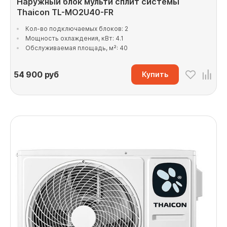
Наружный блок мульти сплит системы
Thaicon TL-MO2U40-FR
Кол-во подключаемых блоков: 2
Мощность охлаждения, кВт: 4.1
Обслуживаемая площадь, м²: 40
54 900
руб
Купить