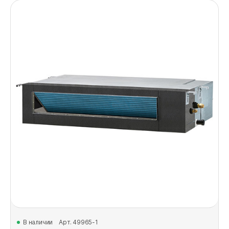
В наличии
Арт. 49965-1