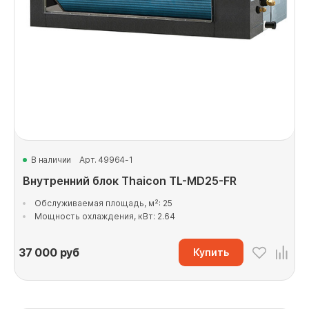
В наличии
Арт. 49964-1
Внутренний блок Thaicon TL-MD25-FR
Обслуживаемая площадь, м²: 25
Мощность охлаждения, кВт: 2.64
37 000
руб
Купить