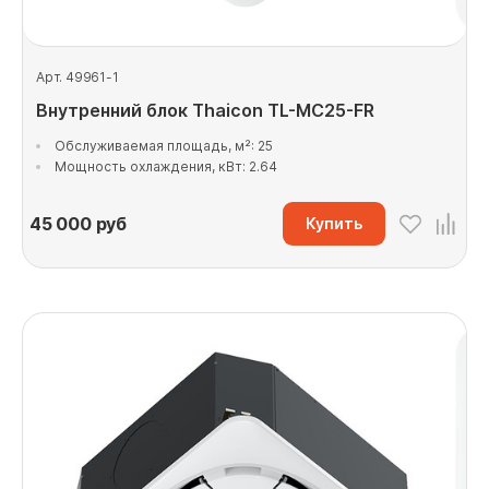
Арт. 49961-1
Внутренний блок Thaicon TL-MС25-FR
Обслуживаемая площадь, м²: 25
Мощность охлаждения, кВт: 2.64
45 000
руб
Купить