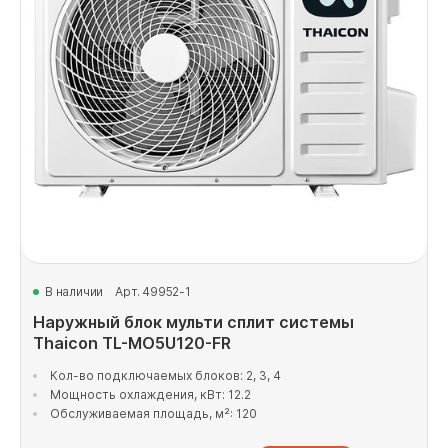
В наличии
Арт. 49952-1
Наружный блок мульти сплит системы
Thaicon TL-MO5U120-FR
Кол-во подключаемых блоков: 2, 3, 4
Мощность охлаждения, кВт: 12.2
Обслуживаемая площадь, м²: 120