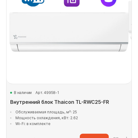
В наличии
Арт. 49958-1
Внутренний блок Thaicon TL-RWC25-FR
Обслуживаемая площадь, м²: 25
Мощность охлаждения, кВт: 2.62
Wi-Fi: в комплекте