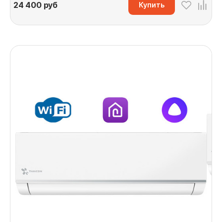
24 400
руб
Купить