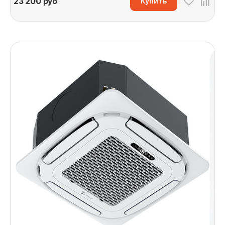
23 200
руб
Купить