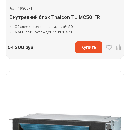
Арт. 49963-1
Внутренний блок Thaicon TL-MС50-FR
Обслуживаемая площадь, м²: 50
Мощность охлаждения, кВт: 5.28
54 200
руб
Купить