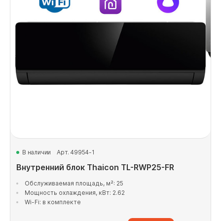
В наличии
Арт. 49954-1
Внутренний блок Thaicon TL-RWP25-FR
Обслуживаемая площадь, м²: 25
Мощность охлаждения, кВт: 2.62
Wi-Fi: в комплекте