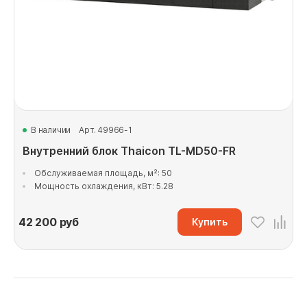
В наличии
Арт. 49966-1
Внутренний блок Thaicon TL-MD50-FR
Обслуживаемая площадь, м²: 50
Мощность охлаждения, кВт: 5.28
42 200
руб
Купить