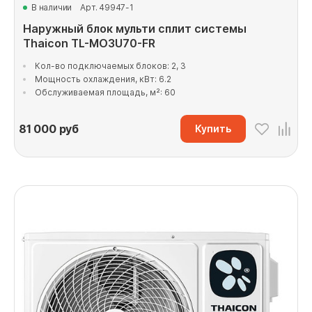
В наличии
Арт. 49947-1
Наружный блок мульти сплит системы
Thaicon TL-MO3U70-FR
Кол-во подключаемых блоков: 2, 3
Мощность охлаждения, кВт: 6.2
Обслуживаемая площадь, м²: 60
81 000
руб
Купить