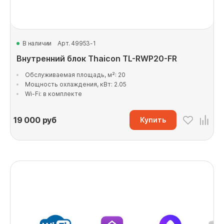
В наличии
Арт. 49953-1
Внутренний блок Thaicon TL-RWP20-FR
Обслуживаемая площадь, м²: 20
Мощность охлаждения, кВт: 2.05
Wi-Fi: в комплекте
19 000
руб
Купить