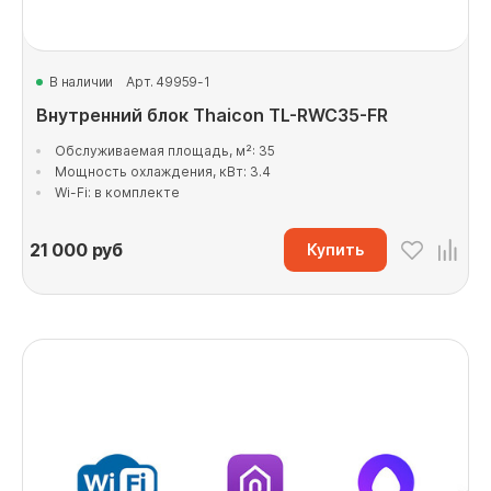
В наличии
Арт. 49959-1
Внутренний блок Thaicon TL-RWC35-FR
Обслуживаемая площадь, м²: 35
Мощность охлаждения, кВт: 3.4
Wi-Fi: в комплекте
21 000
руб
Купить