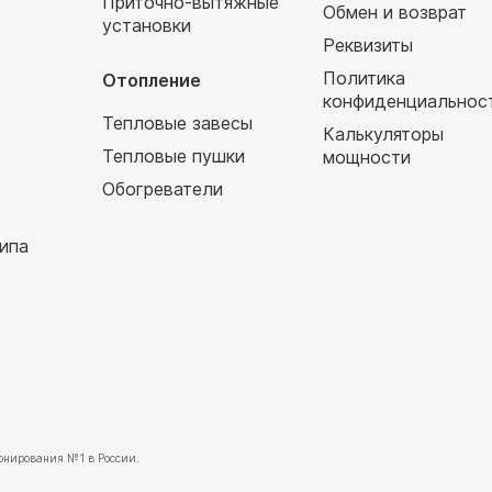
Приточно-вытяжные
Обмен и возврат
установки
т
Реквизиты
Политика
Отопление
конфиденциальнос
Тепловые завесы
Калькуляторы
Тепловые пушки
мощности
Обогреватели
ипа
нирования №1 в России.