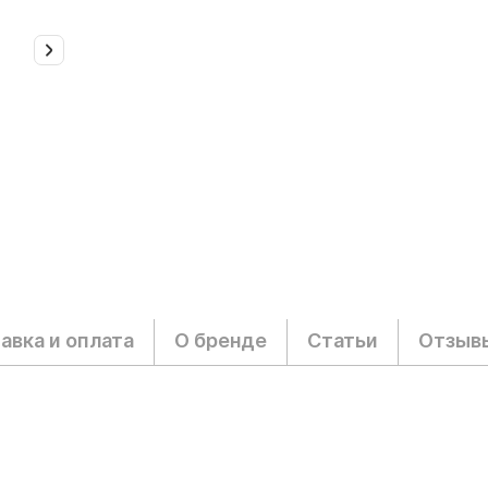
авка и оплата
О бренде
Статьи
Отзыв