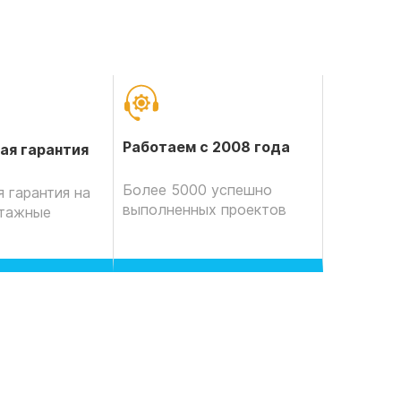
Работаем с 2008 года
ая гарантия
Более 5000 успешно
 гарантия на
выполненных проектов
нтажные