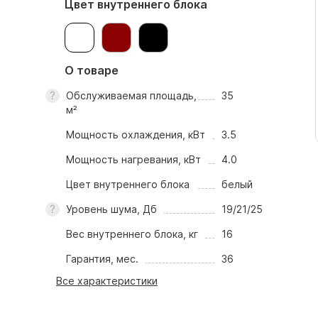
Цвет внутреннего блока
О товаре
Обслуживаемая площадь,
35
м²
Мощность охлаждения, кВт
3.5
Мощность нагревания, кВт
4.0
Цвет внутреннего блока
белый
Уровень шума, Дб
19/21/25
Вес внутреннего блока, кг
16
Гарантия, мес.
36
Все характеристики