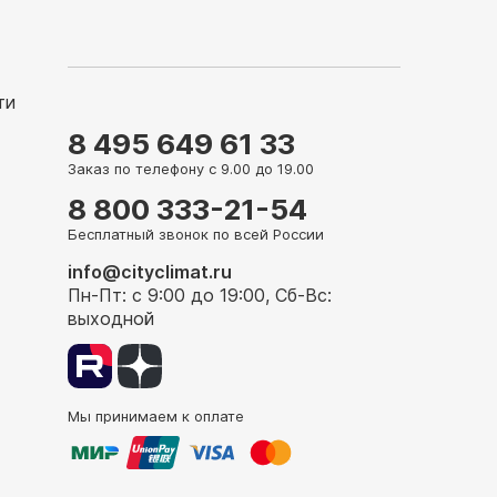
ти
8 495 649 61 33
Заказ по телефону с 9.00 до 19.00
8 800 333-21-54
Бесплатный звонок по всей России
info@cityclimat.ru
Пн-Пт: с 9:00 до 19:00, Сб-Вс:
выходной
Мы принимаем к оплате