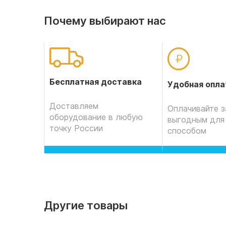
Почему выбирают нас
Бесплатная доставка
Удобная опла
Доставляем
Оплачивайте з
оборудование в любую
выгодным для
точку России
способом
Другие товары