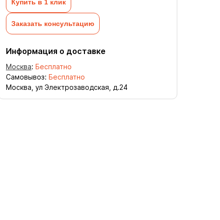
Купить в 1 клик
Заказать консультацию
Информация о доставке
Москва
:
Бесплатно
Самовывоз:
Бесплатно
Москва, ул Электрозаводская, д.24