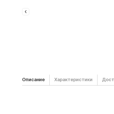
Описание
Характеристики
Дост