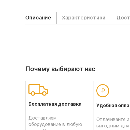
Описание
Характеристики
Дост
Почему выбирают нас
Бесплатная доставка
Удобная опла
Доставляем
Оплачивайте з
оборудование в любую
выгодным для