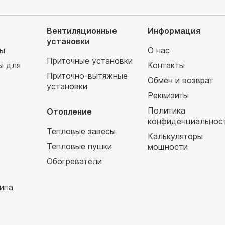
Вентиляционные
Информация
установки
мы
О нас
Приточные установки
ы для
Контакты
Приточно-вытяжные
Обмен и возврат
установки
т
Реквизиты
Политика
Отопление
конфиденциальнос
Тепловые завесы
Калькуляторы
Тепловые пушки
мощности
Обогреватели
ипа