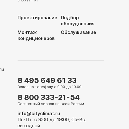
Проектирование
Подбор
оборудования
Монтаж
Обслуживание
кондиционеров
ти
8 495 649 61 33
Заказ по телефону с 9.00 до 19.00
8 800 333-21-54
Бесплатный звонок по всей России
info@cityclimat.ru
Пн-Пт: с 9:00 до 19:00, Сб-Вс:
выходной