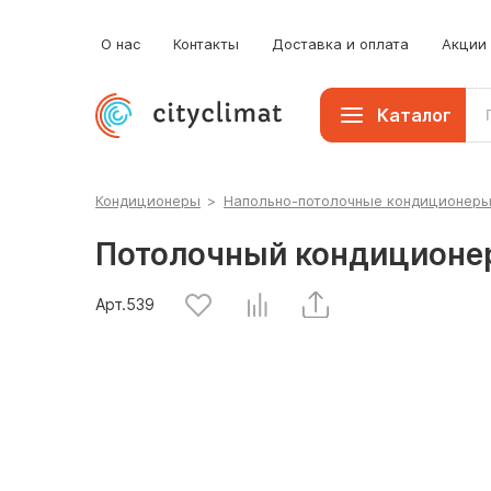
О нас
Контакты
Доставка и оплата
Акции
Каталог
Кондиционеры
>
Напольно-потолочные кондиционер
Потолочный кондиционер
Арт.
539