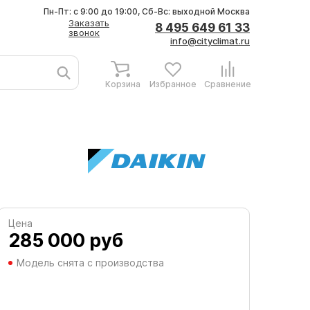
Пн-Пт: с 9:00 до 19:00, Сб-Вс: выходной
Москва
Заказать
8 495 649 61 33
звонок
info@cityclimat.ru
Корзина
Избранное
Сравнение
Цена
285 000
руб
Модель снята с производства