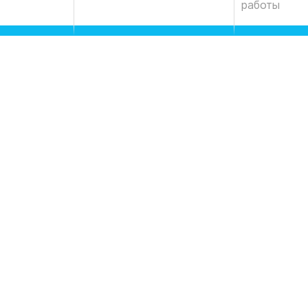
работы