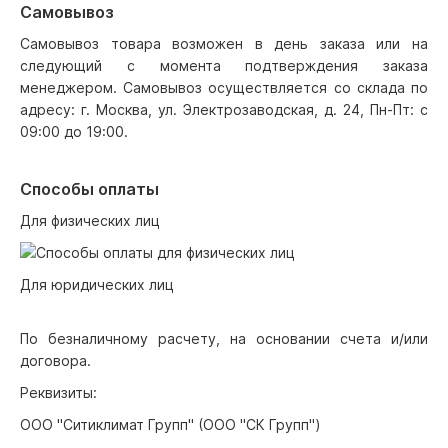
Самовывоз
Самовывоз товара возможен в день заказа или на
следующий с момента подтверждения заказа
менеджером. Самовывоз осуществляется со склада по
адресу: г. Москва, ул. Электрозаводская, д. 24, Пн-Пт: с
09:00 до 19:00.
Способы оплаты
Для физических лиц
Для юридических лиц
По безналичному расчету, на основании счета и/или
договора.
Реквизиты:
ООО "Ситиклимат Групп" (ООО "СК Групп")