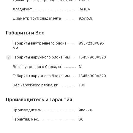
Хладагент
R410A
Диаметр труб хладагента
9,5/15,9
Габариты и Вес
Габариты внутреннего блока,
895x230x895
мм
Габариты наружного блока, мм
1345x900x320
Вес внутреннего блока, кг
31
Габариты наружного блока, мм
1345x900x320
Вес наружного блока, кг
106
Производитель и Гарантия
Производитель
Япония
Гарантия, мес.
36