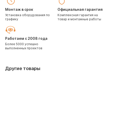
Монтаж в срок
Официальная гарантия
Установка оборудования по
Комплексная гарантия на
графику
товар и монтажные работы
Работаем с 2008 года
Более 5000 успешно
выполненных проектов
Другие товары