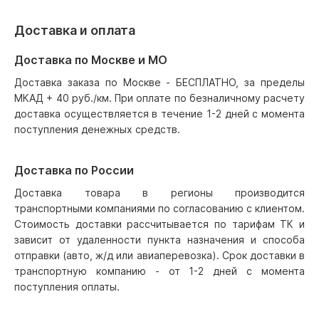
Доставка и оплата
Доставка по Москве и МО
Доставка заказа по Москве - БЕСПЛАТНО, за пределы
МКАД + 40 руб./км. При оплате по безналичному расчету
доставка осуществляется в течение 1-2 дней с момента
поступления денежных средств.
Доставка по России
Доставка товара в регионы производится
транспортными компаниями по согласованию с клиентом.
Стоимость доставки рассчитывается по тарифам ТК и
зависит от удаленности пункта назначения и способа
отправки (авто, ж/д или авиаперевозка). Срок доставки в
транспортную компанию - от 1-2 дней с момента
поступления оплаты.