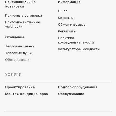
Вентиляционные
Информация
установки
О нас
Приточные установки
Контакты
Приточно-вытяжные
Обмен и возврат
установки
Реквизиты
Отопление
Политика
конфиденциальности
Тепловые завесы
Калькуляторы мощности
Тепловые пушки
Обогреватели
УСЛУГИ
Проектирование
Подбор оборудования
Монтаж кондиционеров
Обслуживание