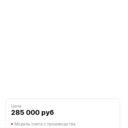
Цена
285 000
руб
Модель снята с производства