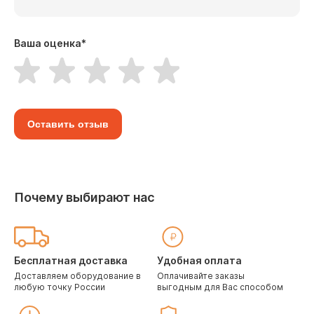
Ваша оценка
*
Оставить отзыв
Почему выбирают нас
Бесплатная доставка
Удобная оплата
Доставляем оборудование в
Оплачивайте заказы
любую точку России
выгодным для Вас способом