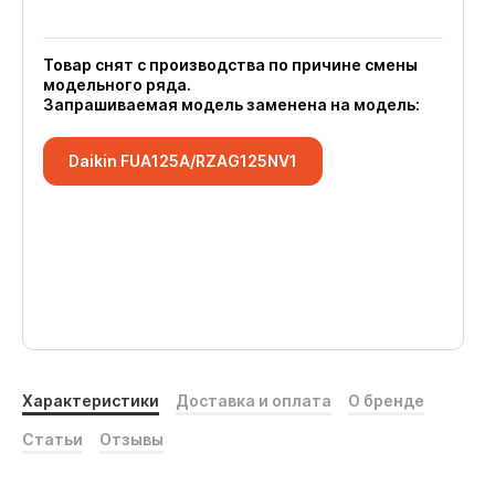
Товар снят с производства по причине смены
модельного ряда.
Запрашиваемая модель заменена на модель:
Daikin FUA125A/RZAG125NV1
Характеристики
Доставка и оплата
О бренде
Статьи
Отзывы