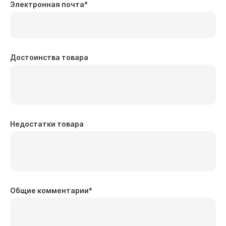
Электронная почта
*
Достоинства товара
Недостатки товара
Общие комментарии
*