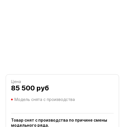
Цена
85 500
руб
Модель снята с производства
Товар снят с производства по причине смены
модельного ряда.