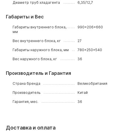
Диаметр труб хладагента
6,35/12,7
Габариты и Вес
Габариты внутреннего блока,
990x206x660
мм
Вес внутреннего блока, кг
27
Габариты наружного блока, мм
780x250x540
Вес наружного блока, кг
36
Производитель и Гарантия
Страна бренда
Великобритания
Производитель
Китай
Гарантия, мес.
36
Доставка и оплата