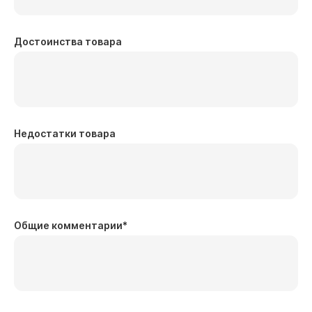
Достоинства товара
Недостатки товара
Общие комментарии
*