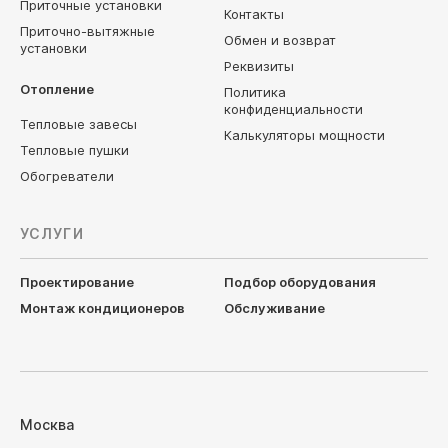
Приточные установки
Контакты
Приточно-вытяжные
Обмен и возврат
установки
Реквизиты
Отопление
Политика
конфиденциальности
Тепловые завесы
Калькуляторы мощности
Тепловые пушки
Обогреватели
УСЛУГИ
Проектирование
Подбор оборудования
Монтаж кондиционеров
Обслуживание
Москва