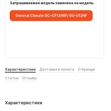
Запрашиваемая модель заменена на модель:
General Climate GC-CF12HRF/ GU-U12HF
Характеристики
Доставка и оплата
О бренде
Статьи
Отзывы
Характеристики