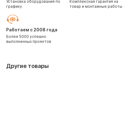
Установка оборудования по
Комплексная гарантия на
графику
товар и монтажные работы
Работаем с 2008 года
Более 5000 успешно
выполненных проектов
Другие товары