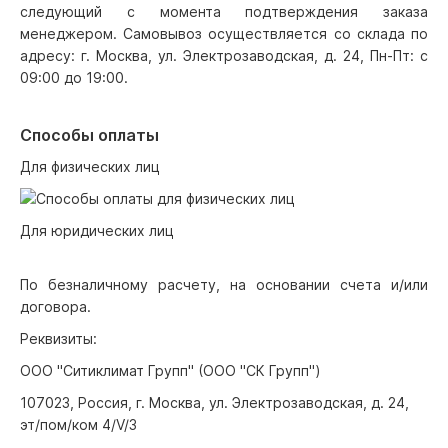
следующий с момента подтверждения заказа
менеджером. Самовывоз осуществляется со склада по
адресу: г. Москва, ул. Электрозаводская, д. 24, Пн-Пт: с
09:00 до 19:00.
Способы оплаты
Для физических лиц
Для юридических лиц
По безналичному расчету, на основании счета и/или
договора.
Реквизиты:
ООО "Ситиклимат Групп" (ООО "СК Групп")
107023, Россия, г. Москва, ул. Электрозаводская, д. 24,
эт/пом/ком 4/V/3