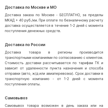
Доставка по Москве и МО
Доставка заказа по Москве - БЕСПЛАТНО, за пределы
МКАД + 40 руб./км. При оплате по безналичному расчету
доставка осуществляется в течение 1-2 дней с момента
поступления денежных средств.
Доставка по России
Доставка товара в регионы производится
транспортными компаниями по согласованию с клиентом.
Стоимость доставки рассчитывается по тарифам ТК и
зависит от удаленности пункта назначения и способа
отправки (авто, ж/д или авиаперевозка). Срок доставки в
транспортную компанию - от 1-2 дней с момента
поступления оплаты.
Самовывоз
Самовывоз товара возможен в день заказа или на