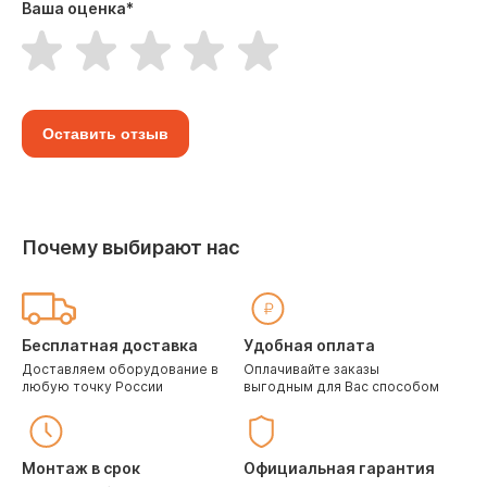
Ваша оценка
*
Оставить отзыв
Почему выбирают нас
Бесплатная доставка
Удобная оплата
Доставляем оборудование в
Оплачивайте заказы
любую точку России
выгодным для Вас способом
Монтаж в срок
Официальная гарантия