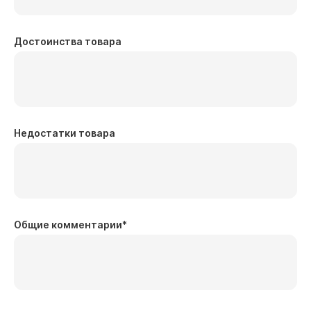
Достоинства товара
Недостатки товара
Общие комментарии
*