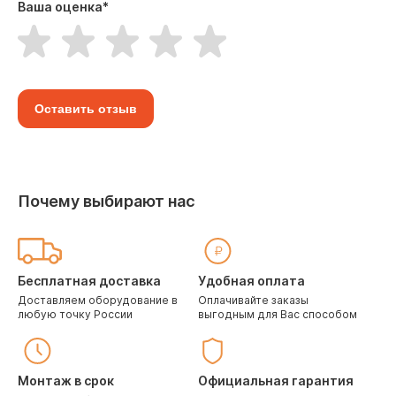
Ваша оценка
*
Оставить отзыв
Почему выбирают нас
Бесплатная доставка
Удобная оплата
Доставляем оборудование в
Оплачивайте заказы
любую точку России
выгодным для Вас способом
Монтаж в срок
Официальная гарантия