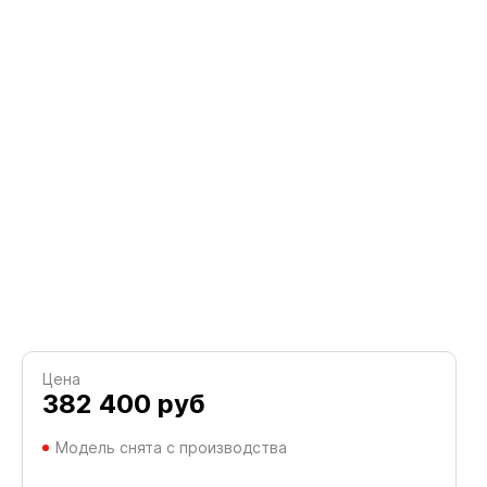
Цена
382 400
руб
Модель снята с производства