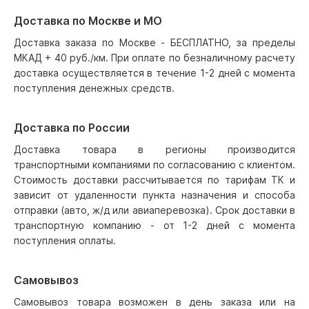
Доставка по Москве и МО
Доставка заказа по Москве - БЕСПЛАТНО, за пределы
МКАД + 40 руб./км. При оплате по безналичному расчету
доставка осуществляется в течение 1-2 дней с момента
поступления денежных средств.
Доставка по России
Доставка товара в регионы производится
транспортными компаниями по согласованию с клиентом.
Стоимость доставки рассчитывается по тарифам ТК и
зависит от удаленности пункта назначения и способа
отправки (авто, ж/д или авиаперевозка). Срок доставки в
транспортную компанию - от 1-2 дней с момента
поступления оплаты.
Самовывоз
Самовывоз товара возможен в день заказа или на