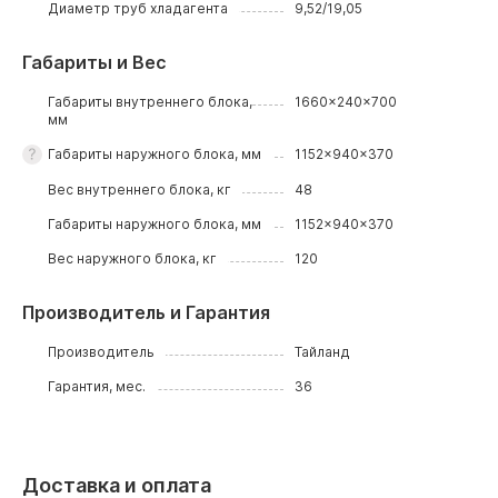
Диаметр труб хладагента
9,52/19,05
Габариты и Вес
Габариты внутреннего блока,
1660x240x700
мм
Габариты наружного блока, мм
1152x940x370
Вес внутреннего блока, кг
48
Габариты наружного блока, мм
1152x940x370
Вес наружного блока, кг
120
Производитель и Гарантия
Производитель
Тайланд
Гарантия, мес.
36
Доставка и оплата