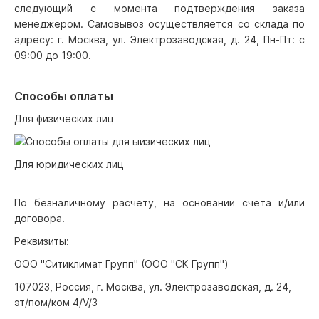
следующий с момента подтверждения заказа
менеджером. Самовывоз осуществляется со склада по
адресу: г. Москва, ул. Электрозаводская, д. 24, Пн-Пт: с
09:00 до 19:00.
Способы оплаты
Для физических лиц
Для юридических лиц
По безналичному расчету, на основании счета и/или
договора.
Реквизиты:
ООО "Ситиклимат Групп" (ООО "СК Групп")
107023, Россия, г. Москва, ул. Электрозаводская, д. 24,
эт/пом/ком 4/V/3