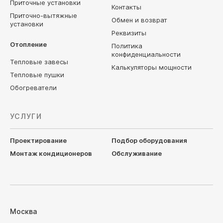
Приточные установки
Контакты
Приточно-вытяжные
Обмен и возврат
установки
Реквизиты
Отопление
Политика
конфиденциальности
Тепловые завесы
Калькуляторы мощности
Тепловые пушки
Обогреватели
УСЛУГИ
Проектирование
Подбор оборудования
Монтаж кондиционеров
Обслуживание
Москва