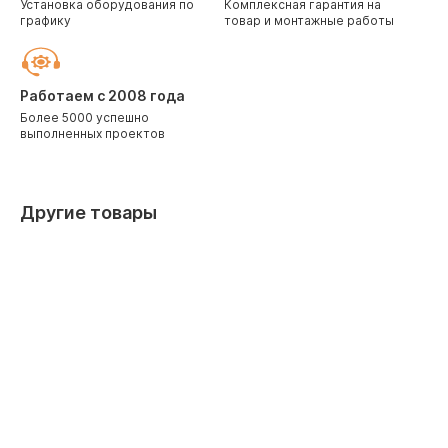
Установка оборудования по
Комплексная гарантия на
графику
товар и монтажные работы
Работаем с 2008 года
Более 5000 успешно
выполненных проектов
Другие товары