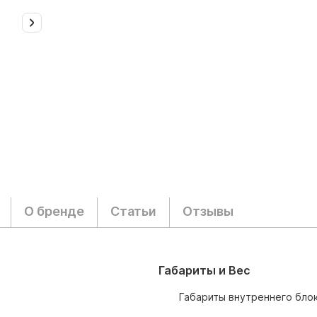
О бренде
Статьи
Отзывы
Габариты и Вес
Габариты внутреннего блок