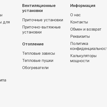
Вентиляционные
Информация
установки
мы
О нас
Приточные установки
ы для
Контакты
Приточно-вытяжные
Обмен и возврат
установки
т
Реквизиты
Политика
Отопление
конфиденциальнос
Тепловые завесы
Калькуляторы
Тепловые пушки
мощности
Обогреватели
ипа