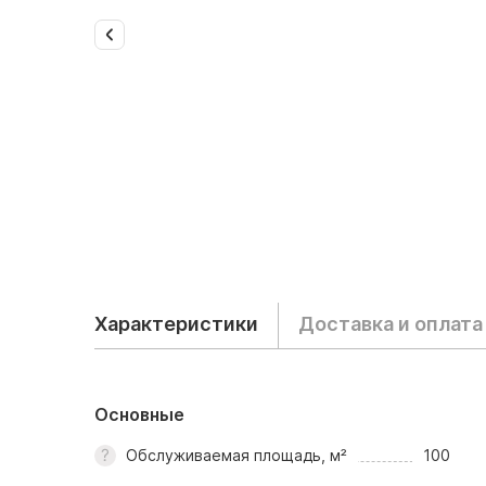
Характеристики
Доставка и оплата
Основные
Обслуживаемая площадь, м²
100