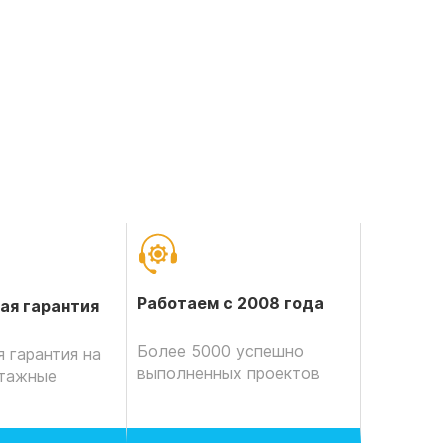
Работаем с 2008 года
ая гарантия
Более 5000 успешно
 гарантия на
выполненных проектов
нтажные