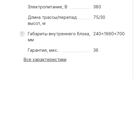
Электропитание, В
380
Длина трассы/перепад
75/30
высот, м
Габариты внутреннего блока,
240x1660x700
мм
Гарантия, мес.
36
Все характеристики