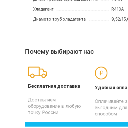
Хладагент
R410A
Диаметр труб хладагента
9,52/15
Почему выбирают нас
Бесплатная доставка
Удобная опла
Доставляем
Оплачивайте з
оборудование в любую
выгодным для
точку России
способом