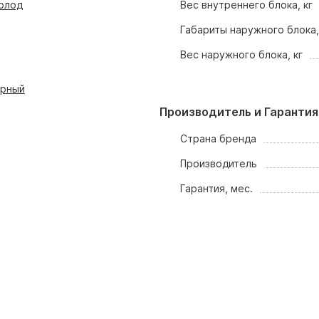
олод
Вес внутреннего блока, кг
Габариты наружного блока
Вес наружного блока, кг
орный
Производитель и Гарантия
Страна бренда
Производитель
Гарантия, мес.