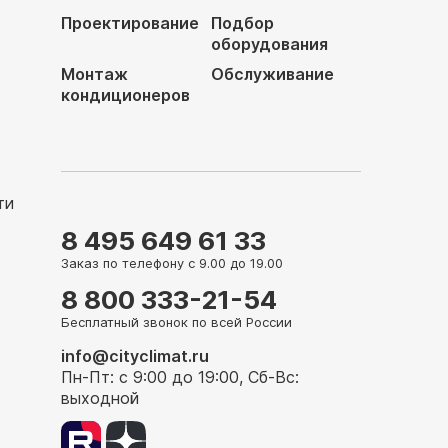
Проектирование
Подбор
оборудования
Монтаж
Обслуживание
кондиционеров
ти
8 495 649 61 33
Заказ по телефону с 9.00 до 19.00
8 800 333-21-54
Бесплатный звонок по всей России
info@cityclimat.ru
Пн-Пт: с 9:00 до 19:00, Сб-Вс:
выходной