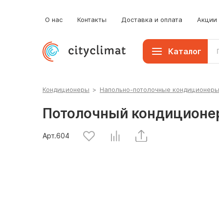
О нас
Контакты
Доставка и оплата
Акции
Каталог
Кондиционеры
>
Напольно-потолочные кондиционер
Потолочный кондиционе
Арт.
604