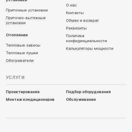
О нас
Приточные установки
Контакты
Приточно-вытяжные
Обмен и возврат
установки
Реквизиты
Отопление
Политика
конфиденциальности
Тепловые завесы
Калькуляторы мощности
Тепловые пушки
Обогреватели
УСЛУГИ
Проектирование
Подбор оборудования
Монтаж кондиционеров
Обслуживание