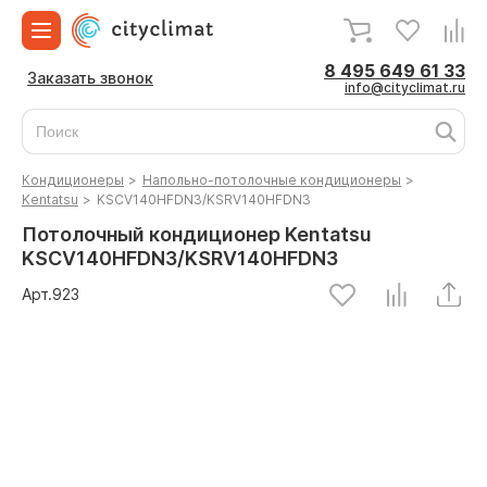
8 495 649 61 33
Заказать звонок
info@cityclimat.ru
Кондиционеры
>
Напольно-потолочные кондиционеры
>
Kentatsu
>
KSCV140HFDN3/KSRV140HFDN3
Потолочный кондиционер Kentatsu
KSCV140HFDN3/KSRV140HFDN3
Арт.
923