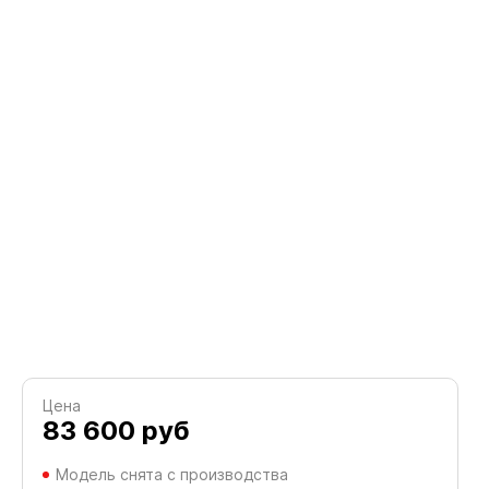
Цена
83 600
руб
Модель снята с производства