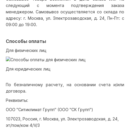
следующий с момента подтверждения заказа
менеджером. Самовывоз осуществляется со склада по
адресу: г. Москва, ул. Электрозаводская, д. 24, Пн-Пт: с
09:00 до 19:00.
Способы оплаты
Для физических лиц
Для юридических лиц
По безналичному расчету, на основании счета и/или
договора.
Реквизиты:
ООО "Ситиклимат Групп" (ООО "СК Групп")
107023, Россия, г. Москва, ул. Электрозаводская, д. 24,
эт/пом/ком 4/V/3