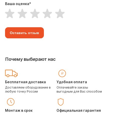
Ваша оценка
*
Оставить отзыв
Почему выбирают нас
Бесплатная доставка
Удобная оплата
Доставляем оборудование в
Оплачивайте заказы
любую точку России
выгодным для Вас способом
Монтаж в срок
Официальная гарантия