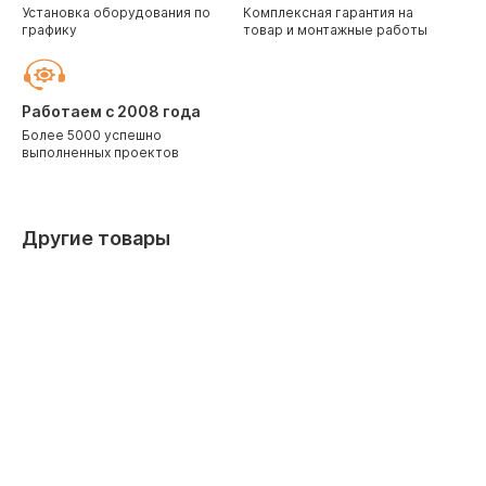
Установка оборудования по
Комплексная гарантия на
графику
товар и монтажные работы
Работаем с 2008 года
Более 5000 успешно
выполненных проектов
Другие товары