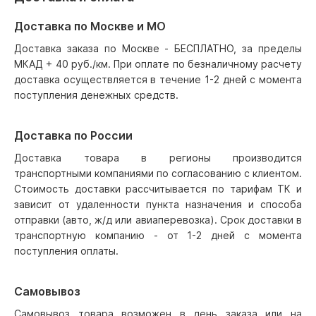
Доставка по Москве и МО
Доставка заказа по Москве - БЕСПЛАТНО, за пределы
МКАД + 40 руб./км. При оплате по безналичному расчету
доставка осуществляется в течение 1-2 дней с момента
поступления денежных средств.
Доставка по России
Доставка товара в регионы производится
транспортными компаниями по согласованию с клиентом.
Стоимость доставки рассчитывается по тарифам ТК и
зависит от удаленности пункта назначения и способа
отправки (авто, ж/д или авиаперевозка). Срок доставки в
транспортную компанию - от 1-2 дней с момента
поступления оплаты.
Самовывоз
Самовывоз товара возможен в день заказа или на