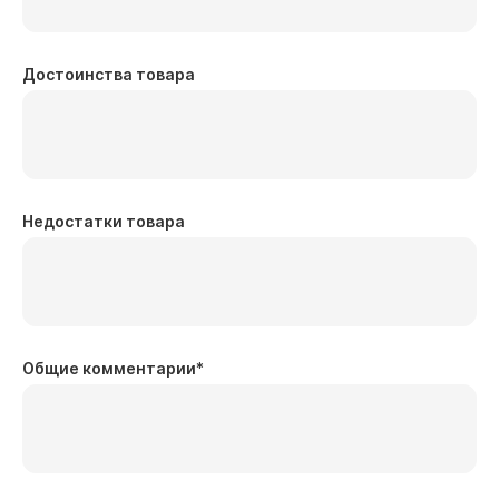
Достоинства товара
Недостатки товара
Общие комментарии
*