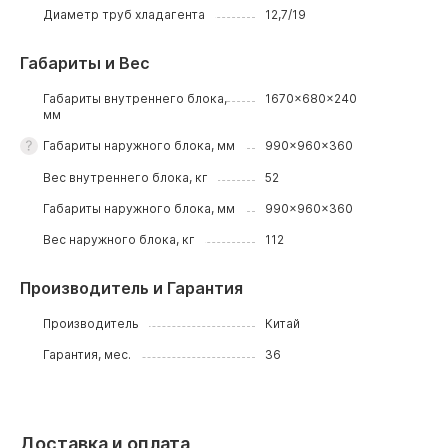
Диаметр труб хладагента
12,7/19
Габариты и Вес
Габариты внутреннего блока,
1670x680x240
мм
Габариты наружного блока, мм
990x960x360
Вес внутреннего блока, кг
52
Габариты наружного блока, мм
990x960x360
Вес наружного блока, кг
112
Производитель и Гарантия
Производитель
Китай
Гарантия, мес.
36
Доставка и оплата