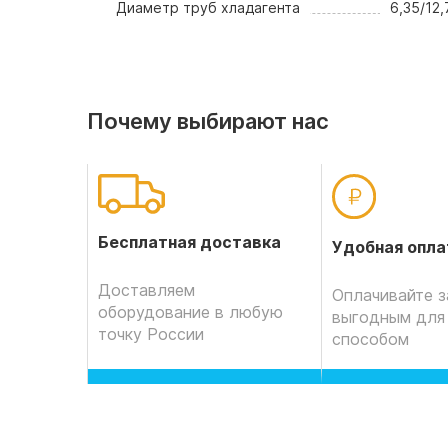
Диаметр труб хладагента
6,35/12,
Почему выбирают нас
Бесплатная доставка
Удобная опла
Доставляем
Оплачивайте з
оборудование в любую
выгодным для
точку России
способом