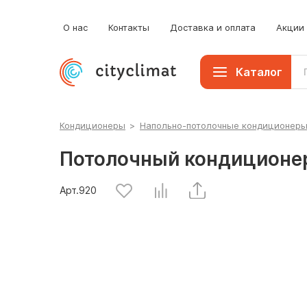
О нас
Контакты
Доставка и оплата
Акции
Каталог
Кондиционеры
>
Напольно-потолочные кондиционер
Потолочный кондиционе
Арт.
920