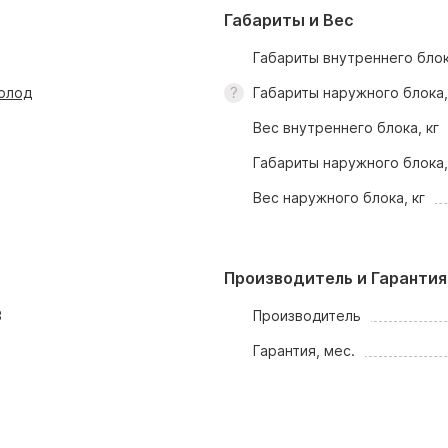
Габариты и Вес
Габариты внутреннего блок
олод
Габариты наружного блока
Вес внутреннего блока, кг
Габариты наружного блока
Вес наружного блока, кг
Производитель и Гарантия
3
Производитель
Гарантия, мес.