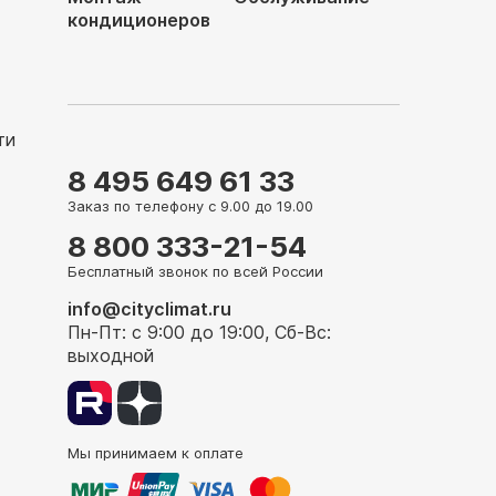
кондиционеров
ти
8 495 649 61 33
Заказ по телефону с 9.00 до 19.00
8 800 333-21-54
Бесплатный звонок по всей России
info@cityclimat.ru
Пн-Пт: с 9:00 до 19:00, Сб-Вс:
выходной
Мы принимаем к оплате