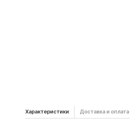
Характеристики
Доставка и оплата