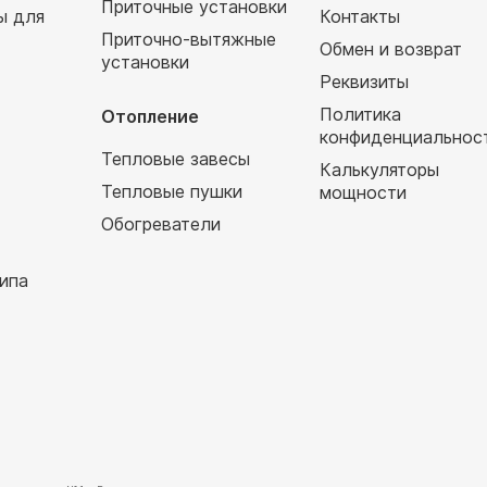
Приточные установки
ы для
Контакты
Приточно-вытяжные
Обмен и возврат
установки
т
Реквизиты
Политика
Отопление
конфиденциальнос
Тепловые завесы
Калькуляторы
Тепловые пушки
мощности
Обогреватели
ипа