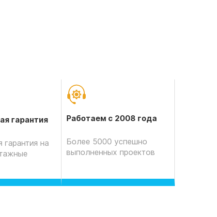
Работаем с 2008 года
ая гарантия
Более 5000 успешно
 гарантия на
выполненных проектов
нтажные