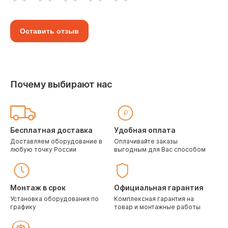
Оставить отзыв
Почему выбирают нас
Бесплатная доставка
Удобная оплата
Доставляем оборудование в
Оплачивайте заказы
любую точку России
выгодным для Вас способом
Монтаж в срок
Официальная гарантия
Установка оборудования по
Комплексная гарантия на
графику
товар и монтажные работы