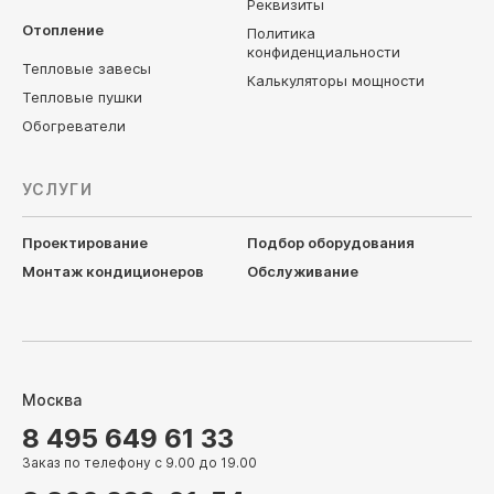
Реквизиты
Отопление
Политика
конфиденциальности
Тепловые завесы
Калькуляторы мощности
Тепловые пушки
Обогреватели
УСЛУГИ
Проектирование
Подбор оборудования
Монтаж кондиционеров
Обслуживание
Москва
8 495 649 61 33
Заказ по телефону с 9.00 до 19.00