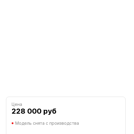
Цена
228 000
руб
Модель снята с производства