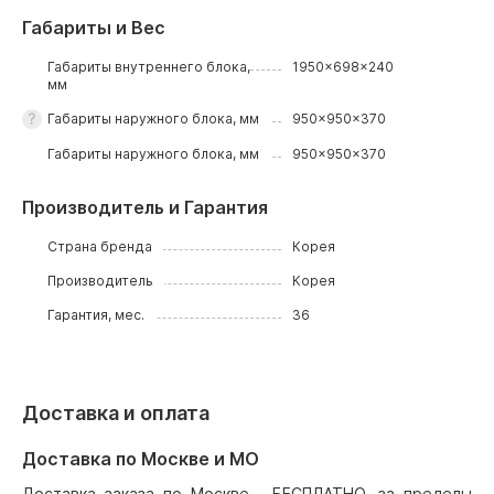
Габариты и Вес
Габариты внутреннего блока,
1950x698x240
мм
Габариты наружного блока, мм
950x950x370
Габариты наружного блока, мм
950x950x370
Производитель и Гарантия
Страна бренда
Корея
Производитель
Корея
Гарантия, мес.
36
Доставка и оплата
Доставка по Москве и МО
Доставка заказа по Москве - БЕСПЛАТНО, за пределы