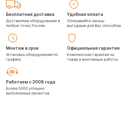
Бесплатная доставка
Удобная оплата
Доставляем оборудование в
Оплачивайте заказы
любую точку России
выгодным для Вас способом
Монтаж в срок
Официальная гарантия
Установка оборудования по
Комплексная гарантия на
графику
товар и монтажные работы
Работаем с 2008 года
Более 5000 успешно
выполненных проектов