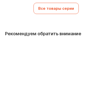
Все товары серии
Рекомендуем обратить внимание
Хит прода