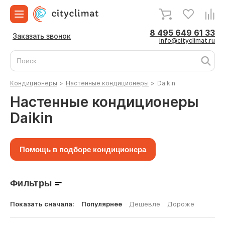
8 495 649 61 33
Заказать звонок
info@cityclimat.ru
Кондиционеры
>
Настенные кондиционеры
>
Daikin
Настенные кондиционеры
Daikin
Помощь в подборе кондиционера
Фильтры
Показать сначала:
Популярнее
Дешевле
Дороже