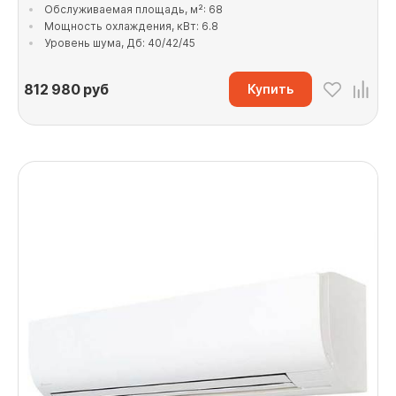
Обслуживаемая площадь, м²: 68
Мощность охлаждения, кВт: 6.8
Уровень шума, Дб: 40/42/45
812 980
руб
Купить