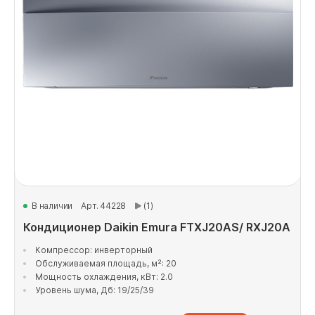
В наличии
Арт. 44228
(1)
Кондиционер Daikin Emura FTXJ20AS/ RXJ20A
Компрессор: инверторный
Обслуживаемая площадь, м²: 20
Мощность охлаждения, кВт: 2.0
Уровень шума, Дб: 19/25/39