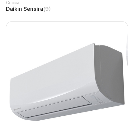
Серия
Daikin Sensira
(9)