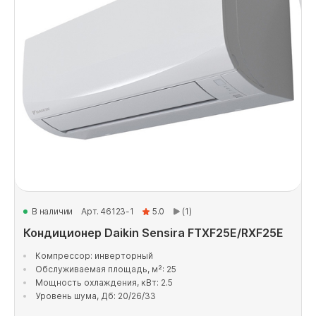
В наличии
Арт. 46123-1
5.0
(1)
Кондиционер Daikin Sensira FTXF25E/RXF25E
Компрессор: инверторный
Обслуживаемая площадь, м²: 25
Мощность охлаждения, кВт: 2.5
Уровень шума, Дб: 20/26/33