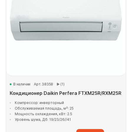
В наличии
Арт. 38358
(1)
Кондиционер Daikin Perfera FTXM25R/RXM25R
Компрессор: инверторный
Обслуживаемая площадь, м²: 25
Мощность охлаждения, кВт: 2.5
Уровень шума, Дб: 19/23/26//41