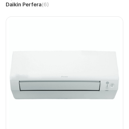
Daikin Perfera
(6)