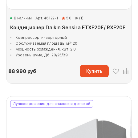
В наличии
Арт. 46122-1
5.0
(1)
Кондиционер Daikin Sensira FTXF20E/ RXF20E
Компрессор: инверторный
Обслуживаемая площадь, м²: 20
Мощность охлаждения, кВт: 2.0
Уровень шума, Дб: 20/25/39
88 990
руб
Купить
Лучшее решение для спальни и детской