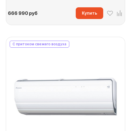
666 990
руб
Купить
С притоком свежего воздуха