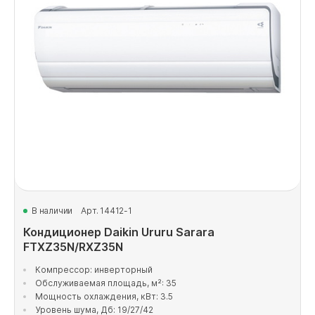
В наличии
Арт. 14412-1
Кондиционер Daikin Ururu Sarara
FTXZ35N/RXZ35N
Компрессор: инверторный
Обслуживаемая площадь, м²: 35
Мощность охлаждения, кВт: 3.5
Уровень шума, Дб: 19/27/42