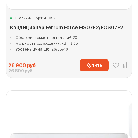
В наличии
Арт. 46097
Кондиционер Ferrum Force FIS07F2/FOS07F2
Обслуживаемая площадь, м²: 20
Мощность охлаждения, кВт: 2.05
Уровень шума, Дб: 26/35/40
26 900
руб
Купить
26 800 руб