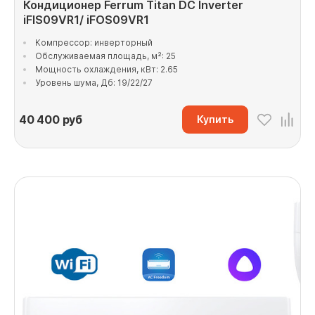
Кондиционер Ferrum Titan DC Inverter
iFIS09VR1/ iFOS09VR1
Компрессор: инверторный
Обслуживаемая площадь, м²: 25
Мощность охлаждения, кВт: 2.65
Уровень шума, Дб: 19/22/27
40 400
руб
Купить