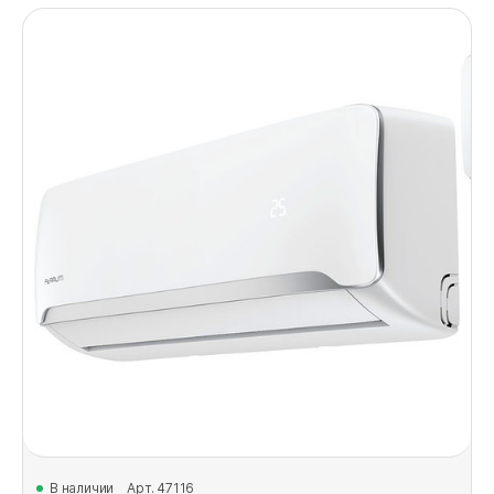
В наличии
Арт. 47116