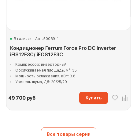
В наличии
Арт. 50089-1
Кондиционер Ferrum Force Pro DC Inverter
iFIS12F3C/ iFOS12F3C
Компрессор: инверторный
Обслуживаемая площадь, м²: 35
Мощность охлаждения, кВт: 3.6
Уровень шума, Дб: 20/25/29
49 700
руб
Купить
Все товары серии