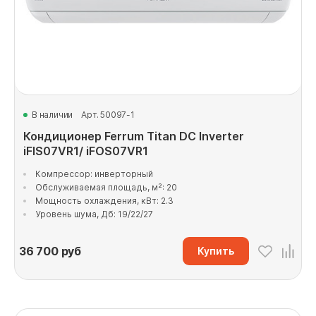
В наличии
Арт. 50097-1
Кондиционер Ferrum Titan DC Inverter
iFIS07VR1/ iFOS07VR1
Компрессор: инверторный
Обслуживаемая площадь, м²: 20
Мощность охлаждения, кВт: 2.3
Уровень шума, Дб: 19/22/27
36 700
руб
Купить