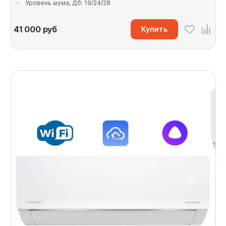
Уровень шума, Дб: 19/24/28
41 000
руб
Купить