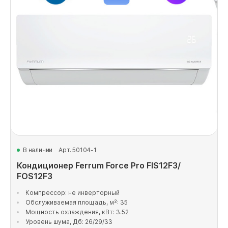
В наличии
Арт. 50104-1
Кондиционер Ferrum Force Pro FIS12F3/
FOS12F3
Компрессор: не инверторный
Обслуживаемая площадь, м²: 35
Мощность охлаждения, кВт: 3.52
Уровень шума, Дб: 26/29/33