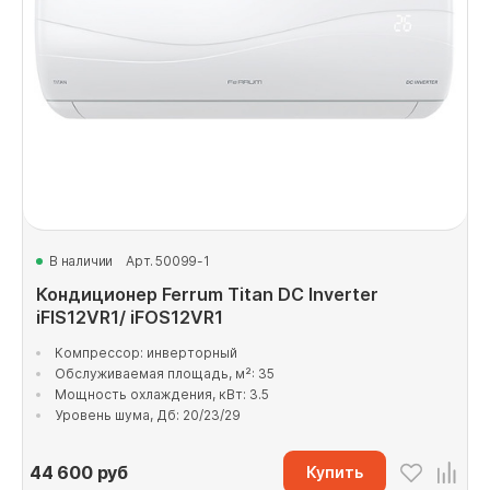
В наличии
Арт. 50099-1
Кондиционер Ferrum Titan DC Inverter
iFIS12VR1/ iFOS12VR1
Компрессор: инверторный
Обслуживаемая площадь, м²: 35
Мощность охлаждения, кВт: 3.5
Уровень шума, Дб: 20/23/29
44 600
руб
Купить