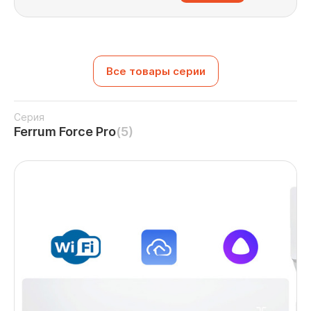
Все товары серии
Серия
Ferrum Force Pro
(5)