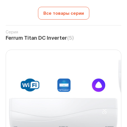
Все товары серии
Серия
Ferrum Titan DC Inverter
(5)