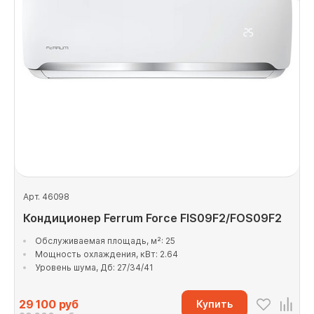
Арт. 46098
Кондиционер Ferrum Force FIS09F2/FOS09F2
Обслуживаемая площадь, м²: 25
Мощность охлаждения, кВт: 2.64
Уровень шума, Дб: 27/34/41
29 100
руб
Купить