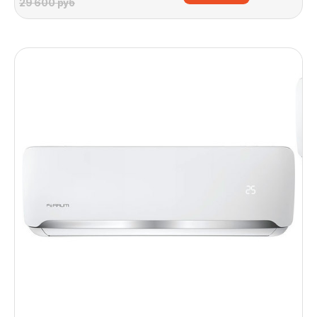
29 600 руб