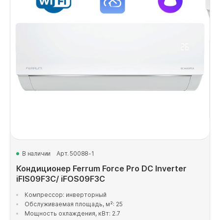
В наличии
Арт. 50088-1
Кондиционер Ferrum Force Pro DC Inverter
iFIS09F3C/ iFOS09F3C
Компрессор: инверторный
Обслуживаемая площадь, м²: 25
Мощность охлаждения, кВт: 2.7