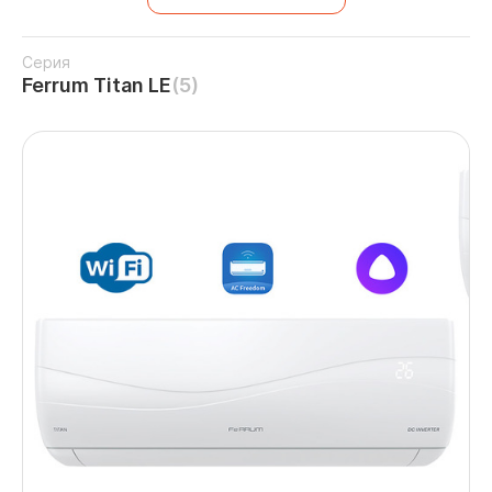
Серия
Ferrum Titan LE
(5)