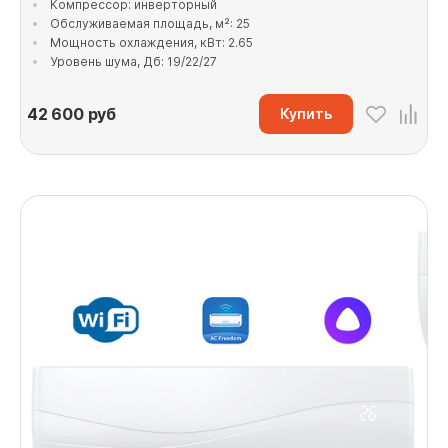
Компрессор: инверторный
Обслуживаемая площадь, м²: 25
Мощность охлаждения, кВт: 2.65
Уровень шума, Дб: 19/22/27
42 600
руб
Купить