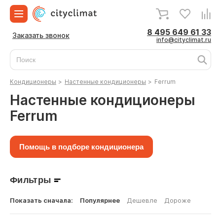
8 495 649 61 33
Заказать звонок
info@cityclimat.ru
Кондиционеры
>
Настенные кондиционеры
>
Ferrum
Настенные кондиционеры
Ferrum
Помощь в подборе кондиционера
Фильтры
Показать сначала:
Популярнее
Дешевле
Дороже