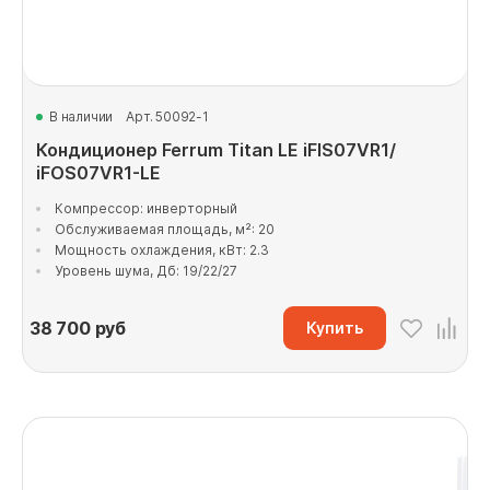
В наличии
Арт. 50092-1
Кондиционер Ferrum Titan LE iFIS07VR1/
iFOS07VR1-LE
Компрессор: инверторный
Обслуживаемая площадь, м²: 20
Мощность охлаждения, кВт: 2.3
Уровень шума, Дб: 19/22/27
38 700
руб
Купить