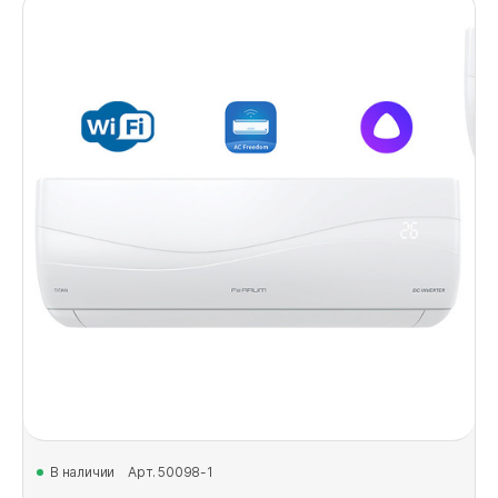
В наличии
Арт. 50098-1