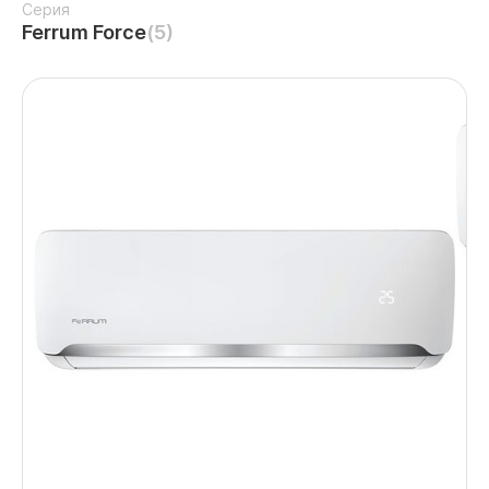
Серия
Ferrum Force
(5)