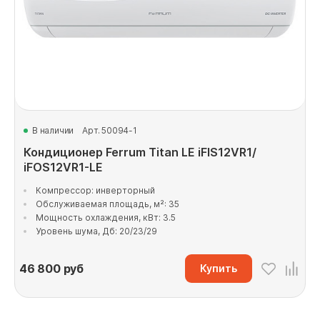
В наличии
Арт. 50094-1
Кондиционер Ferrum Titan LE iFIS12VR1/
iFOS12VR1-LE
Компрессор: инверторный
Обслуживаемая площадь, м²: 35
Мощность охлаждения, кВт: 3.5
Уровень шума, Дб: 20/23/29
46 800
руб
Купить