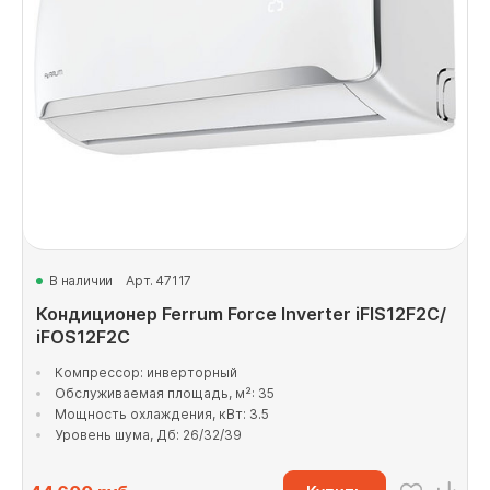
В наличии
Арт. 47117
Кондиционер Ferrum Force Inverter iFIS12F2С/
iFOS12F2С
Компрессор: инверторный
Обслуживаемая площадь, м²: 35
Мощность охлаждения, кВт: 3.5
Уровень шума, Дб: 26/32/39