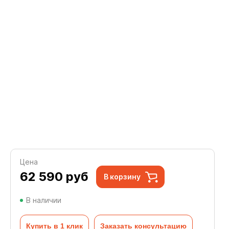
Цена
62 590
руб
В корзину
В наличии
Купить в 1 клик
Заказать консультацию