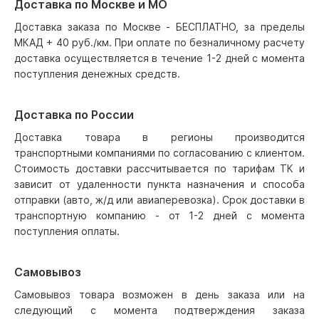
Доставка по Москве и МО
Доставка заказа по Москве - БЕСПЛАТНО, за пределы
МКАД + 40 руб./км. При оплате по безналичному расчету
доставка осуществляется в течение 1-2 дней с момента
поступления денежных средств.
Доставка по России
Доставка товара в регионы производится
транспортными компаниями по согласованию с клиентом.
Стоимость доставки рассчитывается по тарифам ТК и
зависит от удаленности пункта назначения и способа
отправки (авто, ж/д или авиаперевозка). Срок доставки в
транспортную компанию - от 1-2 дней с момента
поступления оплаты.
Самовывоз
Самовывоз товара возможен в день заказа или на
следующий с момента подтверждения заказа