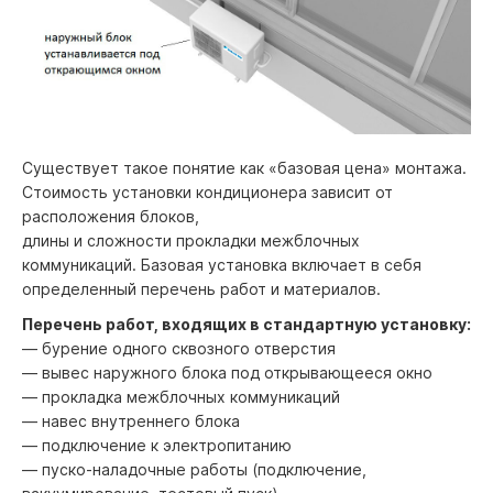
Существует такое понятие как «базовая цена» монтажа.
Стоимость установки кондиционера зависит от
расположения блоков,
длины и сложности прокладки межблочных
коммуникаций. Базовая установка включает в себя
определенный перечень работ и материалов.
Перечень работ, входящих в стандартную установку:
— бурение одного сквозного отверстия
— вывес наружного блока под открывающееся окно
— прокладка межблочных коммуникаций
— навес внутреннего блока
— подключение к электропитанию
— пуско-наладочные работы (подключение,