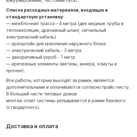
вакуумирование, тестовый пуск).
Список расходных материалов, входящих в
стандартную установку:
— межблочная трасса - 4 метра (две медные трубы в
теплоизоляции, дренажный шланг, сигнальный
электрический кабель)
— кронштейн для крепления наружного блока
— электрический кабель - 3 метра
— декоративный короб - 1 метр
— крепежные элементы (метизы, анкера, хомуты и
прочее).
Все работы, которые выходят за рамки, являются
дополнительными и оплачиваются согласно прайс-листу.
В большей части типовых домов
монтаж сплит системы укладывается в рамки базового
(стандартного).
Доставка и оплата