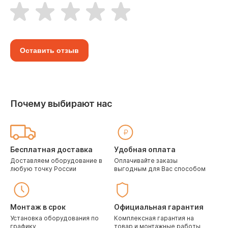
Оставить отзыв
Почему выбирают нас
Бесплатная доставка
Удобная оплата
Доставляем оборудование в
Оплачивайте заказы
любую точку России
выгодным для Вас способом
Монтаж в срок
Официальная гарантия
Установка оборудования по
Комплексная гарантия на
графику
товар и монтажные работы