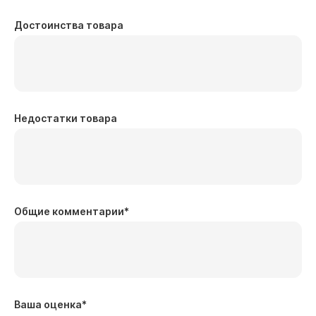
Достоинства товара
Недостатки товара
Общие комментарии
*
Ваша оценка
*