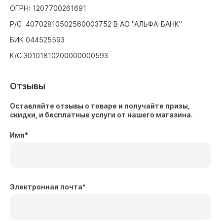
ОГРН: 1207700261691
Р/С 40702810502560003752 В АО "АЛЬФА-БАНК"
БИК 044525593
К/С 30101810200000000593
Отзывы
Оставляйте отзывы о товаре и получайте призы,
скидки, и бесплатные услуги от нашего магазина.
Имя
*
Электронная почта
*