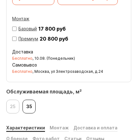
Монтаж
17 800 руб
Базовый
20 800 руб
Премиум
Доставка
Бесплатно
,
10.08. (Понедельник)
Самовывоз
Бесплатно
, Москва, ул Электрозаводская, д.24
Обслуживаемая площадь, м²
25
35
Характеристики
Монтаж
Доставка и оплата
О бренде
Фото работ
Статьи
Отзывы