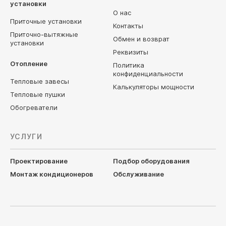
установки
О нас
Приточные установки
Контакты
Приточно-вытяжные
Обмен и возврат
установки
Реквизиты
Отопление
Политика
конфиденциальности
Тепловые завесы
Калькуляторы мощности
Тепловые пушки
Обогреватели
УСЛУГИ
Проектирование
Подбор оборудования
Монтаж кондиционеров
Обслуживание