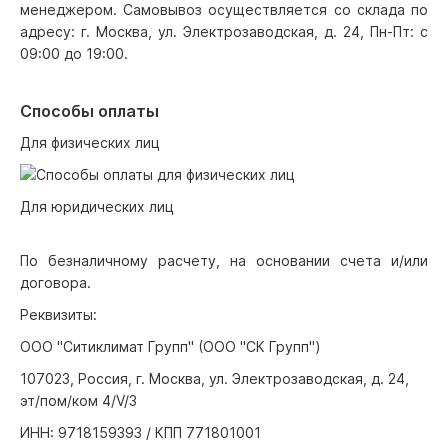
менеджером. Самовывоз осуществляется со склада по
адресу: г. Москва, ул. Электрозаводская, д. 24, Пн-Пт: с
09:00 до 19:00.
Способы оплаты
Для физических лиц
Для юридических лиц
По безналичному расчету, на основании счета и/или
договора.
Реквизиты:
ООО "Ситиклимат Групп" (ООО "СК Групп")
107023, Россия, г. Москва, ул. Электрозаводская, д. 24,
эт/пом/ком 4/V/3
ИНН: 9718159393 / КПП 771801001