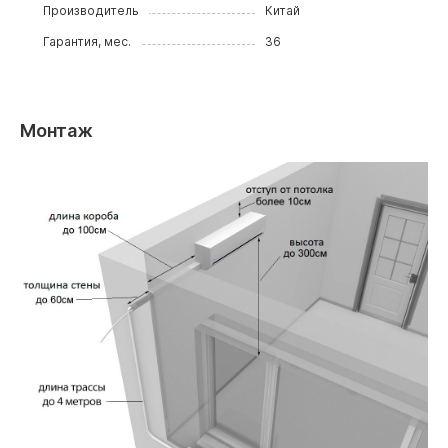
Производитель
Китай
Гарантия, мес.
36
Монтаж