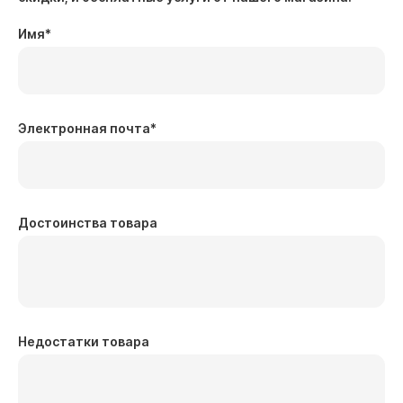
Имя
*
Электронная почта
*
Достоинства товара
Недостатки товара