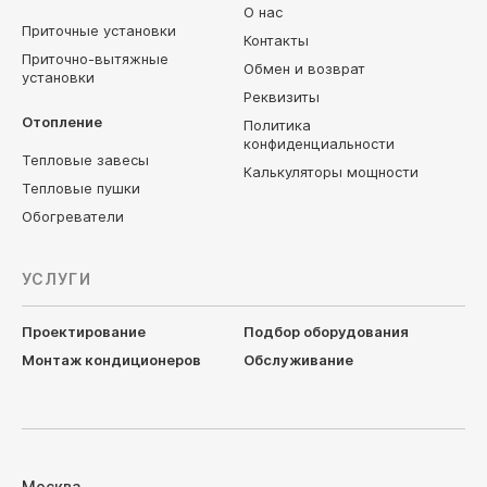
О нас
Приточные установки
Контакты
Приточно-вытяжные
Обмен и возврат
установки
Реквизиты
Отопление
Политика
конфиденциальности
Тепловые завесы
Калькуляторы мощности
Тепловые пушки
Обогреватели
УСЛУГИ
Проектирование
Подбор оборудования
Монтаж кондиционеров
Обслуживание
Москва