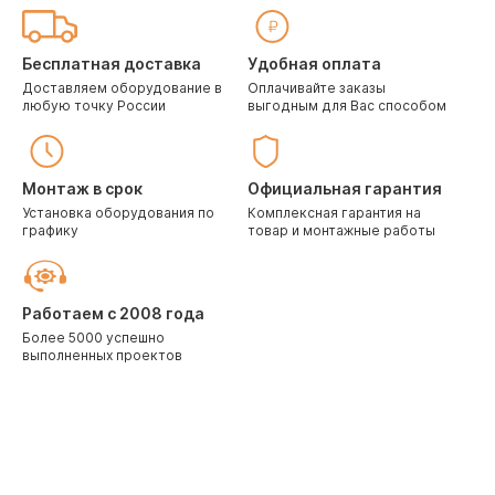
Бесплатная доставка
Удобная оплата
Доставляем оборудование в
Оплачивайте заказы
любую точку России
выгодным для Вас способом
Монтаж в срок
Официальная гарантия
Установка оборудования по
Комплексная гарантия на
графику
товар и монтажные работы
Работаем с 2008 года
Более 5000 успешно
выполненных проектов