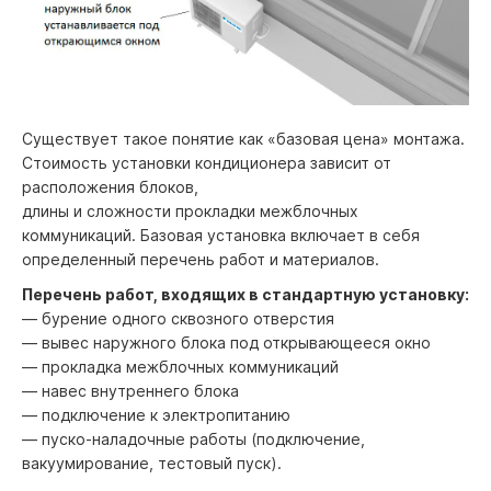
Существует такое понятие как «базовая цена» монтажа.
Стоимость установки кондиционера зависит от
расположения блоков,
длины и сложности прокладки межблочных
коммуникаций. Базовая установка включает в себя
определенный перечень работ и материалов.
Перечень работ, входящих в стандартную установку:
— бурение одного сквозного отверстия
— вывес наружного блока под открывающееся окно
— прокладка межблочных коммуникаций
— навес внутреннего блока
— подключение к электропитанию
— пуско-наладочные работы (подключение,
вакуумирование, тестовый пуск).