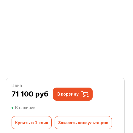
Цена
71 100
руб
В корзину
В наличии
Купить в 1 клик
Заказать консультацию