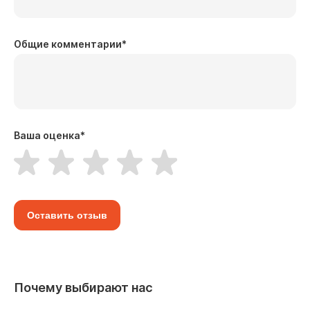
Общие комментарии
*
Ваша оценка
*
Оставить отзыв
Почему выбирают нас