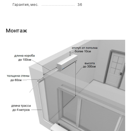
Гарантия, мес.
36
Монтаж