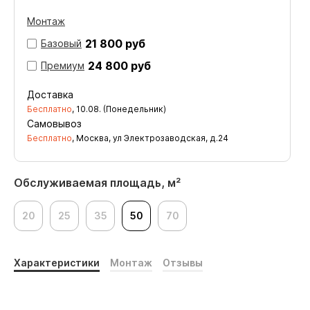
Монтаж
21 800 руб
Базовый
24 800 руб
Премиум
Доставка
Бесплатно
,
10.08. (Понедельник)
Самовывоз
Бесплатно
, Москва, ул Электрозаводская, д.24
Обслуживаемая площадь, м²
20
25
35
50
70
Характеристики
Монтаж
Отзывы