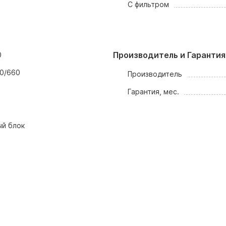
С фильтром
Производитель и Гарантия
0
0/660
Производитель
Гарантия, мес.
й блок