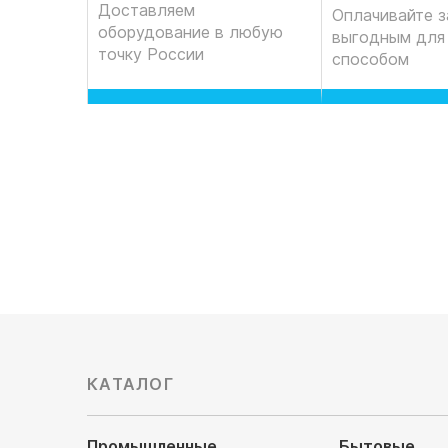
Доставляем
Оплачивайте з
оборудование в любую
выгодным для
точку России
способом
КАТАЛОГ
Промышленные
Бытовые