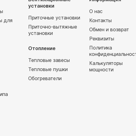
установки
мы
О нас
Приточные установки
ы для
Контакты
Приточно-вытяжные
Обмен и возврат
установки
т
Реквизиты
Политика
Отопление
конфиденциальнос
Тепловые завесы
Калькуляторы
Тепловые пушки
мощности
Обогреватели
ипа