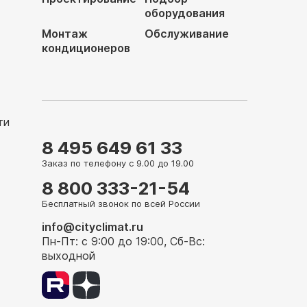
оборудования
Монтаж
Обслуживание
кондиционеров
ти
8 495 649 61 33
Заказ по телефону с 9.00 до 19.00
8 800 333-21-54
Бесплатный звонок по всей России
info@cityclimat.ru
Пн-Пт: с 9:00 до 19:00, Сб-Вс:
выходной