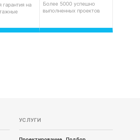
Более 5000 успешно
 гарантия на
выполненных проектов
нтажные
УСЛУГИ
Проектирование
Подбор