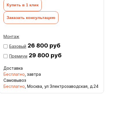
Купить в 1 клик
Заказать консультацию
Монтаж
26 800 руб
Базовый
29 800 руб
Премиум
Доставка
Бесплатно
, завтра
Самовывоз
Бесплатно
, Москва, ул Электрозаводская, д.24