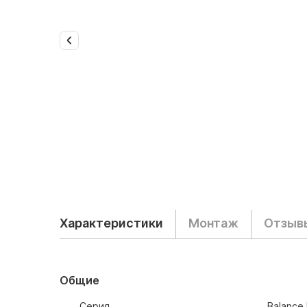
Характеристики
Монтаж
Отзыв
Общие
Серия
Balance 