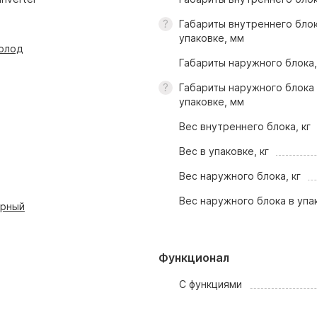
Габариты внутреннего блок
упаковке, мм
олод
Габариты наружного блока
Габариты наружного блока
упаковке, мм
Вес внутреннего блока, кг
Вес в упаковке, кг
Вес наружного блока, кг
Вес наружного блока в упак
орный
Функционал
С функциями