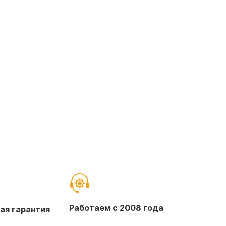
Работаем с 2008 года
ая гарантия