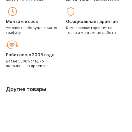
Монтаж в срок
Официальная гарантия
Установка оборудования по
Комплексная гарантия на
графику
товар и монтажные работы
Работаем с 2008 года
Более 5000 успешно
выполненных проектов
Другие товары