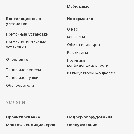
Мобильные
Вентиляционные
Информация
установки
О нас
Приточные установки
Контакты
Приточно-вытяжные
Обмен и возврат
установки
Реквизиты
Отопление
Политика
конфиденциальности
Тепловые завесы
Калькуляторы мощности
Тепловые пушки
Обогреватели
УСЛУГИ
Проектирование
Подбор оборудования
Монтаж кондиционеров
Обслуживание