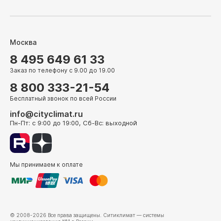
Москва
8 495 649 61 33
Заказ по телефону с 9.00 до 19.00
8 800 333-21-54
Бесплатный звонок по всей России
info@cityclimat.ru
Пн-Пт: с 9:00 до 19:00, Сб-Вс: выходной
Мы принимаем к оплате
© 2008-2026 Все права защищены.
Ситиклимат
— системы