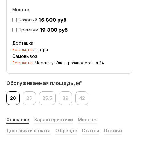
Монтаж
16 800 руб
Базовый
19 800 руб
Премиум
Доставка
Бесплатно
, завтра
Самовывоз
Бесплатно
, Москва, ул Электрозаводская, д.24
Обслуживаемая площадь, м²
20
25
25.5
39
42
Описание
Характеристики
Монтаж
Доставка и оплата
О бренде
Статьи
Отзывы