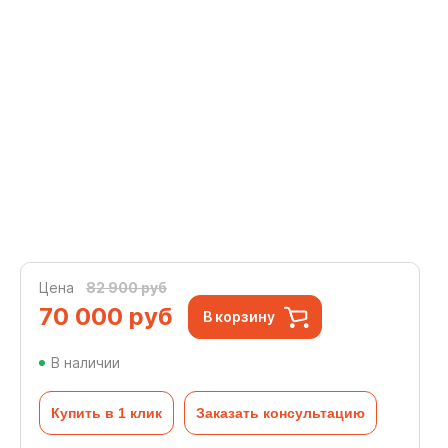
Цена
82 900 руб
70 000
руб
В корзину
В наличии
Купить в 1 клик
Заказать консультацию