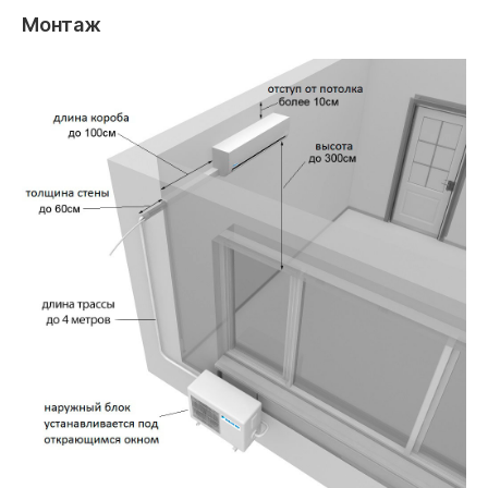
Монтаж