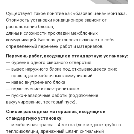
Существует такое понятие как «базовая цена» монтажа.
Стоимость установки кондиционера зависит от
расположения блоков,
длины и сложности прокладки межблочных
коммуникаций. Базовая установка включает в себя
определенный перечень работ и материалов.
Перечень работ, входящих в стандартную установку:
— бурение одного сквозного отверстия
— вывес наружного блока под открывающееся окно
— прокладка межблочных коммуникаций
— навес внутреннего блока
— подключение к электропитанию
— пуско-наладочные работы (подключение,
вакуумирование, тестовый пуск).
Список расходных материалов, входящих в
стандартную установку:
— межблочная трасса - 4 метра (две медные трубы в
теплоизоляции, дренажный шланг, сигнальный