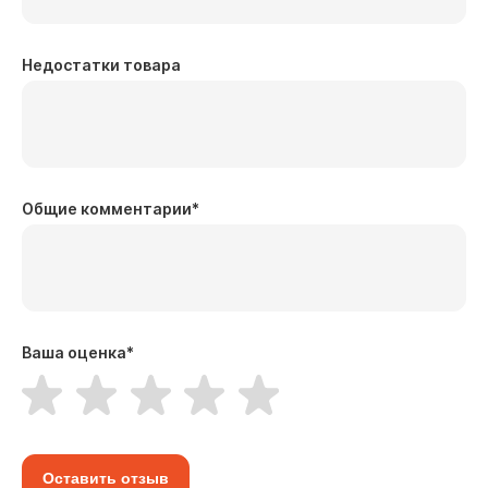
Недостатки товара
Общие комментарии
*
Ваша оценка
*
Оставить отзыв