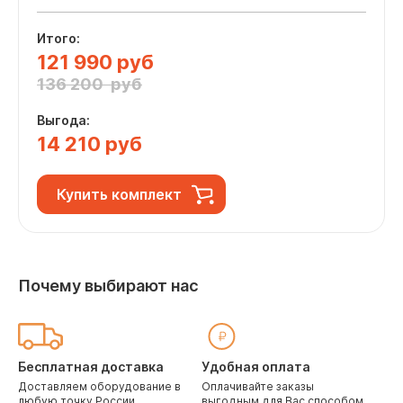
Итого:
121 990 руб
136 200 руб
Выгода:
14 210 руб
Купить комплект
Почему выбирают нас
Бесплатная доставка
Удобная оплата
Доставляем оборудование в
Оплачивайте заказы
любую точку России
выгодным для Вас способом