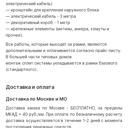
электрический кабель)
— кронштейн для крепления наружного блока
— электрический кабель - 3 метра
— декоративный короб - 1 метр
— крепежные элементы (метизы, анкера, хомуты и
прочее).
Все работы, которые выходят за рамки, являются
дополнительными и оплачиваются согласно прайс-листу.
В большей части типовых домов
монтаж сплит системы укладывается в рамки базового
(стандартного).
Доставка и оплата
Доставка по Москве и МО
Доставка заказа по Москве - БЕСПЛАТНО, за пределы
МКАД + 40 руб./км. При оплате по безналичному расчету
доставка осуществляется в течение 1-2 дней с момента
поступления денежных средств.