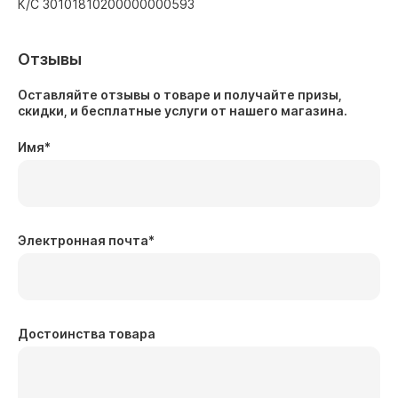
К/С 30101810200000000593
Отзывы
Оставляйте отзывы о товаре и получайте призы,
скидки, и бесплатные услуги от нашего магазина.
Имя
*
Электронная почта
*
Достоинства товара