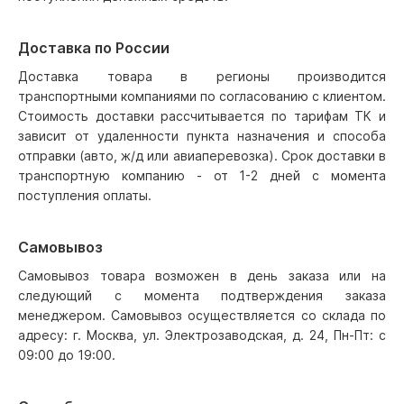
Доставка по России
Доставка товара в регионы производится
транспортными компаниями по согласованию с клиентом.
Стоимость доставки рассчитывается по тарифам ТК и
зависит от удаленности пункта назначения и способа
отправки (авто, ж/д или авиаперевозка). Срок доставки в
транспортную компанию - от 1-2 дней с момента
поступления оплаты.
Самовывоз
Самовывоз товара возможен в день заказа или на
следующий с момента подтверждения заказа
менеджером. Самовывоз осуществляется со склада по
адресу: г. Москва, ул. Электрозаводская, д. 24, Пн-Пт: с
09:00 до 19:00.