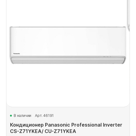
В наличии
Арт. 46191
Кондиционер Panasonic Professional Inverter
CS-Z71YKEA/ CU-Z71YKEA