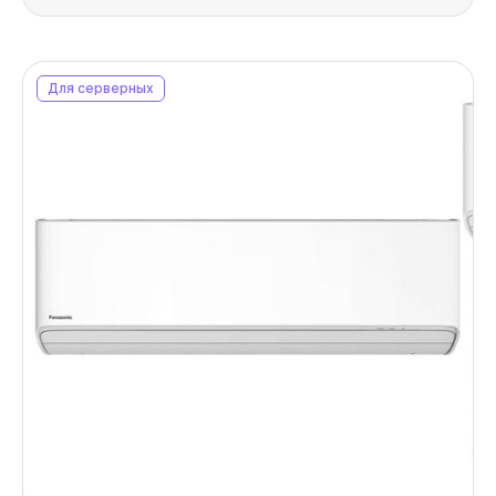
Для серверных