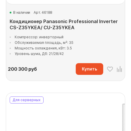
В наличии
Арт. 46188
Кондиционер Panasonic Professional Inverter
CS-Z35YKEA/ CU-Z35YKEA
Компрессор: инверторный
Обслуживаемая площадь, м²: 35
Мощность охлаждения, кВт: 3.5
Уровень шума, Дб: 21/28/42
200 300
руб
Купить
Для серверных