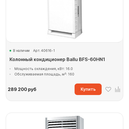
В наличии
Арт. 40616-1
Колонный кондиционер Ballu BFS-60HN1
Мощность охлаждения, кВт: 16.0
Обслуживаемая площадь, м²: 160
289 200
руб
Купить