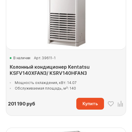
В наличии
Арт. 39611-1
Колонный кондиционер Kentatsu
KSFV140XFAN3/ KSRV140HFAN3
Мощность охлаждения, кВт: 14.07
Обслуживаемая площадь, м²: 140
201 190
руб
Купить