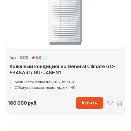
Арт. 40279
5.0
Колонный кондиционер General Climate GC-
FS48AR1/ GU-U48HN1
Мощность охлаждения, кВт: 14.0
Обслуживаемая площадь, м²: 140
160 000
руб
Купить