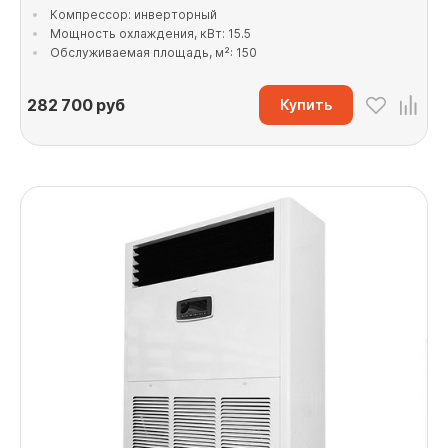
Компрессор: инверторный
Мощность охлаждения, кВт: 15.5
Обслуживаемая площадь, м²: 150
282 700
руб
Купить