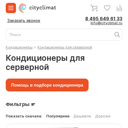
8 495 649 61 33
Заказать звонок
info@cityclimat.ru
Кондиционеры
>
Кондиционеры для серверной
Кондиционеры для
серверной
Помощь в подборе кондиционера
Фильтры
Показать сначала:
Популярнее
Дешевле
Дороже