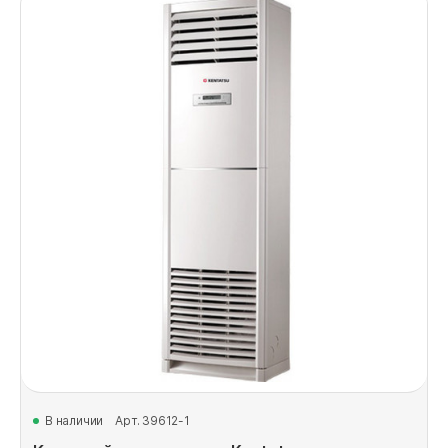
В наличии
Арт. 39612-1