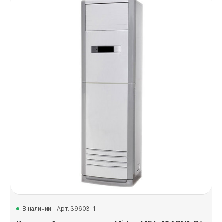
В наличии
Арт. 39603-1