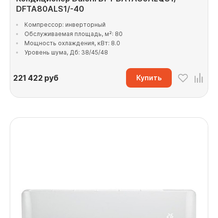
DFTA80ALS1/-40
Компрессор: инверторный
Обслуживаемая площадь, м²: 80
Мощность охлаждения, кВт: 8.0
Уровень шума, Дб: 38/45/48
221 422
руб
Купить