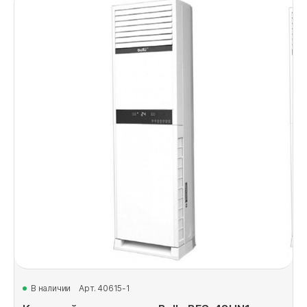
В наличии
Арт. 40615-1