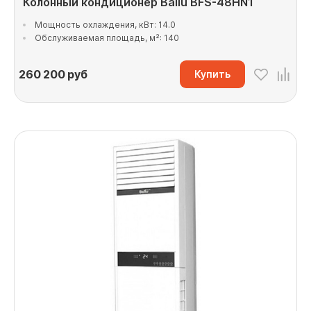
Колонный кондиционер Ballu BFS-48HN1
Мощность охлаждения, кВт: 14.0
Обслуживаемая площадь, м²: 140
260 200
руб
Купить