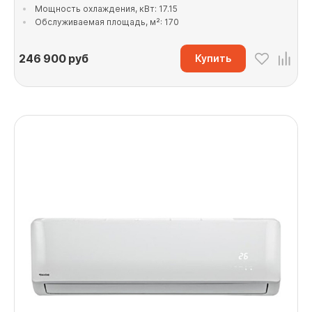
Мощность охлаждения, кВт: 17.15
Обслуживаемая площадь, м²: 170
246 900
руб
Купить