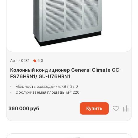
Арт. 40281
5.0
Колонный кондиционер General Climate GC-
FS76HRN1/ GU-U76HRN1
Мощность охлаждения, кВт: 22.0
Обслуживаемая площадь, м²: 220
360 000
руб
Купить