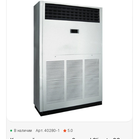
В наличии
Арт. 40280-1
5.0