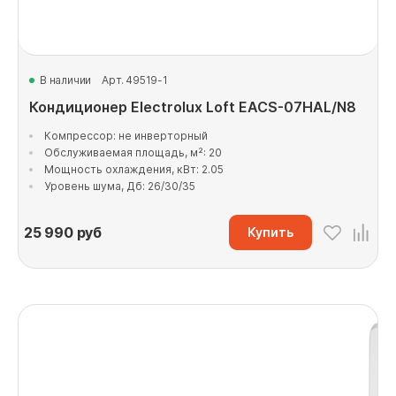
В наличии
Арт. 49519-1
Кондиционер Electrolux Loft EACS-07HAL/N8
Компрессор: не инверторный
Обслуживаемая площадь, м²: 20
Мощность охлаждения, кВт: 2.05
Уровень шума, Дб: 26/30/35
25 990
руб
Купить