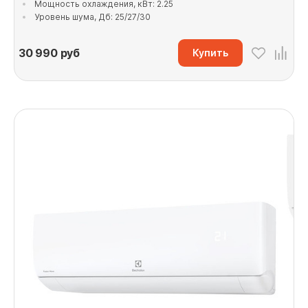
Мощность охлаждения, кВт: 2.25
Уровень шума, Дб: 25/27/30
30 990
руб
Купить