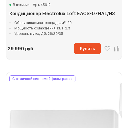
В наличии
Арт. 45912
Кондиционер Electrolux Loft EACS-07HAL/N3
Обслуживаемая площадь, м²: 20
Мощность охлаждения, кВт: 2.3
Уровень шума, Дб: 26/30/35
29 990
руб
Купить
С отличной системой фильтрации