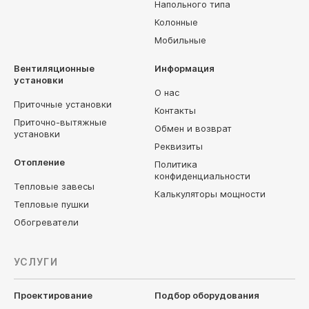
Напольного типа
Колонные
Мобильные
Вентиляционные
Информация
установки
О нас
Приточные установки
Контакты
Приточно-вытяжные
Обмен и возврат
установки
Реквизиты
Отопление
Политика
конфиденциальности
Тепловые завесы
Калькуляторы мощности
Тепловые пушки
Обогреватели
УСЛУГИ
Проектирование
Подбор оборудования