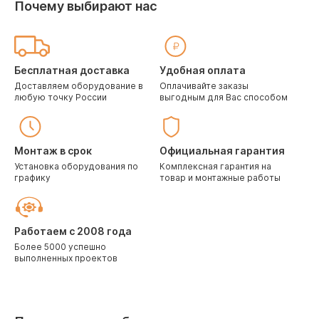
Почему выбирают нас
Бесплатная доставка
Удобная оплата
Доставляем оборудование в
Оплачивайте заказы
любую точку России
выгодным для Вас способом
Монтаж в срок
Официальная гарантия
Установка оборудования по
Комплексная гарантия на
графику
товар и монтажные работы
Работаем с 2008 года
Более 5000 успешно
выполненных проектов