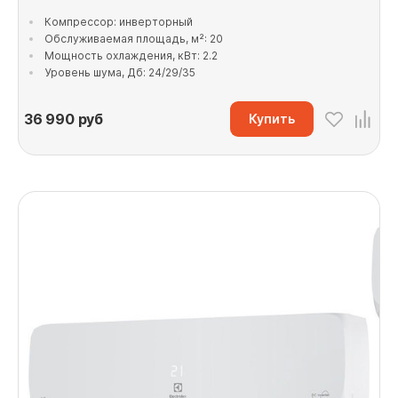
Компрессор: инверторный
Обслуживаемая площадь, м²: 20
Мощность охлаждения, кВт: 2.2
Уровень шума, Дб: 24/29/35
36 990
руб
Купить