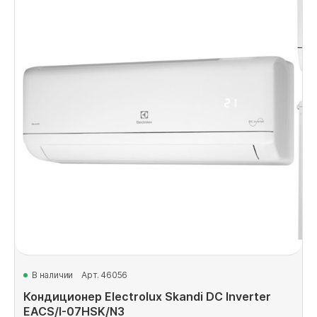
В наличии
Арт. 46056
Кондиционер Electrolux Skandi DC Inverter
EACS/I-07HSK/N3