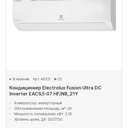
В наличии
Арт. 40221
(1)
Кондиционер Electrolux Fusion Ultra DC
Inverter EACS/I-07 HF/N8_21Y
Компрессор: инверторный
Обслуживаемая площадь, м²: 20
Мощность охлаждения, кВт: 2.25
Уровень шума, Дб: 25/27/30