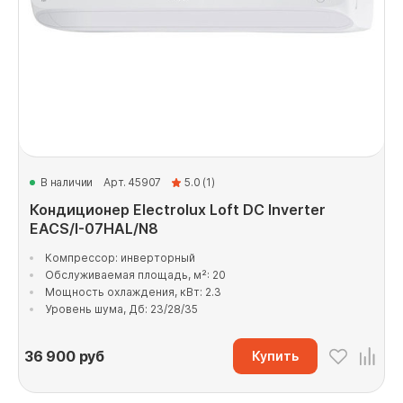
В наличии
Арт. 45907
5.0 (1)
Кондиционер Electrolux Loft DC Inverter
EACS/I-07HAL/N8
Компрессор: инверторный
Обслуживаемая площадь, м²: 20
Мощность охлаждения, кВт: 2.3
Уровень шума, Дб: 23/28/35
36 900
руб
Купить