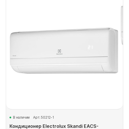
В наличии
Арт. 50212-1
Кондиционер Electrolux Skandi EACS-