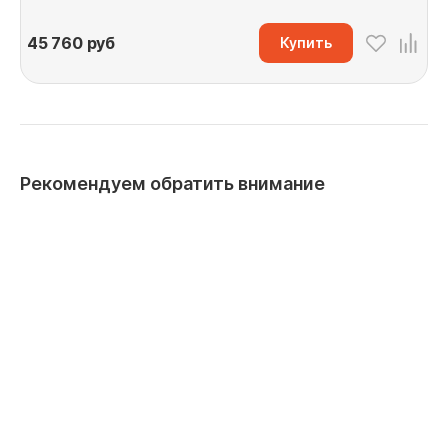
45 760
руб
Купить
Рекомендуем обратить внимание