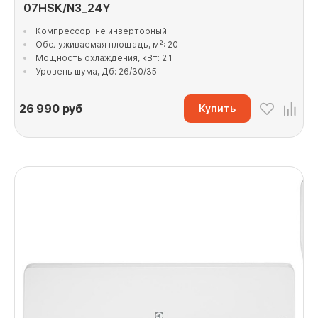
07HSK/N3_24Y
Компрессор: не инверторный
Обслуживаемая площадь, м²: 20
Мощность охлаждения, кВт: 2.1
Уровень шума, Дб: 26/30/35
26 990
руб
Купить