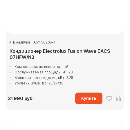
В наличии
Арт. 50203-1
Кондиционер Electrolux Fusion Wave EACS-
07HFW/N3
Компрессор: не инверторный
Обслуживаемая площадь, м²: 20
Мощность охлаждения, кВт: 2.25
Уровень шума, Дб: 25/27/30
31 990
руб
Купить