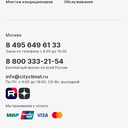
Монтаж кондиционеров
Обслуживание
Москва
8 495 649 61 33
Заказ по телефону с 9.00 до 19.00
8 800 333-21-54
Бесплатный звонок по всей России
info@cityclimat.ru
Пн-Пт: с 9:00 до 19:00, Сб-Вс: выходной
Мы принимаем к оплате