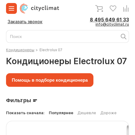
8 495 649 61 33
Заказать звонок
info@cityclimat.ru
Кондиционеры
>
Electrolux 07
Кондиционеры Electrolux 07
Помощь в подборе кондиционера
Фильтры
Показать сначала:
Популярнее
Дешевле
Дороже