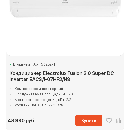
В наличии
Арт. 50232-1
Кондиционер Electrolux Fusion 2.0 Super DC
Inverter EACS/I-07HF2/N8
Компрессор: инверторный
Обслуживаемая площадь, м²: 20
Мощность охлаждения, кВт: 2.2
Уровень шума, Дб: 22/25/28
48 990
руб
Купить