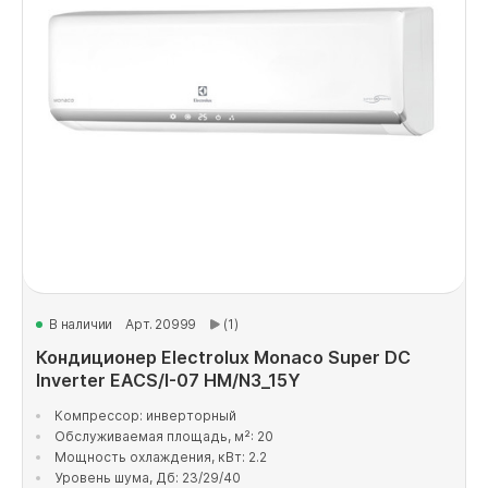
В наличии
Арт. 20999
(1)
Кондиционер Electrolux Monaco Super DC
Inverter EACS/I-07 HM/N3_15Y
Компрессор: инверторный
Обслуживаемая площадь, м²: 20
Мощность охлаждения, кВт: 2.2
Уровень шума, Дб: 23/29/40