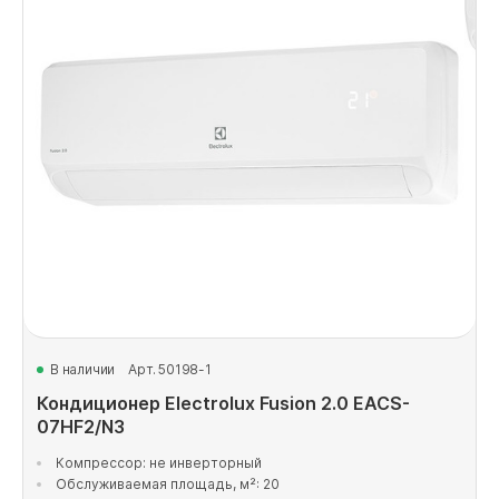
В наличии
Арт. 50198-1
Кондиционер Electrolux Fusion 2.0 EACS-
07HF2/N3
Компрессор: не инверторный
Обслуживаемая площадь, м²: 20