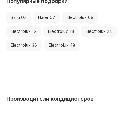
Популярные подборки
Ballu 07
Haier 07
Electrolux 09
Electrolux 12
Electrolux 18
Electrolux 24
Electrolux 36
Electrolux 48
Производители кондиционеров