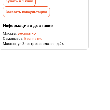
Купить в 1 клик
Заказать консультацию
Информация о доставке
Москва
:
Бесплатно
Самовывоз:
Бесплатно
Москва, ул Электрозаводская, д.24