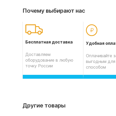
Почему выбирают нас
Бесплатная доставка
Удобная опла
Доставляем
Оплачивайте з
оборудование в любую
выгодным для
точку России
способом
Другие товары