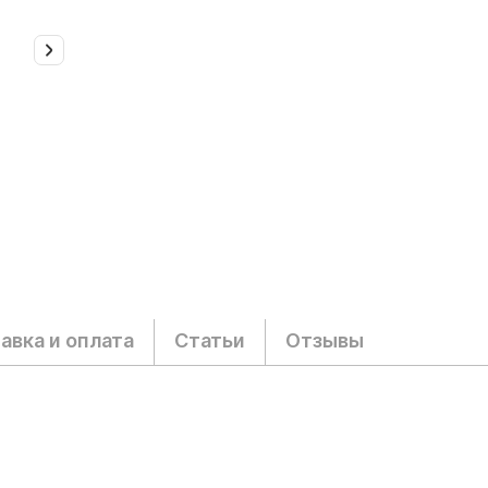
авка и оплата
Статьи
Отзывы