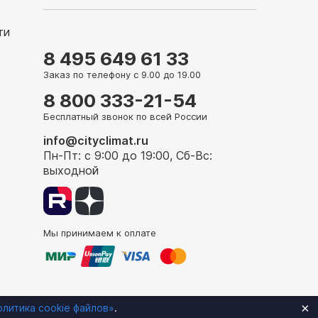
ти
8 495 649 61 33
Заказ по телефону с 9.00 до 19.00
8 800 333-21-54
Бесплатный звонок по всей России
info@cityclimat.ru
Пн-Пт: с 9:00 до 19:00, Сб-Вс:
выходной
Мы принимаем к оплате
×
олитика cookie файлов»
.