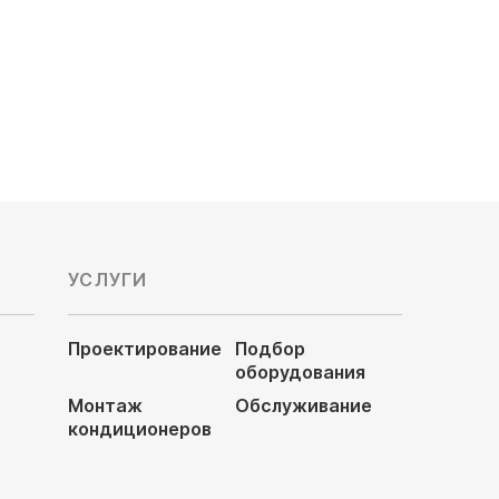
21 846
руб
УСЛУГИ
Проектирование
Подбор
оборудования
Монтаж
Обслуживание
кондиционеров