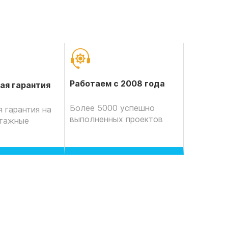
Работаем с 2008 года
ая гарантия
Более 5000 успешно
 гарантия на
выполненных проектов
нтажные