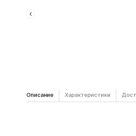
Описание
Характеристики
Дост