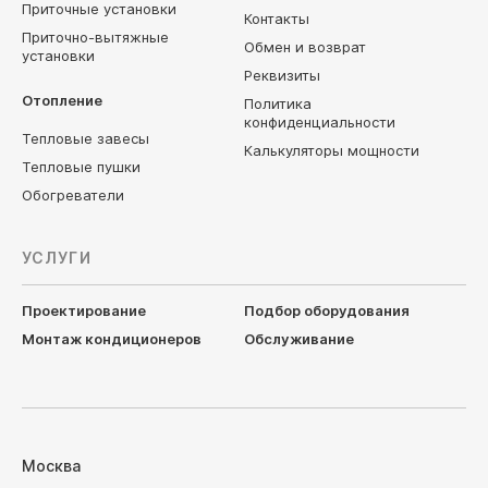
Приточные установки
Контакты
Приточно-вытяжные
Обмен и возврат
установки
Реквизиты
Отопление
Политика
конфиденциальности
Тепловые завесы
Калькуляторы мощности
Тепловые пушки
Обогреватели
УСЛУГИ
Проектирование
Подбор оборудования
Монтаж кондиционеров
Обслуживание
Москва