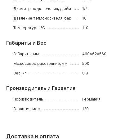
Диаметр подключения, дюйм
1/2
Давление теплоносителя, бар
10
Температура, °C
110
Габариты и Вес
Габариты, мм
460x62x560
Межосевое расстояние, мм
500
Вес, кг
8.8
Производитель и Гарантия
Производитель
Германия
Гарантия, мес.
120
Доставка и оплата