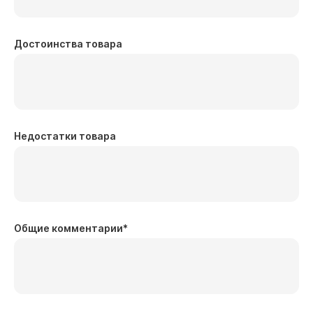
Достоинства товара
Недостатки товара
Общие комментарии
*