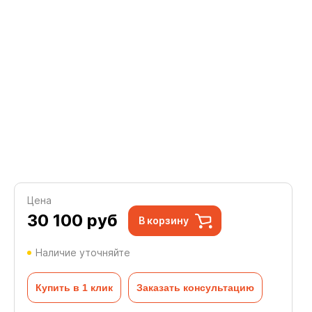
Цена
30 100
руб
В корзину
Наличие уточняйте
Купить в 1 клик
Заказать консультацию