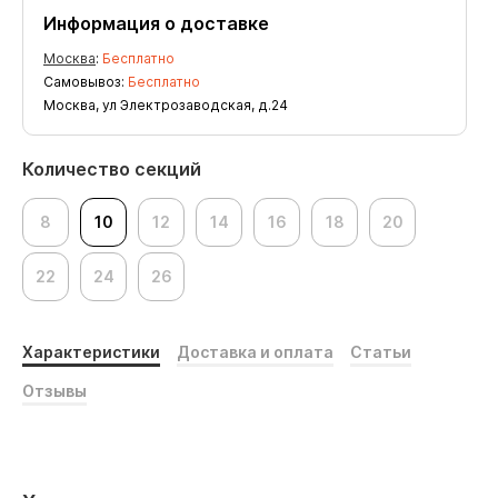
Информация о доставке
Москва
:
Бесплатно
Самовывоз:
Бесплатно
Москва, ул Электрозаводская, д.24
Количество секций
8
10
12
14
16
18
20
22
24
26
Характеристики
Доставка и оплата
Статьи
Отзывы