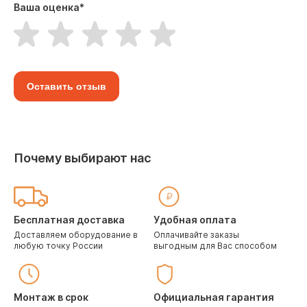
Ваша оценка
*
Оставить отзыв
Почему выбирают нас
Бесплатная доставка
Удобная оплата
Доставляем оборудование в
Оплачивайте заказы
любую точку России
выгодным для Вас способом
Монтаж в срок
Официальная гарантия