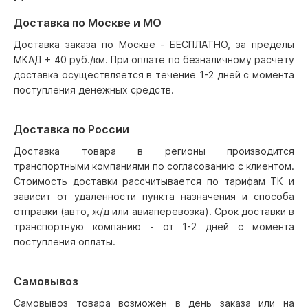
Доставка по Москве и МО
Доставка заказа по Москве - БЕСПЛАТНО, за пределы
МКАД + 40 руб./км. При оплате по безналичному расчету
доставка осуществляется в течение 1-2 дней с момента
поступления денежных средств.
Доставка по России
Доставка товара в регионы производится
транспортными компаниями по согласованию с клиентом.
Стоимость доставки рассчитывается по тарифам ТК и
зависит от удаленности пункта назначения и способа
отправки (авто, ж/д или авиаперевозка). Срок доставки в
транспортную компанию - от 1-2 дней с момента
поступления оплаты.
Самовывоз
Самовывоз товара возможен в день заказа или на