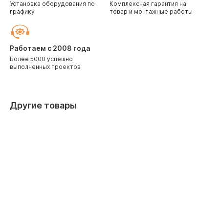
Установка оборудования по
Комплексная гарантия на
графику
товар и монтажные работы
Работаем с 2008 года
Более 5000 успешно
выполненных проектов
Другие товары