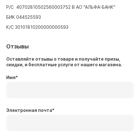
Р/С 40702810502560003752 В АО "АЛЬФА-БАНК"
БИК 044525593
К/С 30101810200000000593
Отзывы
Оставляйте отзывы о товаре и получайте призы,
скидки, и бесплатные услуги от нашего магазина.
Имя
*
Электронная почта
*