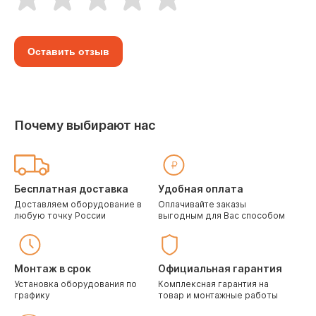
Оставить отзыв
Почему выбирают нас
Бесплатная доставка
Удобная оплата
Доставляем оборудование в
Оплачивайте заказы
любую точку России
выгодным для Вас способом
Монтаж в срок
Официальная гарантия
Установка оборудования по
Комплексная гарантия на
графику
товар и монтажные работы