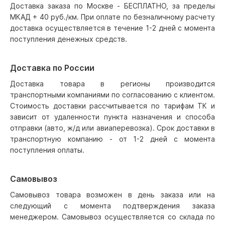
Доставка заказа по Москве - БЕСПЛАТНО, за пределы
МКАД + 40 руб./км. При оплате по безналичному расчету
доставка осуществляется в течение 1-2 дней с момента
поступления денежных средств.
Доставка по России
Доставка товара в регионы производится
транспортными компаниями по согласованию с клиентом.
Стоимость доставки рассчитывается по тарифам ТК и
зависит от удаленности пункта назначения и способа
отправки (авто, ж/д или авиаперевозка). Срок доставки в
транспортную компанию - от 1-2 дней с момента
поступления оплаты.
Самовывоз
Самовывоз товара возможен в день заказа или на
следующий с момента подтверждения заказа
менеджером. Самовывоз осуществляется со склада по