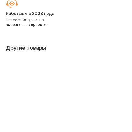
Работаем с 2008 года
Более 5000 успешно
выполненных проектов
Другие товары