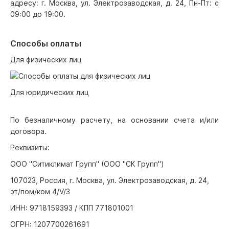
адресу: г. Москва, ул. Электрозаводская, д. 24, Пн-Пт: с
09:00 до 19:00.
Способы оплаты
Для физических лиц
Для юридических лиц
По безналичному расчету, на основании счета и/или
договора.
Реквизиты:
ООО "Ситиклимат Групп" (ООО "СК Групп")
107023, Россия, г. Москва, ул. Электрозаводская, д. 24,
эт/пом/ком 4/V/3
ИНН: 9718159393 / КПП 771801001
ОГРН: 1207700261691