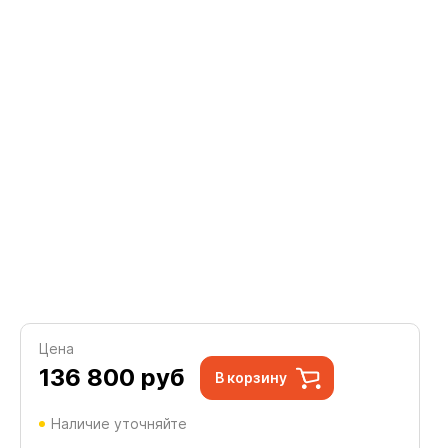
Цена
136 800
руб
В корзину
Наличие уточняйте