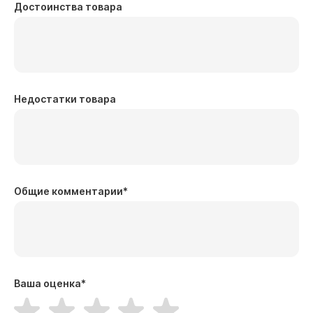
Достоинства товара
Недостатки товара
Общие комментарии
*
Ваша оценка
*