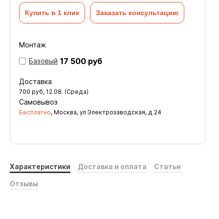
Купить в 1 клик
Заказать консультацию
Монтаж
17 500 руб
Базовый
Доставка
700
руб
,
12.08. (Среда)
Самовывоз
Бесплатно
, Москва, ул Электрозаводская, д.24
Характеристики
Доставка и оплата
Статьи
Отзывы