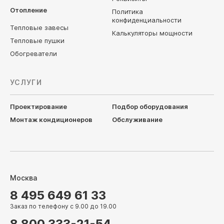
Отопление
Политика
конфиденциальности
Тепловые завесы
Калькуляторы мощности
Тепловые пушки
Обогреватели
УСЛУГИ
Проектирование
Подбор оборудования
Монтаж кондиционеров
Обслуживание
Москва
8 495 649 61 33
Заказ по телефону с 9.00 до 19.00
8 800 333-21-54