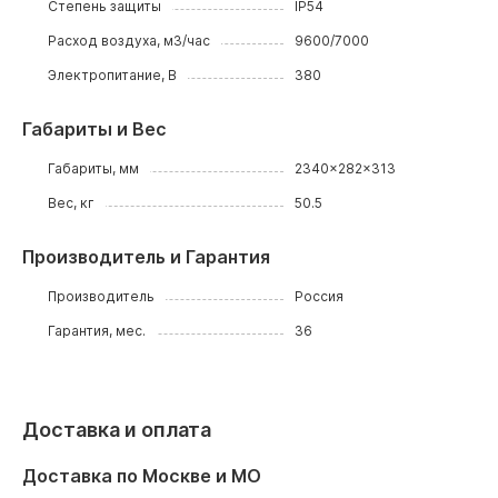
Степень защиты
IP54
Расход воздуха, м3/час
9600/7000
Электропитание, В
380
Габариты и Вес
Габариты, мм
2340x282x313
Вес, кг
50.5
Производитель и Гарантия
Производитель
Россия
Гарантия, мес.
36
Доставка и оплата
Доставка по Москве и МО