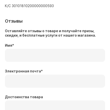
К/С 30101810200000000593
Отзывы
Оставляйте отзывы о товаре и получайте призы,
скидки, и бесплатные услуги от нашего магазина.
Имя
*
Электронная почта
*
Достоинства товара