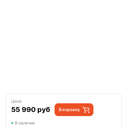
Цена
55 990
руб
В корзину
В наличии