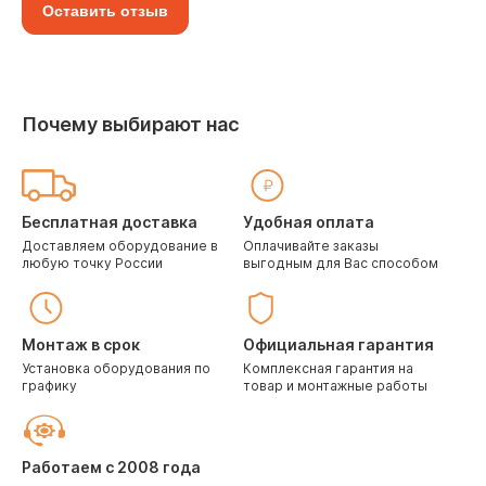
Оставить отзыв
Почему выбирают нас
Бесплатная доставка
Удобная оплата
Доставляем оборудование в
Оплачивайте заказы
любую точку России
выгодным для Вас способом
Монтаж в срок
Официальная гарантия
Установка оборудования по
Комплексная гарантия на
графику
товар и монтажные работы
Работаем с 2008 года