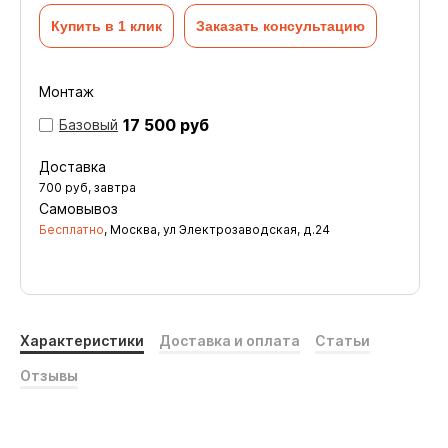
Купить в 1 клик
Заказать консультацию
Монтаж
17 500 руб
Базовый
Доставка
700
руб
, завтра
Самовывоз
Бесплатно
, Москва, ул Электрозаводская, д.24
Характеристики
Доставка и оплата
Статьи
Отзывы