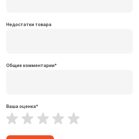
Недостатки товара
Общие комментарии
*
Ваша оценка
*