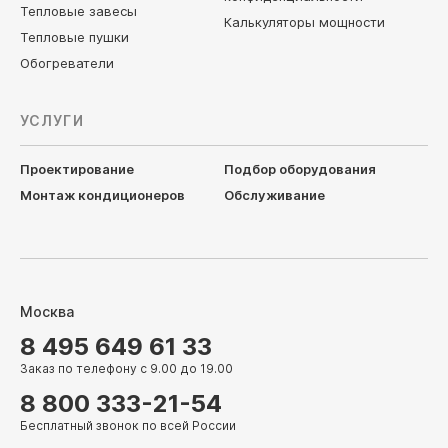
Тепловые завесы
Калькуляторы мощности
Тепловые пушки
Обогреватели
УСЛУГИ
Проектирование
Подбор оборудования
Монтаж кондиционеров
Обслуживание
Москва
8 495 649 61 33
Заказ по телефону с 9.00 до 19.00
8 800 333-21-54
Бесплатный звонок по всей России