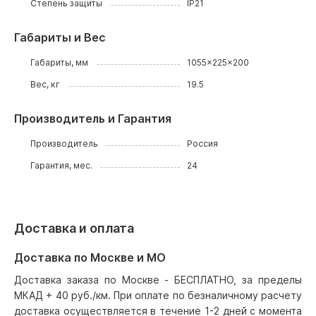
Степень защиты
IP21
Габариты и Вес
Габариты, мм
1055x225x200
Вес, кг
19.5
Производитель и Гарантия
Производитель
Россия
Гарантия, мес.
24
Доставка и оплата
Доставка по Москве и МО
Доставка заказа по Москве - БЕСПЛАТНО, за пределы
МКАД + 40 руб./км. При оплате по безналичному расчету
доставка осуществляется в течение 1-2 дней с момента