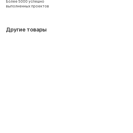
Более 5000 успешно
выполненных проектов
Другие товары