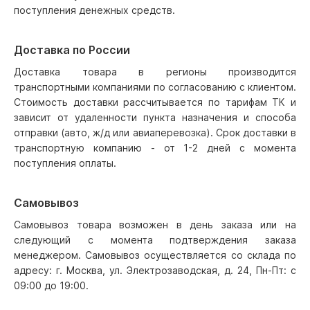
поступления денежных средств.
Доставка по России
Доставка товара в регионы производится
транспортными компаниями по согласованию с клиентом.
Стоимость доставки рассчитывается по тарифам ТК и
зависит от удаленности пункта назначения и способа
отправки (авто, ж/д или авиаперевозка). Срок доставки в
транспортную компанию - от 1-2 дней с момента
поступления оплаты.
Самовывоз
Самовывоз товара возможен в день заказа или на
следующий с момента подтверждения заказа
менеджером. Самовывоз осуществляется со склада по
адресу: г. Москва, ул. Электрозаводская, д. 24, Пн-Пт: с
09:00 до 19:00.