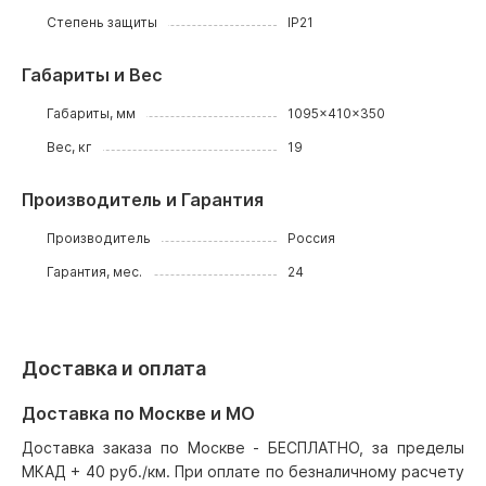
Степень защиты
IP21
Габариты и Вес
Габариты, мм
1095x410x350
Вес, кг
19
Производитель и Гарантия
Производитель
Россия
Гарантия, мес.
24
Доставка и оплата
Доставка по Москве и МО
Доставка заказа по Москве - БЕСПЛАТНО, за пределы
МКАД + 40 руб./км. При оплате по безналичному расчету