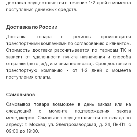
доставка осуществляется в течение 1-2 дней с момента
поступления денежных средств.
Доставка по России
Доставка товара в регионы производится
транспортными компаниями по согласованию с клиентом.
Стоимость доставки рассчитывается по тарифам ТК и
зависит от удаленности пункта назначения и способа
отправки (авто, ж/д или авиаперевозка). Срок доставки в
транспортную компанию - от 1-2 дней с момента
поступления оплаты.
Самовывоз
Самовывоз товара возможен в день заказа или на
следующий с момента подтверждения заказа
менеджером. Самовывоз осуществляется со склада по
адресу: г. Москва, ул. Электрозаводская, д. 24, Пн-Пт: с
09:00 до 19:00.