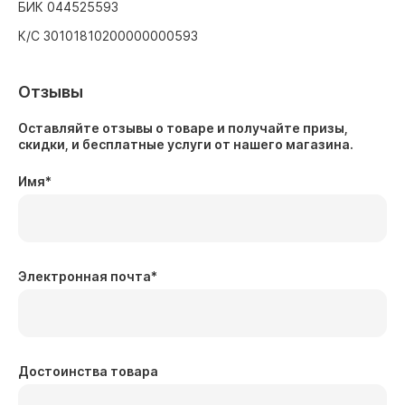
БИК 044525593
К/С 30101810200000000593
Отзывы
Оставляйте отзывы о товаре и получайте призы,
скидки, и бесплатные услуги от нашего магазина.
Имя
*
Электронная почта
*
Достоинства товара