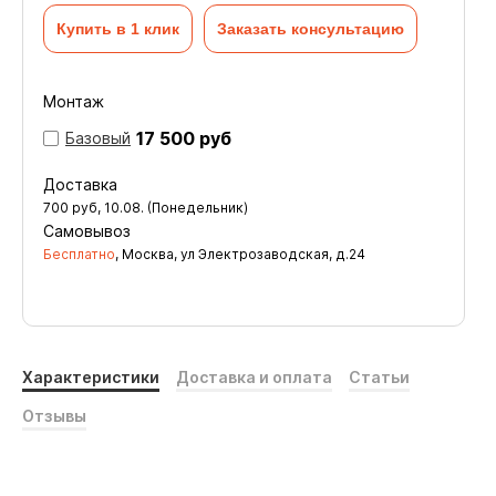
Купить в 1 клик
Заказать консультацию
Монтаж
17 500 руб
Базовый
Доставка
700
руб
,
10.08. (Понедельник)
Самовывоз
Бесплатно
, Москва, ул Электрозаводская, д.24
Характеристики
Доставка и оплата
Статьи
Отзывы