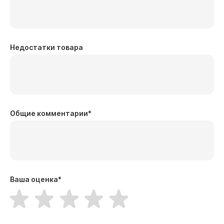
Недостатки товара
Общие комментарии
*
Ваша оценка
*