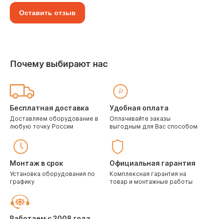
Оставить отзыв
Почему выбирают нас
Бесплатная доставка
Удобная оплата
Доставляем оборудование в
Оплачивайте заказы
любую точку России
выгодным для Вас способом
Монтаж в срок
Официальная гарантия
Установка оборудования по
Комплексная гарантия на
графику
товар и монтажные работы
Работаем с 2008 года