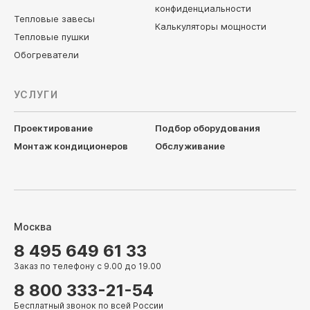
конфиденциальности
Тепловые завесы
Калькуляторы мощности
Тепловые пушки
Обогреватели
УСЛУГИ
Проектирование
Подбор оборудования
Монтаж кондиционеров
Обслуживание
Москва
8 495 649 61 33
Заказ по телефону с 9.00 до 19.00
8 800 333-21-54
Бесплатный звонок по всей России