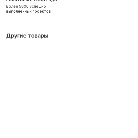
Более 5000 успешно
выполненных проектов
Другие товары