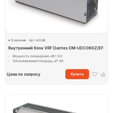
В наличии
Арт. 40248
Внутренний блок VRF Dantex DM-UDC080Z/EF
Мощность охлаждения, кВт: 8.0
Обслуживаемая площадь, м²: 80
Цена по запросу
Купить