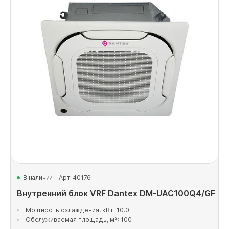
В наличии
Арт. 40176
Внутренний блок VRF Dantex DM-UAC100Q4/GF
Мощность охлаждения, кВт: 10.0
Обслуживаемая площадь, м²: 100