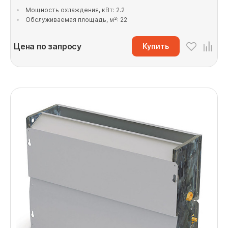
Мощность охлаждения, кВт: 2.2
Обслуживаемая площадь, м²: 22
Цена по запросу
Купить