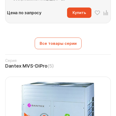
Цена по запросу
Купить
Все товары серии
Серия
Dantex MVS-DiPro
(5)