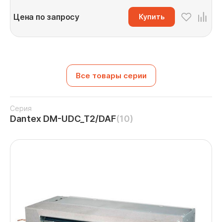
Цена по запросу
Купить
Все товары серии
Серия
Dantex DM-UDC_T2/DAF
(10)