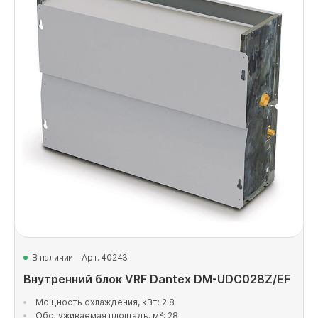
В наличии
Арт. 40243
Внутренний блок VRF Dantex DM-UDC028Z/EF
Мощность охлаждения, кВт: 2.8
Обслуживаемая площадь, м²: 28