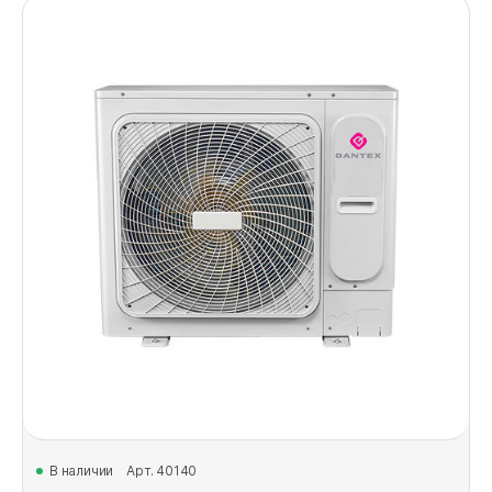
В наличии
Арт. 40140