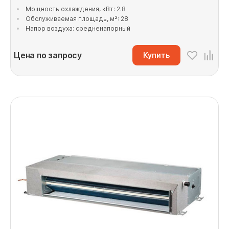
Мощность охлаждения, кВт: 2.8
Обслуживаемая площадь, м²: 28
Напор воздуха: средненапорный
Цена по запросу
Купить