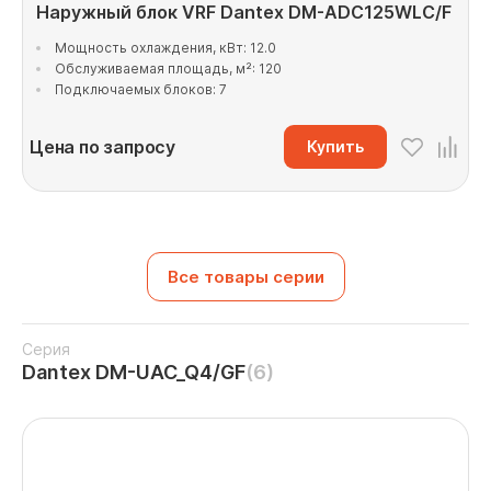
Наружный блок VRF Dantex DM-ADC125WLC/F
Мощность охлаждения, кВт: 12.0
Обслуживаемая площадь, м²: 120
Подключаемых блоков: 7
Цена по запросу
Купить
Все товары серии
Серия
Dantex DM-UAC_Q4/GF
(6)