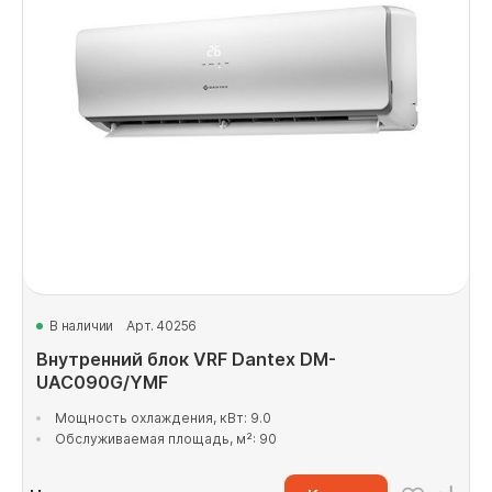
В наличии
Арт. 40256
Внутренний блок VRF Dantex DM-
UAC090G/YMF
Мощность охлаждения, кВт: 9.0
Обслуживаемая площадь, м²: 90