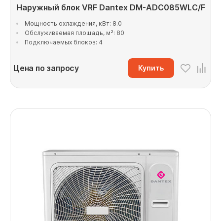
Наружный блок VRF Dantex DM-ADC085WLC/F
Мощность охлаждения, кВт: 8.0
Обслуживаемая площадь, м²: 80
Подключаемых блоков: 4
Цена по запросу
Купить