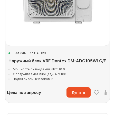
В наличии
Арт. 40139
Наружный блок VRF Dantex DM-ADC105WLC/F
Мощность охлаждения, кВт: 10.0
Обслуживаемая площадь, м²: 100
Подключаемых блоков: 6
Цена по запросу
Купить