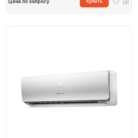
Цена по запросу
Купить