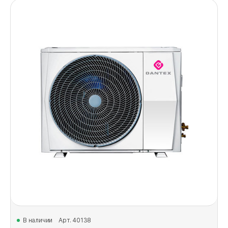
В наличии
Арт. 40138