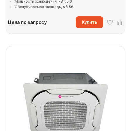
Мощность охлаждения, кВт: 5.6
Обслуживаемая площадь, м²: 56
Цена по запросу
Купить