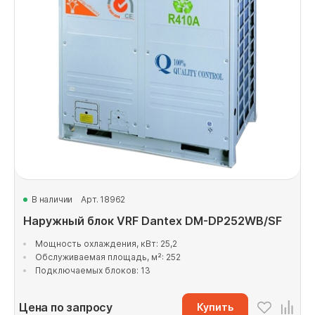
В наличии
Арт. 18962
Наружный блок VRF Dantex DM-DP252WB/SF
Мощность охлаждения, кВт: 25,2
Обслуживаемая площадь, м²: 252
Подключаемых блоков: 13
Цена по запросу
Купить