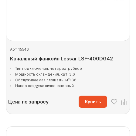
Арт. 15546
Канальный фанкойл Lessar LSF-400DG42
Тип подключения: четырехтрубное
Мощность охлаждения, кВт: 3,6
Обслуживаемая площадь, м²: 36
Напор воздуха: низконапорный
Цена по запросу
Купить