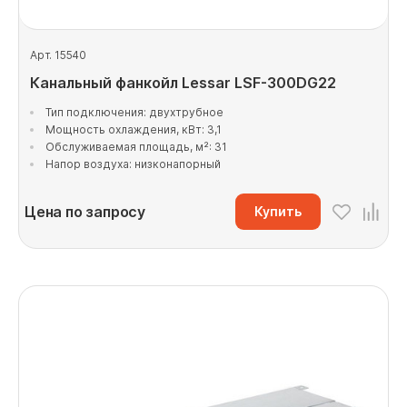
Арт. 15540
Канальный фанкойл Lessar LSF-300DG22
Тип подключения: двухтрубное
Мощность охлаждения, кВт: 3,1
Обслуживаемая площадь, м²: 31
Напор воздуха: низконапорный
Цена по запросу
Купить