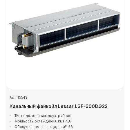
Арт. 15543
Канальный фанкойл Lessar LSF-600DG22
Тип подключения: двухтрубное
Мощность охлаждения, кВт: 5,8
Обслуживаемая площадь, м²: 58