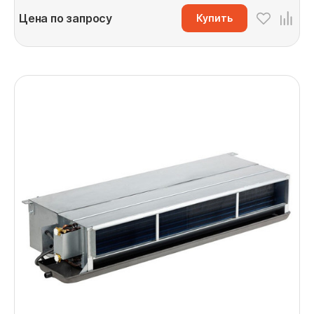
Цена по запросу
Купить