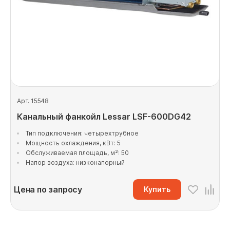
Арт. 15548
Канальный фанкойл Lessar LSF-600DG42
Тип подключения: четырехтрубное
Мощность охлаждения, кВт: 5
Обслуживаемая площадь, м²: 50
Напор воздуха: низконапорный
Цена по запросу
Купить