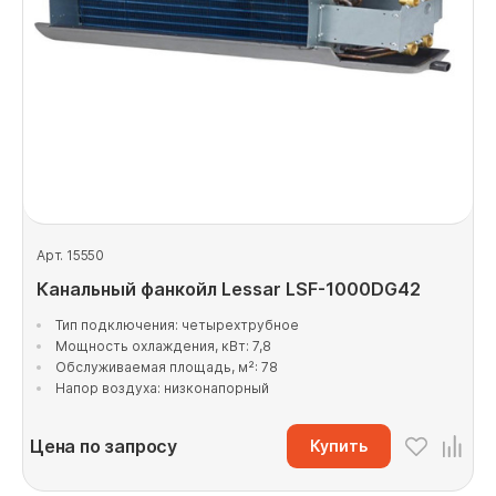
Арт. 15550
Канальный фанкойл Lessar LSF-1000DG42
Тип подключения: четырехтрубное
Мощность охлаждения, кВт: 7,8
Обслуживаемая площадь, м²: 78
Напор воздуха: низконапорный
Цена по запросу
Купить