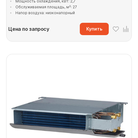
Мощность охлаждения, кВт: 2,7
Обслуживаемая площадь, м²: 27
Напор воздуха: низконапорный
Цена по запросу
Купить