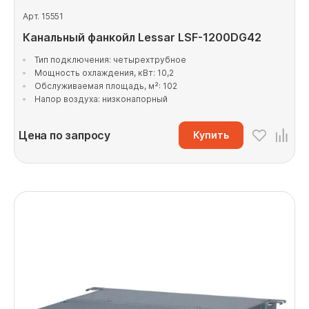
Арт. 15551
Канальный фанкойл Lessar LSF-1200DG42
Тип подключения: четырехтрубное
Мощность охлаждения, кВт: 10,2
Обслуживаемая площадь, м²: 102
Напор воздуха: низконапорный
Цена по запросу
Купить