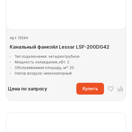
Арт. 15544
Канальный фанкойл Lessar LSF-200DG42
Тип подключения: четырехтрубное
Мощность охлаждения, кВт: 2
Обслуживаемая площадь, м²: 20
Напор воздуха: низконапорный
Цена по запросу
Купить