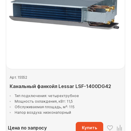
Арт. 15552
Канальный фанкойл Lessar LSF-1400DG42
Тип подключения: четырехтрубное
Мощность охлаждения, кВт: 11,5
Обслуживаемая площадь, м²: 115
Напор воздуха: низконапорный
Цена по запросу
Купить