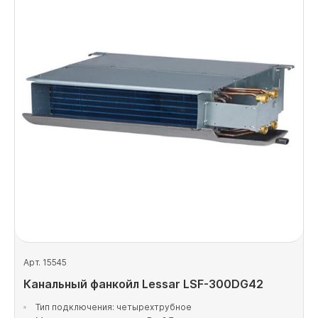
Арт. 15545
Канальный фанкойл Lessar LSF-300DG42
Тип подключения: четырехтрубное