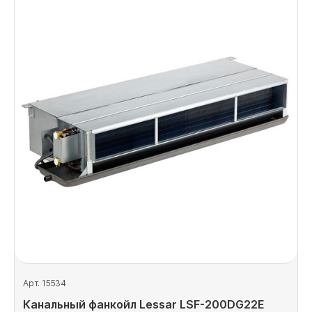
Арт. 15534
Канальный фанкойл Lessar LSF-200DG22E