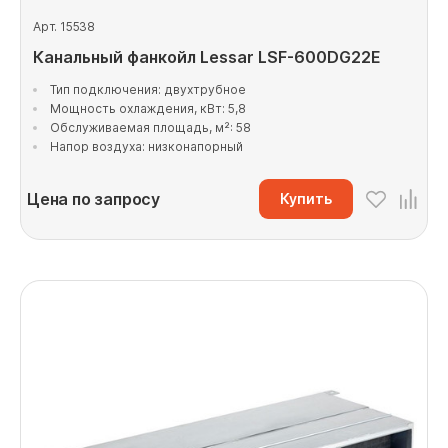
Арт. 15538
Канальный фанкойл Lessar LSF-600DG22E
Тип подключения: двухтрубное
Мощность охлаждения, кВт: 5,8
Обслуживаемая площадь, м²: 58
Напор воздуха: низконапорный
Цена по запросу
Купить