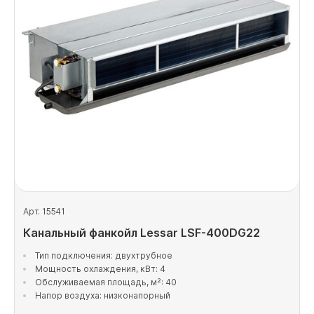
Арт. 15541
Канальный фанкойл Lessar LSF-400DG22
Тип подключения: двухтрубное
Мощность охлаждения, кВт: 4
Обслуживаемая площадь, м²: 40
Напор воздуха: низконапорный