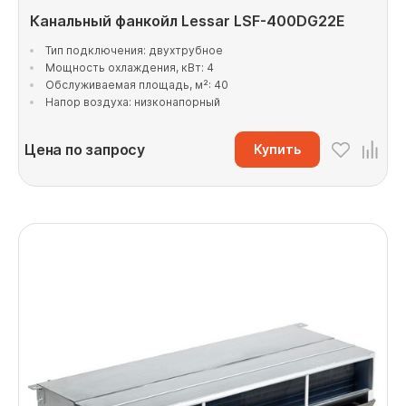
Канальный фанкойл Lessar LSF-400DG22E
Тип подключения: двухтрубное
Мощность охлаждения, кВт: 4
Обслуживаемая площадь, м²: 40
Напор воздуха: низконапорный
Цена по запросу
Купить