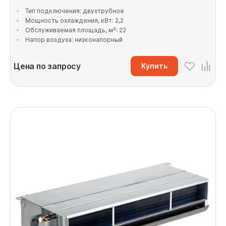
Тип подключения: двухтрубное
Мощность охлаждения, кВт: 2,2
Обслуживаемая площадь, м²: 22
Напор воздуха: низконапорный
Цена по запросу
Купить