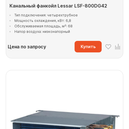
Канальный фанкойл Lessar LSF-800DG42
Тип подключения: четырехтрубное
Мощность охлаждения, кВт: 6,8
Обслуживаемая площадь, м²: 68
Напор воздуха: низконапорный
Цена по запросу
Купить