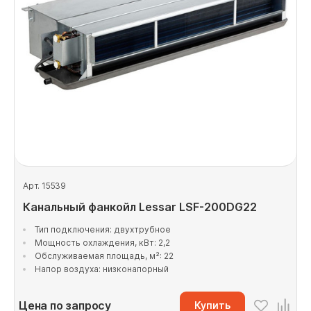
Арт. 15539
Канальный фанкойл Lessar LSF-200DG22
Тип подключения: двухтрубное
Мощность охлаждения, кВт: 2,2
Обслуживаемая площадь, м²: 22
Напор воздуха: низконапорный
Цена по запросу
Купить