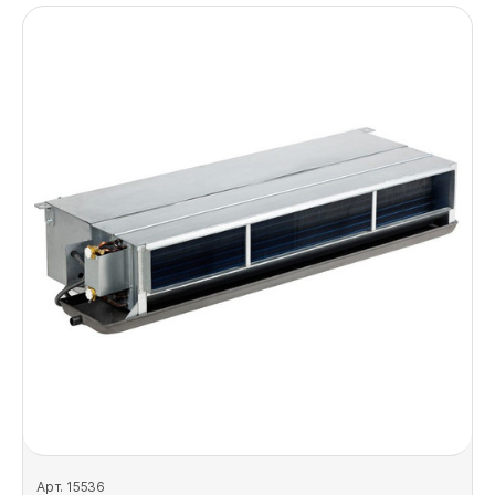
Арт. 15536