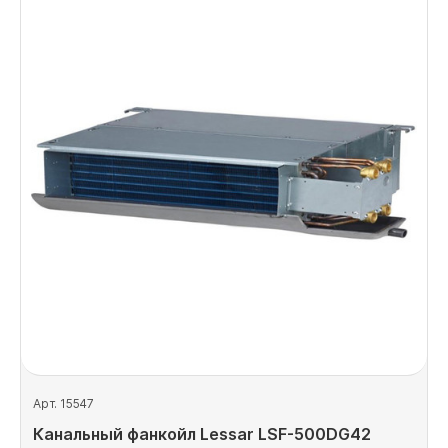
Арт. 15547
Канальный фанкойл Lessar LSF-500DG42