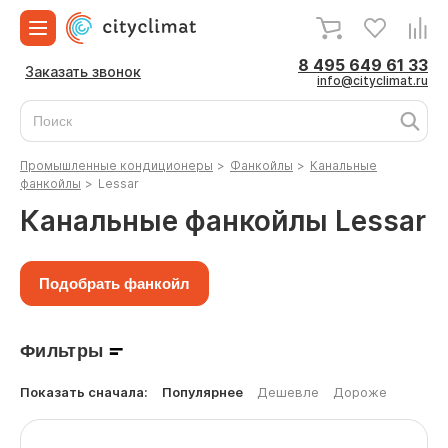
8 495 649 61 33
Заказать звонок
info@cityclimat.ru
Промышленные кондиционеры
>
Фанкойлы
>
Канальные
фанкойлы
>
Lessar
Канальные фанкойлы Lessar
Подобрать фанкойл
Фильтры
Показать сначала:
Популярнее
Дешевле
Дороже