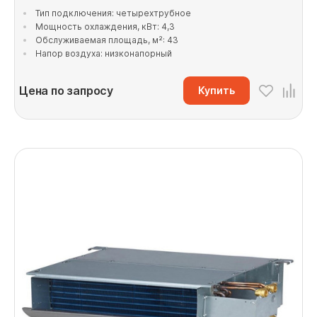
Тип подключения: четырехтрубное
Мощность охлаждения, кВт: 4,3
Обслуживаемая площадь, м²: 43
Напор воздуха: низконапорный
Цена по запросу
Купить