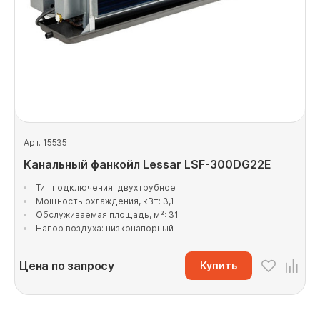
Арт. 15535
Канальный фанкойл Lessar LSF-300DG22E
Тип подключения: двухтрубное
Мощность охлаждения, кВт: 3,1
Обслуживаемая площадь, м²: 31
Напор воздуха: низконапорный
Цена по запросу
Купить